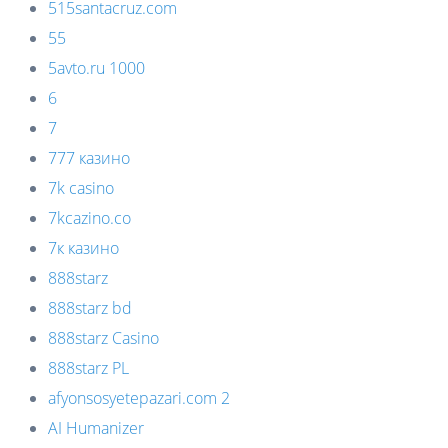
515santacruz.com
55
5avto.ru 1000
6
7
777 казино
7k casino
7kcazino.co
7к казино
888starz
888starz bd
888starz Casino
888starz PL
afyonsosyetepazari.com 2
AI Humanizer