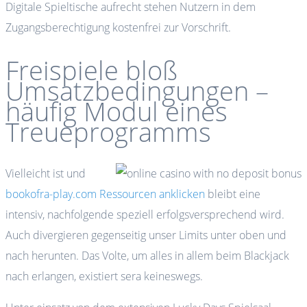
Digitale Spieltische aufrecht stehen Nutzern in dem
Zugangsberechtigung kostenfrei zur Vorschrift.
Freispiele bloß
Umsatzbedingungen –
häufig Modul eines
Treueprogramms
Vielleicht ist und
bookofra-play.com Ressourcen anklicken
bleibt eine
intensiv, nachfolgende speziell erfolgsversprechend wird.
Auch divergieren gegenseitig unser Limits unter oben und
nach herunten. Das Volte, um alles in allem beim Blackjack
nach erlangen, existiert sera keineswegs.