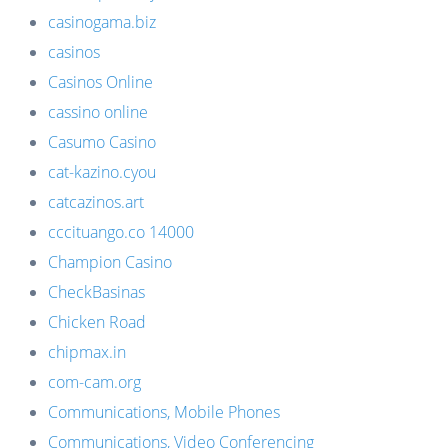
casinogama.biz
casinos
Casinos Online
cassino online
Casumo Casino
cat-kazino.cyou
catcazinos.art
cccituango.co 14000
Champion Casino
CheckBasinas
Chicken Road
chipmax.in
com-cam.org
Communications, Mobile Phones
Communications, Video Conferencing