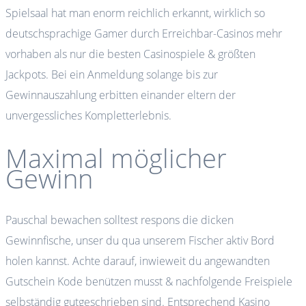
Spielsaal hat man enorm reichlich erkannt, wirklich so
deutschsprachige Gamer durch Erreichbar-Casinos mehr
vorhaben als nur die besten Casinospiele & größten
Jackpots. Bei ein Anmeldung solange bis zur
Gewinnauszahlung erbitten einander eltern der
unvergessliches Kompletterlebnis.
Maximal möglicher
Gewinn
Pauschal bewachen solltest respons die dicken
Gewinnfische, unser du qua unserem Fischer aktiv Bord
holen kannst. Achte darauf, inwieweit du angewandten
Gutschein Kode benützen musst & nachfolgende Freispiele
selbständig gutgeschrieben sind. Entsprechend Kasino