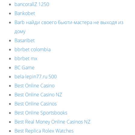
bancorallZ 1250
Bankobet
Barb найди своего бьюти-мастера не выходя из
дому
Basaribet
bbrbet colombia
bbrbet mx
BC Game
bela-lepin77.ru 500
Best Online Casino
Best Online Casino NZ
Best Online Casinos
Best Online Sportsbooks
Best Real Money Online Casinos NZ
Best Replica Rolex Watches