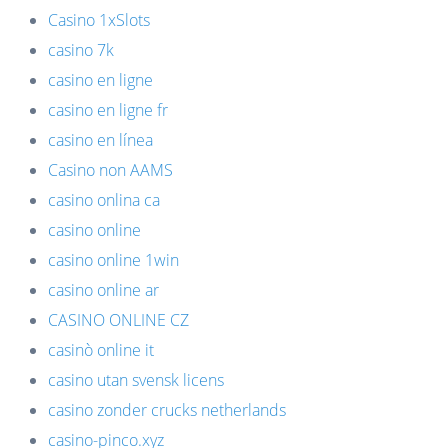
Casino 1xSlots
casino 7k
casino en ligne
casino en ligne fr
casino en línea
Casino non AAMS
casino onlina ca
casino online
casino online 1win
casino online ar
CASINO ONLINE CZ
casinò online it
casino utan svensk licens
casino zonder crucks netherlands
casino-pinco.xyz