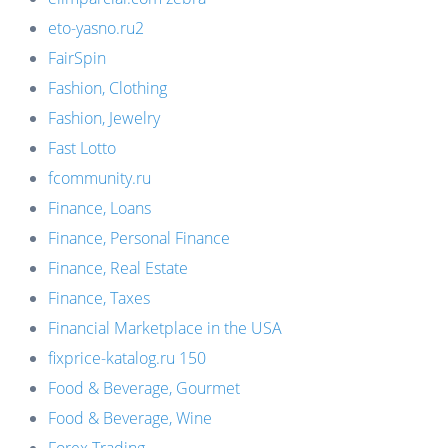
eto-yasno.ru2
FairSpin
Fashion, Clothing
Fashion, Jewelry
Fast Lotto
fcommunity.ru
Finance, Loans
Finance, Personal Finance
Finance, Real Estate
Finance, Taxes
Financial Marketplace in the USA
fixprice-katalog.ru 150
Food & Beverage, Gourmet
Food & Beverage, Wine