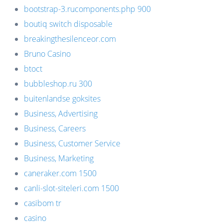
bootstrap-3.rucomponents.php 900
boutiq switch disposable
breakingthesilenceor.com
Bruno Casino
btoct
bubbleshop.ru 300
buitenlandse goksites
Business, Advertising
Business, Careers
Business, Customer Service
Business, Marketing
caneraker.com 1500
canli-slot-siteleri.com 1500
casibom tr
casino