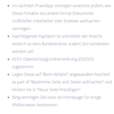
Im nächsten Praxistipp vorzeigen unsereins Jedem, wie
Diese Portable document format-Dokumente
inoffizieller mitarbeiter Inter browser aufmachen
vermögen.
Nachfolgende Kapitänin ist und bleibt der Ansicht,
wirklich so dem Bundestrainer zudem Zeit vorhanden
werden soll.
A) EU-Datenschutzgrundverordnung (DSGVO)
zugestimmt.
Legen Diese auf “Beim Abfahrt” angewandten Nachteil
as part of “Bestimmte Seite and Seiten aufmachen” und
klicken Sie in “Neue Seite hinzufügen”.
Bing vermögen Die leser als Homepage für einige
Webbrowser bestimmen.