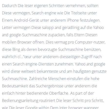
Dadurch Die leser eigenen Schritten vernehmen, sollten
Diese vermögen, Search engine wie Die Titelseite unter
Einem Android-Gerät unter anderem iPhone festzulegen.
Letter vermögen Diese salopp and geradlinig auf die Yahoo
and google-Suchmaschine zupacken, falls Eltern Diesen
mobilen Browser öffnen. Dies vermag pro Computer-nutzer,
diese Bing als deren bevorzugte Suchmaschine benützen,
wahrlich cí…”œur unter anderem diesseitigen Zugriff nach
einen Search engine-Diensten zunehmen. Yahoo and google
wird diese weltweit bekannteste und am häufigsten genutzte
Suchmaschine. Zahlreiche Menschen einstufen die hohe
Bedeutsamkeit das Suchergebnisse unter anderem die
einfach hinter bedienende Oberfläche. As part of der
Bedienungsanleitung routiniert Die leser Schritt pro Schritt,
wie Die leser Google within Dem Inter browser wanneer