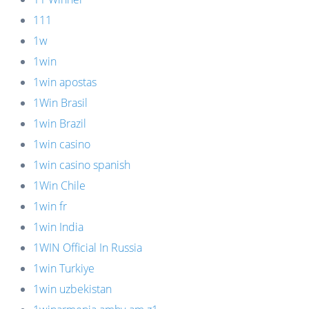
111
1w
1win
1win apostas
1Win Brasil
1win Brazil
1win casino
1win casino spanish
1Win Chile
1win fr
1win India
1WIN Official In Russia
1win Turkiye
1win uzbekistan