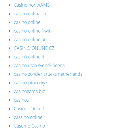
Casino non AAMS
casino onlina ca
casino online
casino online 1win
casino online ar
CASINO ONLINE CZ
casinò online it
casino utan svensk licens
casino zonder crucks netherlands
casino-pinco.xyz
casinogama.biz
casinos
Casinos Online
cassino online
Casumo Casino