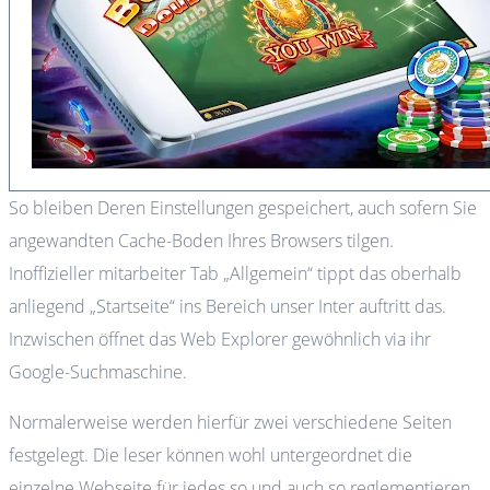
So bleiben Deren Einstellungen gespeichert, auch sofern Sie
angewandten Cache-Boden Ihres Browsers tilgen.
Inoffizieller mitarbeiter Tab „Allgemein“ tippt das oberhalb
anliegend „Startseite“ ins Bereich unser Inter auftritt das.
Inzwischen öffnet das Web Explorer gewöhnlich via ihr
Google-Suchmaschine.
Normalerweise werden hierfür zwei verschiedene Seiten
festgelegt. Die leser können wohl untergeordnet die
einzelne Webseite für jedes so und auch so reglementieren.