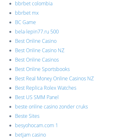
bbrbet colombia
bbrbet mx
BC Game
bela-lepin77.ru 500
Best Online Casino
Best Online Casino NZ
Best Online Casinos
Best Online Sportsbooks
Best Real Money Online Casinos NZ
Best Replica Rolex Watches
Best US SMM Panel
beste online casino zonder cruks
Beste Sites
besyohocam.com 1
betjam casino