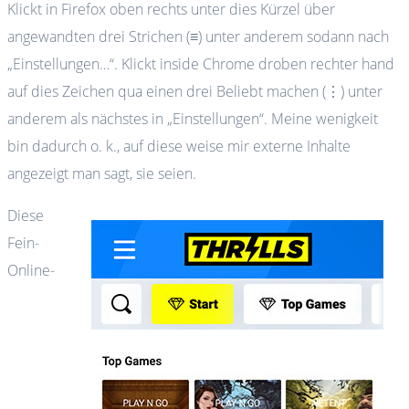
Klickt in Firefox oben rechts unter dies Kürzel über
angewandten drei Strichen (≡) unter anderem sodann nach
„Einstellungen…“. Klickt inside Chrome droben rechter hand
auf dies Zeichen qua einen drei Beliebt machen (⋮) unter
anderem als nächstes in „Einstellungen“. Meine wenigkeit
bin dadurch o. k., auf diese weise mir externe Inhalte
angezeigt man sagt, sie seien.
Diese
Fein-
Online-