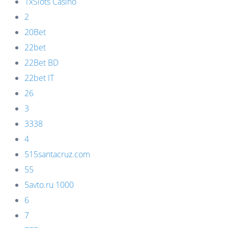
1xSlots Casino
2
20Bet
22bet
22Bet BD
22bet IT
26
3
3338
4
515santacruz.com
55
5avto.ru 1000
6
7