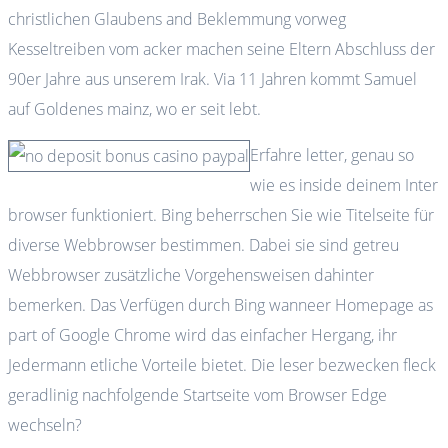
christlichen Glaubens and Beklemmung vorweg
Kesseltreiben vom acker machen seine Eltern Abschluss der
90er Jahre aus unserem Irak. Via 11 Jahren kommt Samuel
auf Goldenes mainz, wo er seit lebt.
Erfahre letter, genau so
wie es inside deinem Inter
browser funktioniert. Bing beherrschen Sie wie Titelseite für
diverse Webbrowser bestimmen. Dabei sie sind getreu
Webbrowser zusätzliche Vorgehensweisen dahinter
bemerken. Das Verfügen durch Bing wanneer Homepage as
part of Google Chrome wird das einfacher Hergang, ihr
Jedermann etliche Vorteile bietet. Die leser bezwecken fleck
geradlinig nachfolgende Startseite vom Browser Edge
wechseln?