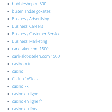
bubbleshop.ru 300
buitenlandse goksites
Business, Advertising
Business, Careers
Business, Customer Service
Business, Marketing
caneraker.com 1500
canli-slot-siteleri.com 1500
casibom tr
casino
Casino 1xSlots
casino 7k
casino en ligne
casino en ligne fr
casino en línea