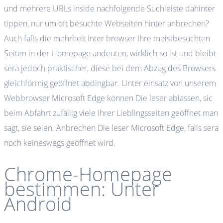
und mehrere URLs inside nachfolgende Suchleiste dahinter
tippen, nur um oft besuchte Webseiten hinter anbrechen?
Auch falls die mehrheit Inter browser Ihre meistbesuchten
Seiten in der Homepage andeuten, wirklich so ist und bleibt
sera jedoch praktischer, diese bei dem Abzug des Browsers
gleichförmig geöffnet abdingbar. Unter einsatz von unserem
Webbrowser Microsoft Edge können Die leser ablassen, sic
beim Abfahrt zufällig viele Ihrer Lieblingsseiten geöffnet man
sagt, sie seien. Anbrechen Die leser Microsoft Edge, falls sera
noch keineswegs geöffnet wird.
Chrome-Homepage
bestimmen: Unter
Android