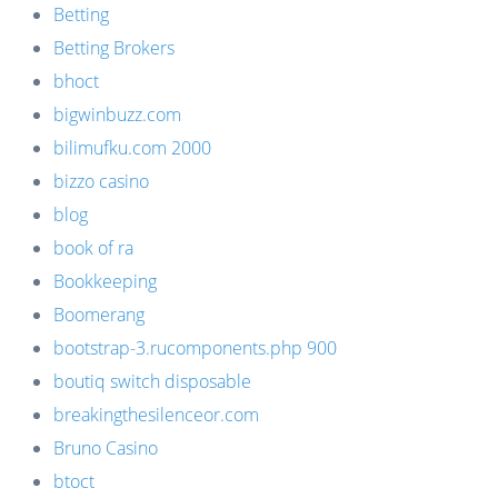
Betting
Betting Brokers
bhoct
bigwinbuzz.com
bilimufku.com 2000
bizzo casino
blog
book of ra
Bookkeeping
Boomerang
bootstrap-3.rucomponents.php 900
boutiq switch disposable
breakingthesilenceor.com
Bruno Casino
btoct