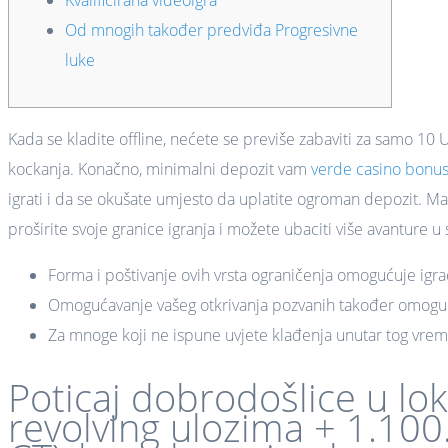
Kvalificirana videoigra
Od mnogih također predviđa Progresivne
luke
Kada se kladite offline, nećete se previše zabaviti za samo 10
kockanja. Konačno, minimalni depozit vam
verde casino bonu
igrati i da se okušate umjesto da uplatite ogroman depozit.
Man
proširite svoje granice igranja i možete ubaciti više avanture u
Forma i poštivanje ovih vrsta ograničenja omogućuje igrač
Omogućavanje vašeg otkrivanja pozvanih također omogućuj
Za mnoge koji ne ispune uvjete klađenja unutar tog vrem
Poticaj dobrodošlice u lo
revolving ulozima + 1.100