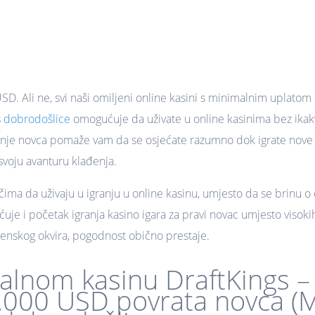
 USD. Ali ne, svi naši omiljeni online kasini s minimalnim upla
s dobrodošlice
omogućuje da uživate u online kasinima bez ikakvi
je novca pomaže vam da se osjećate razumno dok igrate nove ig
 svoju avanturu klađenja.
ima da uživaju u igranju u online kasinu, umjesto da se brinu o e
e i početak igranja kasino igara za pravi novac umjesto visoki
enskog okvira, pogodnost obično prestaje.
kalnom kasinu DraftKings 
.000 USD povrata novca (MI