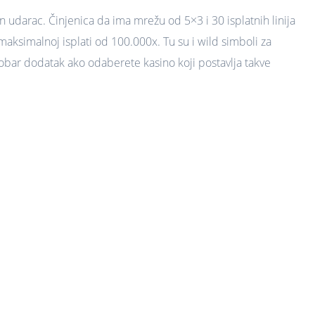
n udarac. Činjenica da ima mrežu od 5×3 i 30 isplatnih linija
 maksimalnoj isplati od 100.000x. Tu su i wild simboli za
 dobar dodatak ako odaberete kasino koji postavlja takve