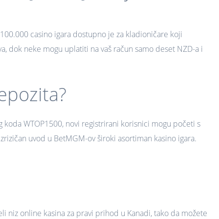
.100.000 casino igara dostupno je za kladioničare koji
ya, dok neke mogu uplatiti na vaš račun samo deset NZD-a i
epozita?
oda WTOP1500, novi registrirani korisnici mogu početi s
izičan uvod u BetMGM-ov široki asortiman kasino igara.
ijeli niz online kasina za pravi prihod u Kanadi, tako da možete