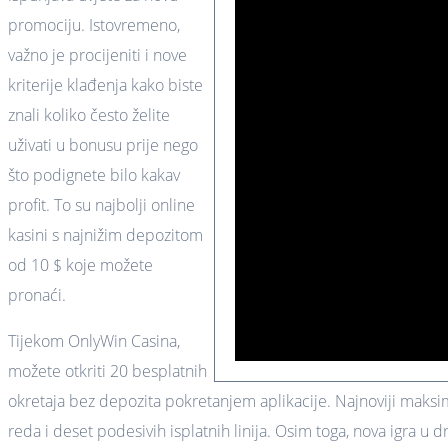
promociju. Istovremeno,
važno je procijeniti i nove
kriterije klađenja kako biste
znali koliko često želite
uživati ​​u bonusu prije nego
što podignete bilo kakav
profit. To su najbolji online
kasini s najnižim depozitom
od 10 $ koje možete
pronaći.
Tijekom OnlyWin Casina,
možete otkriti 20 besplatnih
okretaja bez depozita pokretanjem aplikacije. Najnoviji maksimaln
reda i deset podesivih isplatnih linija. Osim toga, nova igra u