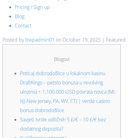
Pricing / Sign up
Blog
Contact
Posted by
ttwpadmin01
on
October 19, 2025
| Featured
Blogovi
Poticaj dobrodošlice u lokalnom kasinu
DraftKings – petsto bonusa u revolving
ulozima + 1.100.000 USD povrata novca (MI,
NJ-New Jersey, PA, WV, CT) | verde casino
bonus dobrodošlice
Savjeti tvrde odličnih 5 £/€ – 10 £/€ bez
dodatnog depozita?