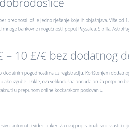
 dobrodošlice
er prednosti još je jedno rješenje koje ih objašnjava. Više od 1
i mnoge bankovne mogućnosti, poput Paysafea, Skrilla, AstroPa
£/€ – 10 £/€ bez dodatnog d
dodatnim pogodnostima uz registraciju. Korištenjem dodatnog k
ako izgube. Dakle, ova velikodušna ponuda pruža potpuno bezr
istaknuti u prepunom online kockarskom poslovanju.
resivni automati i video poker. Za ovaj popis, imali smo vlastiti c