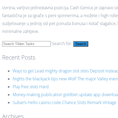
Izvrsna, varljivo jednostavna pozicija, Cash Genius je zapravo 
fantastična je za igrače s peni spinnerima, a možete i high rol
sudjelovanje u jednoj od pet ponuda bonusa i kotač slagalice, b
minimalne zahtjeve.
Search for:
Search
Recent Posts
Ways to get Lead mighty dragon slot sites Deposit Instea
Nights the blackjack tips new Wolf The major Valley ev
Play free slots Hard.
Money-making publication goldbet update app downlo
Sultan’s Hello casino code Chance Slots Remark Vintage
Archives