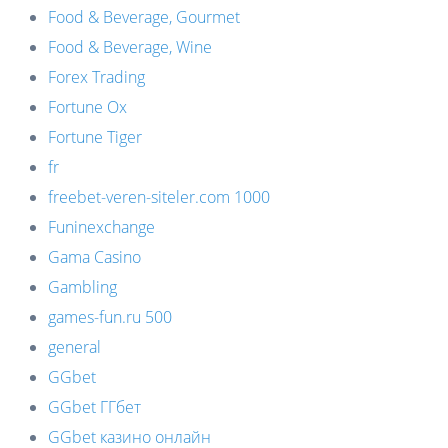
Food & Beverage, Gourmet
Food & Beverage, Wine
Forex Trading
Fortune Ox
Fortune Tiger
fr
freebet-veren-siteler.com 1000
Funinexchange
Gama Casino
Gambling
games-fun.ru 500
general
GGbet
GGbet ГГбет
GGbet казино онлайн