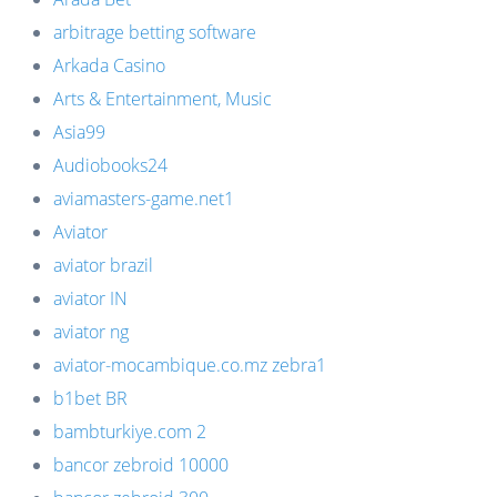
arbitrage betting software
Arkada Casino
Arts & Entertainment, Music
Asia99
Audiobooks24
aviamasters-game.net1
Aviator
aviator brazil
aviator IN
aviator ng
aviator-mocambique.co.mz zebra1
b1bet BR
bambturkiye.com 2
bancor zebroid 10000