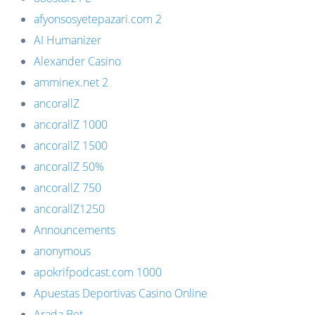
afyonsosyetepazari.com 2
AI Humanizer
Alexander Casino
amminex.net 2
ancorallZ
ancorallZ 1000
ancorallZ 1500
ancorallZ 50%
ancorallZ 750
ancorallZ1250
Announcements
anonymous
apokrifpodcast.com 1000
Apuestas Deportivas Casino Online
Arada Bet