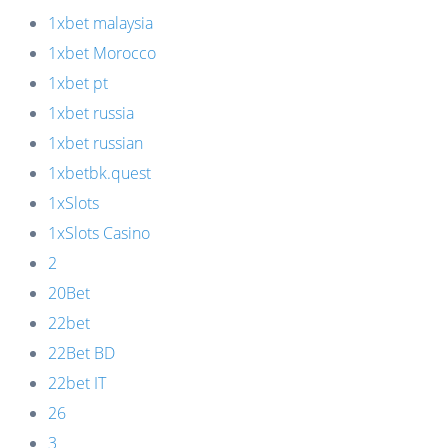
1xbet malaysia
1xbet Morocco
1xbet pt
1xbet russia
1xbet russian
1xbetbk.quest
1xSlots
1xSlots Casino
2
20Bet
22bet
22Bet BD
22bet IT
26
3