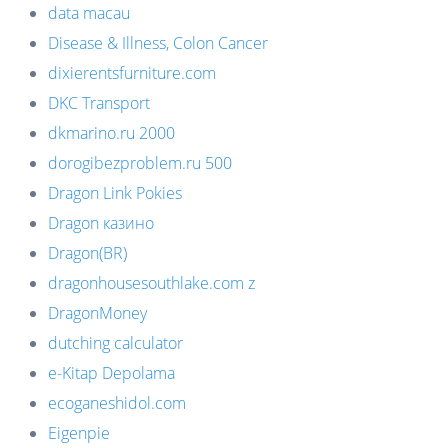
data macau
Disease & Illness, Colon Cancer
dixierentsfurniture.com
DKC Transport
dkmarino.ru 2000
dorogibezproblem.ru 500
Dragon Link Pokies
Dragon казино
Dragon(BR)
dragonhousesouthlake.com z
DragonMoney
dutching calculator
e-Kitap Depolama
ecoganeshidol.com
Eigenpie