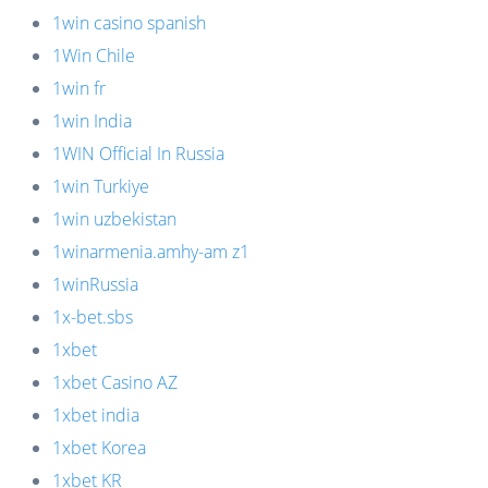
1win casino spanish
1Win Chile
1win fr
1win India
1WIN Official In Russia
1win Turkiye
1win uzbekistan
1winarmenia.amhy-am z1
1winRussia
1x-bet.sbs
1xbet
1xbet Casino AZ
1xbet india
1xbet Korea
1xbet KR