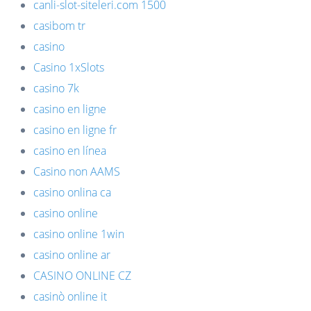
canli-slot-siteleri.com 1500
casibom tr
casino
Casino 1xSlots
casino 7k
casino en ligne
casino en ligne fr
casino en línea
Casino non AAMS
casino onlina ca
casino online
casino online 1win
casino online ar
CASINO ONLINE CZ
casinò online it