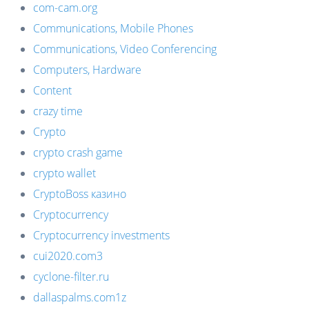
com-cam.org
Communications, Mobile Phones
Communications, Video Conferencing
Computers, Hardware
Content
crazy time
Crypto
crypto crash game
crypto wallet
CryptoBoss казино
Cryptocurrency
Cryptocurrency investments
cui2020.com3
cyclone-filter.ru
dallaspalms.com1z