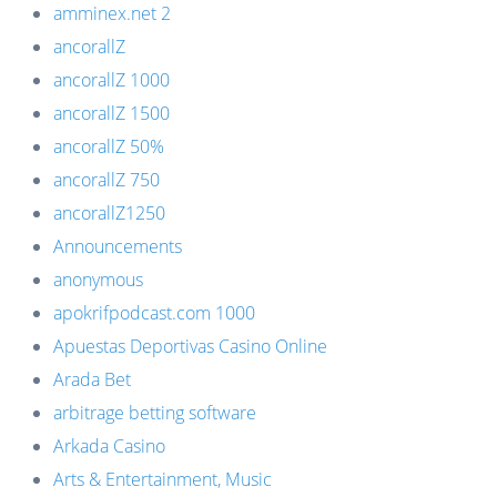
amminex.net 2
ancorallZ
ancorallZ 1000
ancorallZ 1500
ancorallZ 50%
ancorallZ 750
ancorallZ1250
Announcements
anonymous
apokrifpodcast.com 1000
Apuestas Deportivas Casino Online
Arada Bet
arbitrage betting software
Arkada Casino
Arts & Entertainment, Music