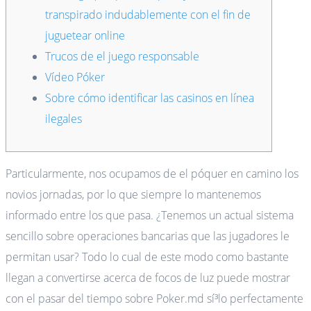
transpirado indudablemente con el fin de
juguetear online
Trucos de el juego responsable
Vídeo Póker
Sobre cómo identificar las casinos en línea
ilegales
Particularmente, nos ocupamos de el póquer en camino los
novios jornadas, por lo que siempre lo mantenemos
informado entre los que pasa. ¿Tenemos un actual sistema
sencillo sobre operaciones bancarias que las jugadores le
permitan usar? Todo lo cual de este modo­ como bastante
llegan a convertirse acerca de focos de luz puede mostrar
con el pasar del tiempo sobre Poker.md sí³lo perfectamente