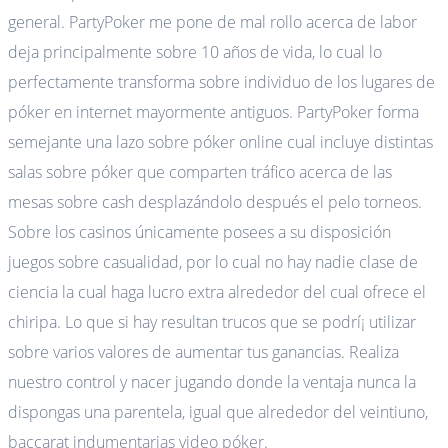
general. PartyPoker me pone de mal rollo acerca de labor
deja principalmente sobre 10 años de vida, lo cual lo
perfectamente transforma sobre individuo de los lugares de
póker en internet mayormente antiguos. PartyPoker forma
semejante una lazo sobre póker online cual incluye distintas
salas sobre póker que comparten tráfico acerca de las
mesas sobre cash desplazándolo después el pelo torneos.
Sobre los casinos únicamente posees a su disposición
juegos sobre casualidad, por lo cual no hay nadie clase de
ciencia la cual haga lucro extra alrededor del cual ofrece el
chiripa. Lo que si hay resultan trucos que se podrí¡ utilizar
sobre varios valores de aumentar tus ganancias. Realiza
nuestro control y nacer jugando donde la ventaja nunca la
dispongas una parentela, igual que alrededor del veintiuno,
baccarat indumentarias video póker.