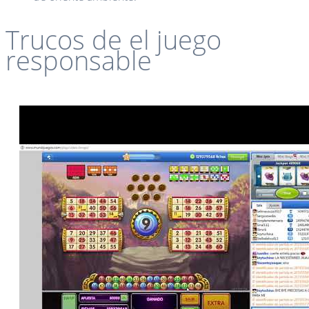
Trucos de el juego
responsable