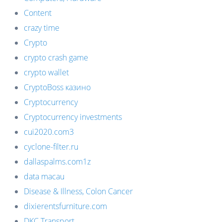
Content
crazy time
Crypto
crypto crash game
crypto wallet
CryptoBoss казино
Cryptocurrency
Cryptocurrency investments
cui2020.com3
cyclone-filter.ru
dallaspalms.com1z
data macau
Disease & Illness, Colon Cancer
dixierentsfurniture.com
DKC Transport