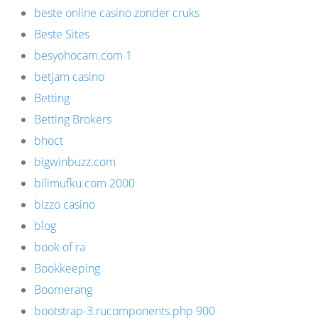
beste online casino zonder cruks
Beste Sites
besyohocam.com 1
betjam casino
Betting
Betting Brokers
bhoct
bigwinbuzz.com
bilimufku.com 2000
bizzo casino
blog
book of ra
Bookkeeping
Boomerang
bootstrap-3.rucomponents.php 900