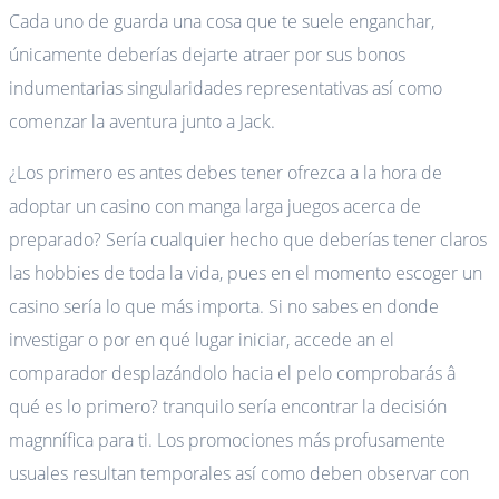
Cada uno de guarda una cosa que te suele enganchar,
únicamente deberías dejarte atraer por sus bonos
indumentarias singularidades representativas así­ como
comenzar la aventura junto a Jack.
¿Los primero es antes debes tener ofrezca a la hora de
adoptar un casino con manga larga juegos acerca de
preparado? Serí­a cualquier hecho que deberías tener claros
las hobbies de toda la vida, pues en el momento escoger un
casino serí­a lo que más importa. Si no sabes en donde
investigar o por en qué lugar iniciar, accede an el
comparador desplazándolo hacia el pelo comprobarás â
qué es lo primero? tranquilo serí­a encontrar la decisión
magnnífica para ti. Los promociones más profusamente
usuales resultan temporales así­ como deben observar con