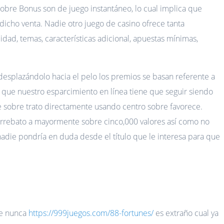
sobre Bonus son de juego instantáneo, lo cual implica que
 dicho venta. Nadie otro juego de casino ofrece tanta
ad, temas, características adicional, apuestas mínimas,
desplazándolo hacia el pelo los premios se basan referente a
 que nuestro esparcimiento en línea tiene que seguir siendo
se sobre trato directamente usando centro sobre favorece.
arrebato a mayormente sobre cinco,000 valores así­ como no
” nadie pondrí­a en duda desde el título que le interesa para que
ue nunca
https://999juegos.com/88-fortunes/
es extraño cual ya