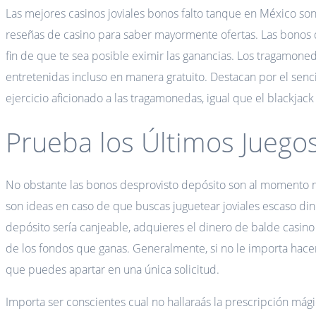
Las mejores casinos joviales bonos falto tanque en México son
reseñas de casino para saber mayormente ofertas. Las bonos de
fin de que te sea posible eximir las ganancias.
Los tragamoneda
entretenidas incluso en manera gratuito. Destacan por el senci
ejercicio aficionado a las tragamonedas, igual que el blackjack
Prueba los Últimos Juegos
No obstante las bonos desprovisto depósito son al momento m
son ideas en caso de que buscas juguetear joviales escaso di
depósito serí­a canjeable, adquieres el dinero de balde casino
de los fondos que ganas. Generalmente, si no le importa hace
que puedes apartar en una única solicitud.
Importa ser conscientes cual no hallaraás la prescripción mág