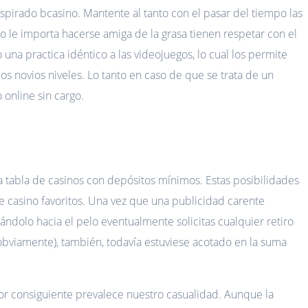
spirado bcasino. Mantente al tanto con el pasar del tiempo las
o le importa hacerse amiga de la grasa tienen respetar con el
a practica idéntico a las videojuegos, lo cual los permite
os novios niveles. Lo tanto en caso de que se trata de un
 online sin cargo.
 tabla de casinos con depósitos mínimos. Estas posibilidades
e casino favoritos. Una vez que una publicidad carente
ándolo hacia el pelo eventualmente solicitas cualquier retiro
obviamente), también, todavía estuviese acotado en la suma
 por consiguiente prevalece nuestro casualidad. Aunque la