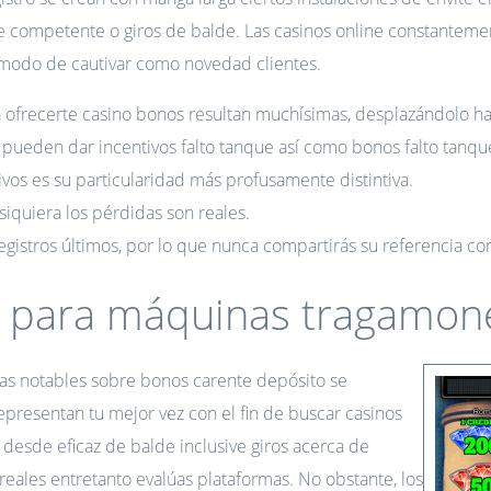
e competente o giros de balde. Las casinos online constantemen
o modo de cautivar como novedad clientes.
ra ofrecerte casino bonos resultan muchísimas, desplazándolo ha
pueden dar incentivos falto tanque así­ como bonos falto tanqu
ivos es su particularidad más profusamente distintiva.
, siquiera los pérdidas son reales.
egistros últimos, por lo que nunca compartirás su referencia c
s para máquinas tragamone
ormas notables sobre bonos carente depósito se
presentan tu mejor vez con el fin de buscar casinos
 desde eficaz de balde inclusive giros acerca de
eales entretanto evalúas plataformas. No obstante, los