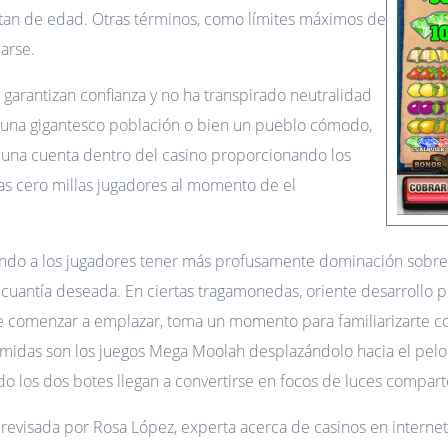
sultan de edad. Otras términos, como límites máximos de
arse.
 garantizan confianza y no ha transpirado neutralidad
n una gigantesco población o bien un pueblo cómodo,
 una cuenta dentro del casino proporcionando los
las cero millas jugadores al momento de el
do a los jugadores tener más profusamente dominación sobre el
 la cuantía deseada. En ciertas tragamonedas, oriente desarrollo
e comenzar a emplazar, toma un momento para familiarizarte con u
grimidas son los juegos Mega Moolah desplazándolo hacia el 
o los dos botes llegan a convertirse en focos de luces compar
do revisada por Rosa López, experta acerca de casinos en inter