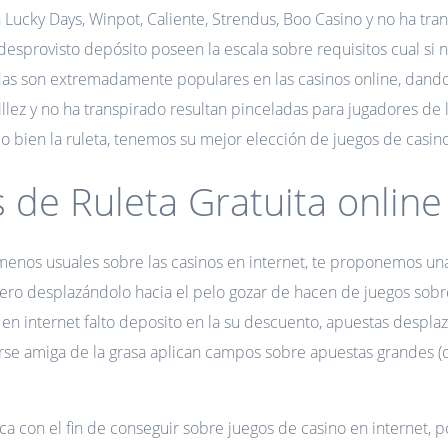
 Lucky Days, Winpot, Caliente, Strendus, Boo Casino y no ha tran
sprovisto depósito poseen la escala sobre requisitos cual si n
s son extremadamente populares en las casinos online, dando un
llez y no ha transpirado resultan pinceladas para jugadores de l
 o bien la ruleta, tenemos su mejor elección de juegos de casino
 de Ruleta Gratuita online
enos usuales sobre las casinos en internet, te proponemos una
nero desplazándolo hacia el pelo gozar de hacen de juegos sobr
 en internet falto deposito en la su descuento, apuestas desplaz
rse amiga de la grasa aplican campos sobre apuestas grandes (
ica con el fin de conseguir sobre juegos de casino en internet,