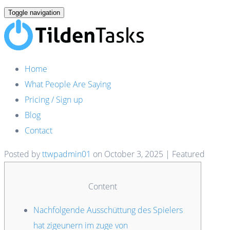
Toggle navigation
Home
What People Are Saying
Pricing / Sign up
Blog
Contact
Posted by
ttwpadmin01
on
October 3, 2025
| Featured
Content
Nachfolgende Ausschüttung des Spielers
hat zigeunern im zuge von