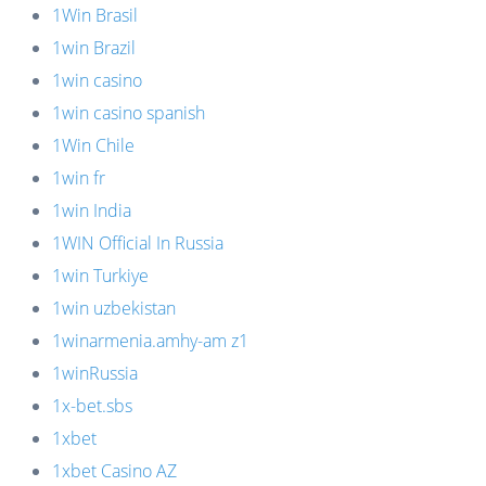
1Win Brasil
1win Brazil
1win casino
1win casino spanish
1Win Chile
1win fr
1win India
1WIN Official In Russia
1win Turkiye
1win uzbekistan
1winarmenia.amhy-am z1
1winRussia
1x-bet.sbs
1xbet
1xbet Casino AZ