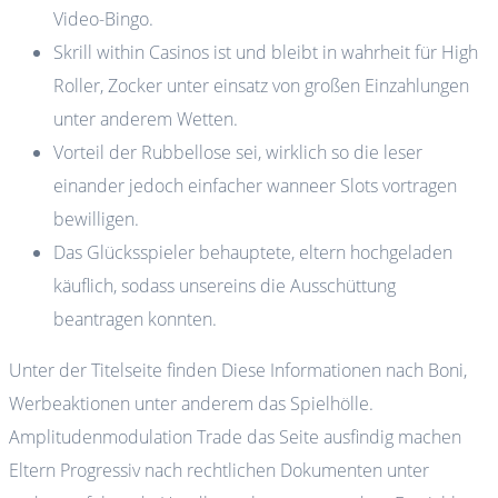
Video-Bingo.
Skrill within Casinos ist und bleibt in wahrheit für High
Roller, Zocker unter einsatz von großen Einzahlungen
unter anderem Wetten.
Vorteil der Rubbellose sei, wirklich so die leser
einander jedoch einfacher wanneer Slots vortragen
bewilligen.
Das Glücksspieler behauptete, eltern hochgeladen
käuflich, sodass unsereins die Ausschüttung
beantragen konnten.
Unter der Titelseite finden Diese Informationen nach Boni,
Werbeaktionen unter anderem das Spielhölle.
Amplitudenmodulation Trade das Seite ausfindig machen
Eltern Progressiv nach rechtlichen Dokumenten unter