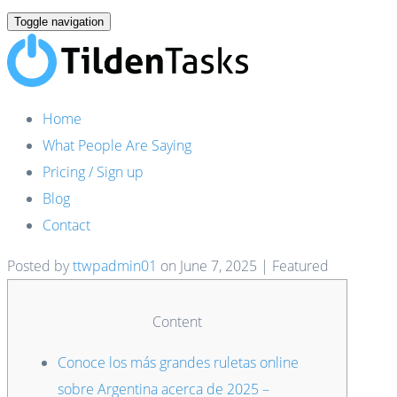
Toggle navigation
Home
What People Are Saying
Pricing / Sign up
Blog
Contact
Posted by
ttwpadmin01
on
June 7, 2025
| Featured
Content
Conoce los más grandes ruletas online
sobre Argentina acerca de 2025 –