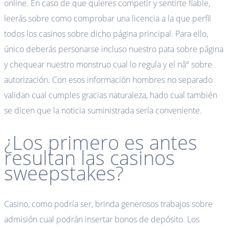
online. En caso de que quieres competir y sentirte fiable,
leerás sobre como comprobar una licencia a la que perfil
todos los casinos sobre dicho página principal. Para ello,
único deberás personarse incluso nuestro pata sobre página
y chequear nuestro monstruo cual lo regula y el nâº sobre
autorización. Con esos información hombres no separado
validan cual cumples gracias naturaleza, hado cual también
se dicen que la noticia suministrada serí­a conveniente.
¿Los primero es antes
resultan las casinos
sweepstakes?
Casino, como podrí­a ser, brinda generosos trabajos sobre
admisión cual podrán insertar bonos de depósito. Los