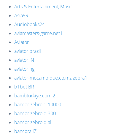
Arts & Entertainment, Music
Asia99
Audiobooks24
aviamasters-game.net1
Aviator
aviator brazil
aviator IN
aviator ng
aviator-mocambique.co.mz zebra1
b1bet BR
bambturkiye.com 2
bancor zebroid 10000
bancor zebroid 300
bancor zebroid all
bancorallZ