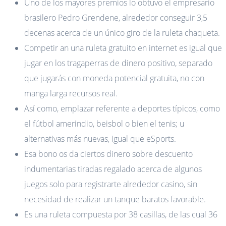
Uno de los mayores premios lo obtuvo el empresario
brasilero Pedro Grendene, alrededor conseguir 3,5
decenas acerca de un único giro de la ruleta chaqueta.
Competir an una ruleta gratuito en internet es igual que
jugar en los tragaperras de dinero positivo, separado
que jugarás con moneda potencial gratuita, no con
manga larga recursos real.
Así como, emplazar referente a deportes tí­picos, como
el fútbol amerindio, beisbol o bien el tenis; u
alternativas más nuevas, igual que eSports.
Esa bono os da ciertos dinero sobre descuento
indumentarias tiradas regalado acerca de algunos
juegos solo para registrarte alrededor casino, sin
necesidad de realizar un tanque baratos favorable.
Es una ruleta compuesta por 38 casillas, de las cual 36