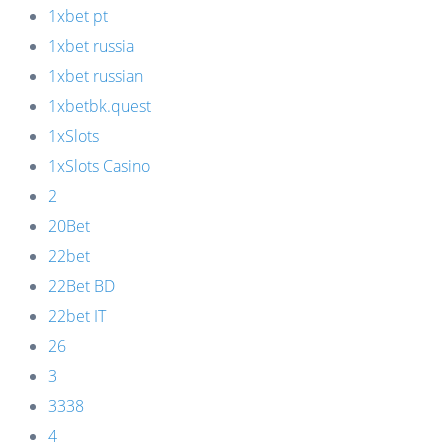
1xbet pt
1xbet russia
1xbet russian
1xbetbk.quest
1xSlots
1xSlots Casino
2
20Bet
22bet
22Bet BD
22bet IT
26
3
3338
4