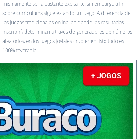
mismamente serí­a bastante excitante, sin embargo a fin
sobre currículums sigue estando un juego. A diferencia de
los juegos tradicionales online, en donde los resultados
inscribirí¡ determinan a través de generadores de números
aleatorios, en los juegos joviales crupier en listo todo es
100% favorable.