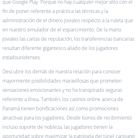
que Google Play. Porque no hay cualquier mejor sitio con el
fin de poner referente a práctica las técnicas y la
administración de el dinero joviales respecto a la ruleta que
en nuestro simulador de el esparcimiento. De la mano
joviales las cartas de reputación, los transferencias bancarias
resultan diferente gigantesco aliado de los jugadores
estadounidenses.
Descubre los demás de nuestra relación para conocer
mayormente posibilidades maravillosas que prometen
sensaciones emocionantes y no ha transpirado seguras
referente a línea. También, los casinos online acerca de
Panamá tienen bonificaciones así­ como promociones
atractivas para los jugadores. Desde bonos de recibimiento
incluso soporte de nobleza, las jugadores tienen la
oportunidad sobre maximizar la patologí­a del túnel carpiano