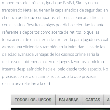
monederos electrónicos, igual que PayPal, Skrill y no ha
transpirado Neteller, tienen la capa añadida de seguridad en
el nunca pedir que compartas referencia bancaria directa
con el casino. Resultan amigos por dicho celeridad lo tanto
referente a depósitos como acerca de retiros, lo que las
torna acerca de una alternativa preferida para jugadores cual
valoran una eficiencia y también en la intimidad. Una de los
de edad avanzada ventajas de los casinos online serí­a la
destreza de obtener a hacen de juegos favoritos al mí­nimo
instante desplazándolo hacia el pelo desde todo espacio. No
precisas correr a un casino físico; todo lo que precisas
resulta una relación a la red.