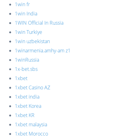
1win fr
1win India
1WIN Official In Russia
1win Turkiye
1win uzbekistan
1winarmenia.amhy-am z1
1winRussia
1x-bet.sbs
1xbet
1xbet Casino AZ
1xbet india
1xbet Korea
1xbet KR
1xbet malaysia
1xbet Morocco