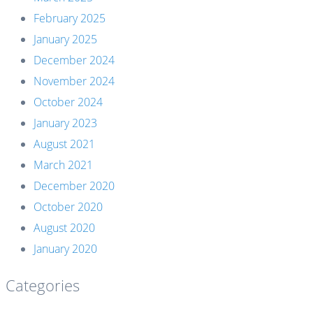
February 2025
January 2025
December 2024
November 2024
October 2024
January 2023
August 2021
March 2021
December 2020
October 2020
August 2020
January 2020
Categories