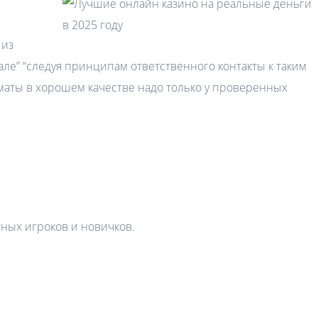
 из
ле” “следуя принципам ответственного контакты к таким
маты в хорошем качестве надо только у проверенных
тных игроков и новичков.