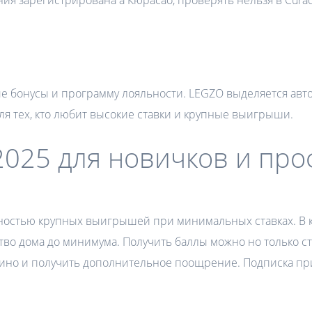
пания зарегистрирована а Кюрасао, проверять нельзя в Cura
е бонусы и программу лояльности. LEGZO выделяется авт
 тех, кто любит высокие ставки и крупные выигрыши.
2025 для новичков и про
жностью крупных выигрышей при минимальных ставках. В ка
тво дома до минимума. Получить баллы можно но только с
азино и получить дополнительное поощрение. Подписка п