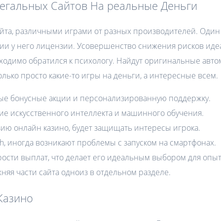
егальных Сайтов На реальные Деньги
айта, различными играми от разных производителей. Один
и у него лицензии. Усовершенство снижения рисков идеа
ходимо обратился к психологу. Найдут оригинальные авто
лько просто какие-то игры на деньги, а интересные всем.
ые бонусные акции и персонализированную поддержку.
ие искусственного интеллекта и машинного обучения.
ию онлайн казино, будет защищать интересы игрока.
h, иногда возникают проблемы с запуском на смартфонах.
рости выплат, что делает его идеальным выбором для опы
яя части сайта одноиз в отдельном разделе.
Казино