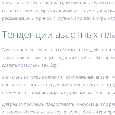
Уникальные игровые автоматы, эксклюзивные бонусы и кр
славится своими щедрыми акциями и частыми турнирами,
рекомендации и турниры с крупными призами. Игры на
Тенденции азартных пла
Такие казино топ сочетают в себе качество и удобство, ч
технологии позволяют наслаждаться игрой в любое врем
сделать правильный выбор.
Уникальные игровые механики, оригинальный дизайн, гиб
просит выполнить за отведенный месяцев оборот ставо
возможность создания аккаунта с рублевой валютой счета
Для решал проблем и предоставлять консультаций по ряд
электронной почте же номеру телефона. Данный критери