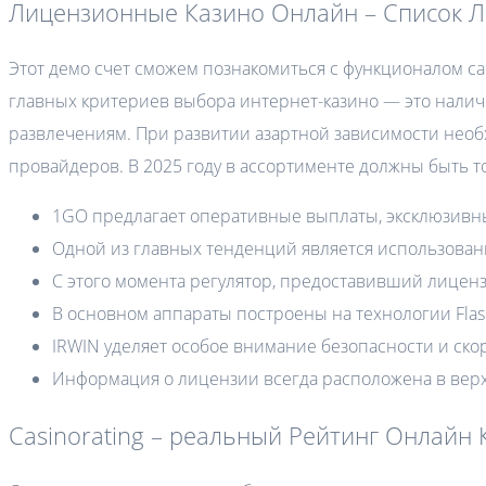
Лицензионные Казино Онлайн – Список Л
Этот демо счет сможем познакомиться с функционалом с
главных критериев выбора интернет-казино — это наличи
развлечениям. При развитии азартной зависимости необ
провайдеров. В 2025 году в ассортименте должны быть то
1GO предлагает оперативные выплаты, эксклюзивн
Одной из главных тенденций является использован
С этого момента регулятор, предоставивший лиценз
В основном аппараты построены на технологии Flas
IRWIN уделяет особое внимание безопасности и ско
Информация о лицензии всегда расположена в верхн
Casinorating – реальный Рейтинг Онлайн 