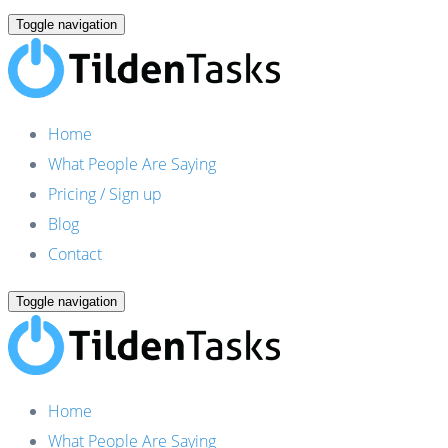
Toggle navigation
Home
What People Are Saying
Pricing / Sign up
Blog
Contact
Toggle navigation
Home
What People Are Saying