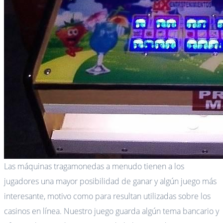
Las máquinas tragamonedas a menudo tienen a los
jugadores una mayor posibilidad de ganar y algún juego más
interesante, motivo como para resultan utilizadas sobre los
casinos en línea. Nuestro juego guarda algún tema bancario y