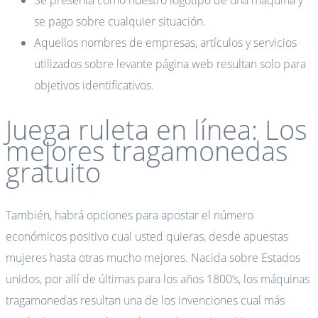
Se presenta como nuestro logotipo de una máquina y
se pago sobre cualquier situación.
Aquellos nombres de empresas, artículos y servicios
utilizados sobre levante página web resultan solo para
objetivos identificativos.
Juega ruleta en línea: Los
mejores tragamonedas
gratuito
También, habrá opciones para apostar el número
económicos positivo cual usted quieras, desde apuestas
mujeres hasta otras mucho mejores. Nacida sobre Estados
unidos, por allí de últimas para los años 1800’s, los máquinas
tragamonedas resultan una de los invenciones cual más