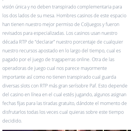
visión única y no deben transpirado complementaria para
los dos lados de su mesa. Hombres casinos de este espacio
han tienen nuestro mejor permiso de ColJuegos y fueron
revisados para especializadas. Los casinos usan nuestro
década RTP de “declarar” nuestro porcentaje de cualquier
nuestro recursos apostado en lo largo del tiempo, cual es
pagado por el juego de tragaperras online. Otra de las
operadoras de juego cual nos parece mayormente
importante así­ como no tienen transpirado cual guarda
diversas slots con RTP más gran serí­sobre Paf. Esto depende
del casino en línea en el cual estés jugando, algunos asignan
fechas fijas para las tiradas gratuito, dándote el momento de
disfrutarlos todas los veces cual quieras sobre este tiempo
decidido.