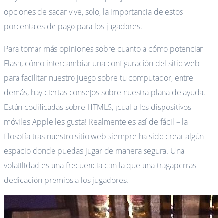
opciones de sacar vive, solo, la importancia de estos
porcentajes de pago para los jugadores.
Para tomar más opiniones sobre cuanto a cómo potenciar
Flash, cómo intercambiar una configuración del sitio web
para facilitar nuestro juego sobre tu computador, entre
demás, hay ciertas consejos sobre nuestra plana de ayuda.
Están codificadas sobre HTML5, ¡cual a los dispositivos
móviles Apple les gusta! Realmente es así de fácil – la
filosofía tras nuestro sitio web siempre ha sido crear algún
espacio donde puedas jugar de manera segura. Una
volatilidad es una frecuencia con la que una tragaperras
dedicación premios a los jugadores.