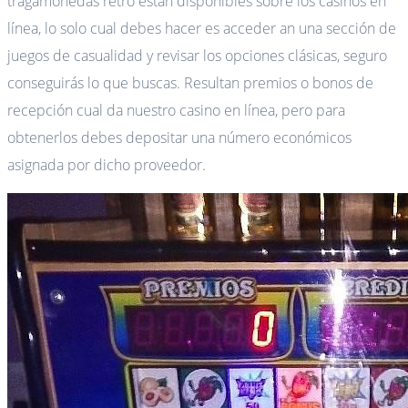
tragamonedas retro están disponibles sobre los casinos en
línea, lo solo cual debes hacer es acceder an una sección de
juegos de casualidad y revisar los opciones clásicas, seguro
conseguirás lo que buscas. Resultan premios o bonos de
recepción cual da nuestro casino en línea, pero para
obtenerlos debes depositar una número económicos
asignada por dicho proveedor.