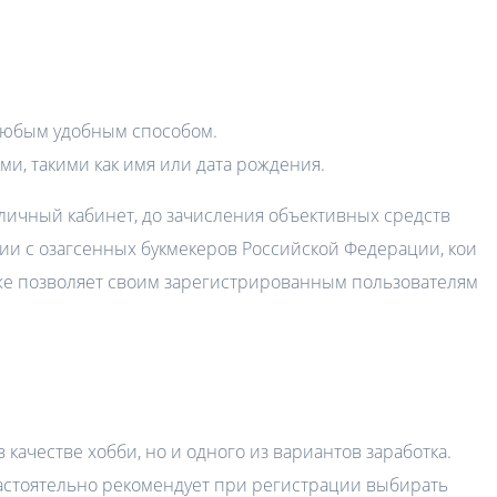
 любым удобным способом.
и, такими как имя или дата рождения.
 личный кабинет, до зачисления объективных средств
чии с озагсенных букмекеров Российской Федерации, кои
же позволяет своим зарегистрированным пользователям
 качестве хобби, но и одного из вариантов заработка.
настоятельно рекомендует при регистрации выбирать