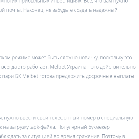
о многих прибыльных инвестициях. Все, что вам нужно
ой почты. Наконец, не забудьте создать надежный
ком режиме может быть сложно новичку, поскольку это
сегда это работает. Melbet Украина – это действительно
ых пари БК Melbet готова предложить досрочные выплаты
м, нужно ввести свой телефонный номер в специальную
к на загрузку .apk-файла. Популярный букмекер
аблюдать за ситуацией во время сражения. Поэтому в