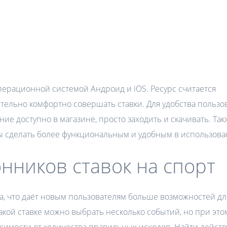
ерационной системой Андроид и iOS. Ресурс считается
ительно комфортно совершать ставки. Для удобства пользо
ие доступно в магазине, просто заходить и скачивать. Так
ы сделать более функциональным и удобным в использова
онников ставок на спорт
, что даёт новым пользователям больше возможностей дл
акой ставке можно выбрать несколько событий, но при это