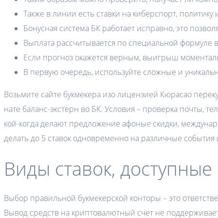
Также в линии есть ставки на киберспорт, политику 
Бонусная система БК работает исправно, это позвол
Выплата рассчитывается по специальной формуле в
Если прогноз окажется верным, выигрыш моменталь
В первую очередь, используйте сложные и уникальн
Возьмите сайте букмекера изо лицензией Кюрасао переку
нате баланс-экстерн во БК. Условия – проверка почты, т
кой-когда делают предложение афоные скидки, междунар
делать до 5 ставок одновременно на различные события 
Виды ставок, доступные 
Выбор правильной букмекерской конторы – это ответственн
Вывод средств на криптовалютный счет не поддерживает