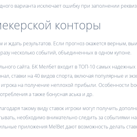
 одного варианта исключает ошибку при заполнении рекви
мекерской конторы
м и ждать результатов. Если прогноз окажется верным, вы
азу несколько событий, объединенных в одном купоне.
льного сайта. БК Мелбет входит в ТОП-10 самых надежны
ал, ставки на 40 видов спорта, включая популярные и экз
грока на получение неплохой прибыли. Особенности book
требления а также бонусная аська и др.
агодаря такому виду ставок игроки могут получить допол
тывать, необходимо внимательно следить за событиями на
бильные приложения MelBet дают возможность делать став