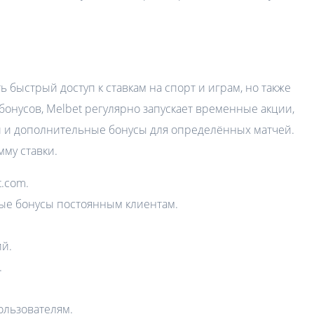
быстрый доступ к ставкам на спорт и играм, но также
бонусов, Melbet регулярно запускает временные акции,
 и дополнительные бонусы для определённых матчей.
му ставки.
.com.
ые бонусы постоянным клиентам.
ий.
.
пользователям.