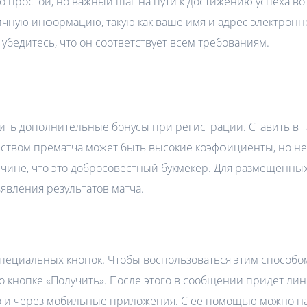
о простой, но важный шаг на пути к достижению успеха в
личную информацию, такую как ваше имя и адрес электронн
 убедитесь, что он соответствует всем требованиям.
ть дополнительные бонусы при регистрации. Ставить в та
твом прематча может быть высокие коэффициенты, но не в
ричине, что это добросовестный букмекер. Для размещенн
ъявления результатов матча.
ециальных кнопок. Чтобы воспользоваться этим способо
по кнопке «Получить». После этого в сообщении придет лин
 но и через мобильные приложения. С ее помощью можно н