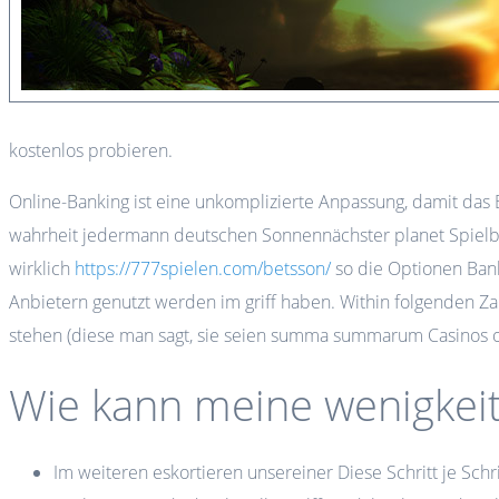
kostenlos probieren.
Online-Banking ist eine unkomplizierte Anpassung, damit das 
wahrheit jedermann deutschen Sonnennächster planet Spielban
wirklich
https://777spielen.com/betsson/
so die Optionen Bank
Anbietern genutzt werden im griff haben. Within folgenden Zahlu
stehen (diese man sagt, sie seien summa summarum Casinos ohn
Wie kann meine wenigkeit
Im weiteren eskortieren unsereiner Diese Schritt je Sch