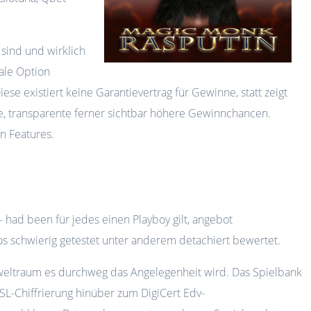
sind und wirklich
ale Option
se existiert keine Garantievertrag für Gewinne, statt zeigt
ire, transparente ferner sichtbar höhere Gewinnchancen.
n Features.
had been für jedes einen Playboy gilt, angebot
s schwierig getestet unter anderem detachiert bewertet.
so weltraum es durchweg das Angelegenheit wird. Das Spielbank
SL-Chiffrierung hinüber zum DigiCert Edv-