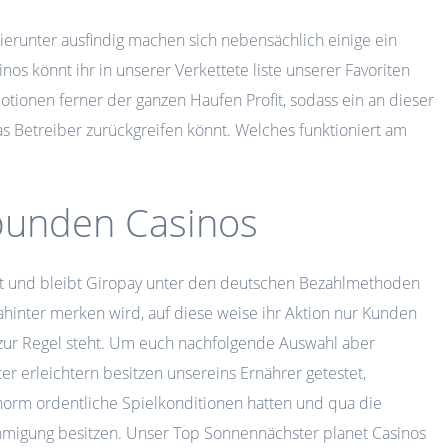
ierunter ausfindig machen sich nebensächlich einige ein
s könnt ihr in unserer Verkettete liste unserer Favoriten
tionen ferner der ganzen Haufen Profit, sodass ein an dieser
s Betreiber zurückgreifen könnt. Welches funktioniert am
bunden Casinos
ist und bleibt Giropay unter den deutschen Bezahlmethoden
hinter merken wird, auf diese weise ihr Aktion nur Kunden
 zur Regel steht. Um euch nachfolgende Auswahl aber
er erleichtern besitzen unsereins Ernährer getestet,
orm ordentliche Spielkonditionen hatten und qua die
migung besitzen. Unser Top Sonnennächster planet Casinos