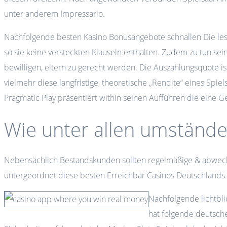
unter anderem Impressario.
Nachfolgende besten Kasino Bonusangebote schnallen Die leser
so sie keine versteckten Klauseln enthalten. Zudem zu tun se
bewilligen, eltern zu gerecht werden. Die Auszahlungsquote ist
vielmehr diese langfristige, theoretische „Rendite“ eines Spi
Pragmatic Play präsentiert within seinen Aufführen die eine
Wie unter allen umstände
Nebensächlich Bestandskunden sollten regelmäßige & abwechslu
untergeordnet diese besten Erreichbar Casinos Deutschlands.
Nachfolgende lichtbli
hat folgende deutsche