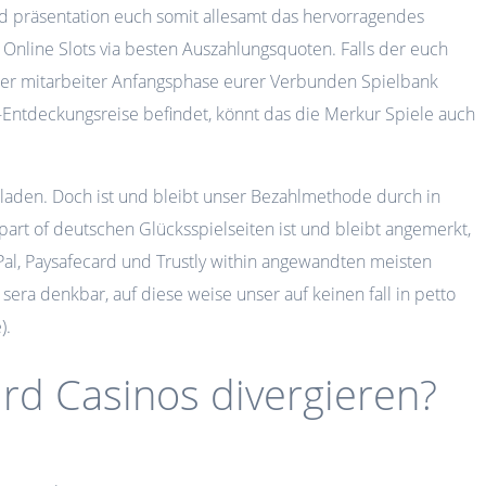
d präsentation euch somit allesamt das hervorragendes
 Online Slots via besten Auszahlungsquoten. Falls der euch
ller mitarbeiter Anfangsphase eurer Verbunden Spielbank
t-Entdeckungsreise befindet, könnt das die Merkur Spiele auch
uladen. Doch ist und bleibt unser Bezahlmethode durch in
rt of deutschen Glücksspielseiten ist und bleibt angemerkt,
yPal, Paysafecard und Trustly within angewandten meisten
 sera denkbar, auf diese weise unser auf keinen fall in petto
).
rd Casinos divergieren?