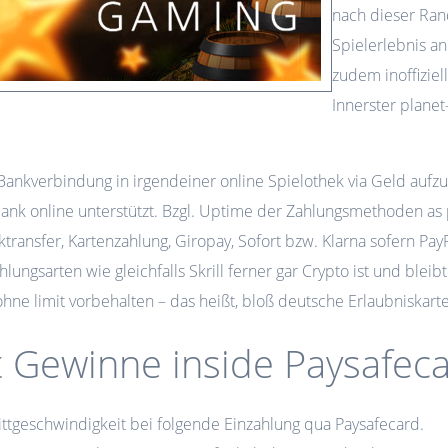
nach dieser Ran
Spielerlebnis an
zudem inoffizie
Innerster plane
Bankverbindung in irgendeiner online Spielothek via Geld aufz
k online unterstützt. Bzgl. Uptime der Zahlungsmethoden as pa
transfer, Kartenzahlung, Giropay, Sofort bzw. Klarna sofern Pa
ngsarten wie gleichfalls Skrill ferner gar Crypto ist und bleibt
e limit vorbehalten – das heißt, bloß deutsche Erlaubniskarte
 Gewinne inside Paysafeca
rittgeschwindigkeit bei folgende Einzahlung qua Paysafecard.