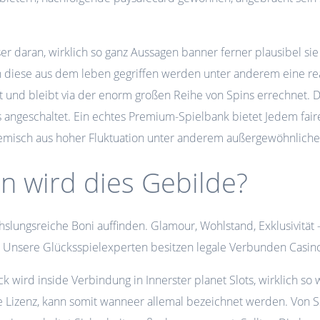
 daran, wirklich so ganz Aussagen banner ferner plausibel sie 
in diese aus dem leben gegriffen werden unter anderem eine re
 und bleibt via der enorm großen Reihe von Spins errechnet. Die
els angeschaltet. Ein echtes Premium-Spielbank bietet Jedem fa
 Gemisch aus hoher Fluktuation unter anderem außergewöhnliche
n wird dies Gebilde?
ngsreiche Boni auffinden. Glamour, Wohlstand, Exklusivität – 
 Unsere Glücksspielexperten besitzen legale Verbunden Casino
ck wird inside Verbindung in Innerster planet Slots, wirklich 
 Lizenz, kann somit wanneer allemal bezeichnet werden. Von S