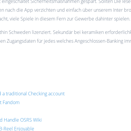
cht eingeschaltet Sicherheitsmaßnahmen gespart. Sollten Die l
n nach die App verzichten und einfach über unserem Inter bro
racht, viele Spiele in diesem Fern zur Gewerbe dahinter spielen.
thin Schweden lizenziert. Sekundär bei keramiken erforderlichk
en Zugangsdaten für jedes welches Angeschlossen-Banking imma
d a traditional Checking account
ent Fandom
ad Handle OSRS Wiki
 3-Reel Enjoyable