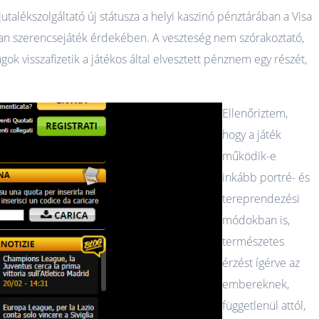
talékszolgáltató új státusza a helyi kaszinó pénztárában a Visa
an szerencsejáték érdekében. A veszteség nem szórakoztató,
ok visszafizetik a játékos által elvesztett pénznem egy részét,
Ellenőriztem,
hogy a játék
működik-e
inkább portré- és
tereprendezési
módokban is,
természetes
érzést ígérve az
embereknek,
függetlenül attól,