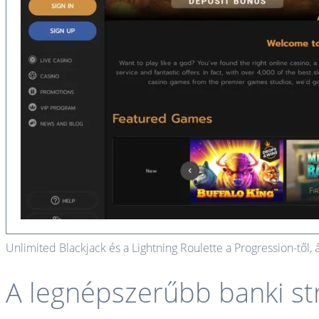
Unlimited Blackjack és a Lightning Roulette a Progression-től, 
A legnépszerűbb banki st