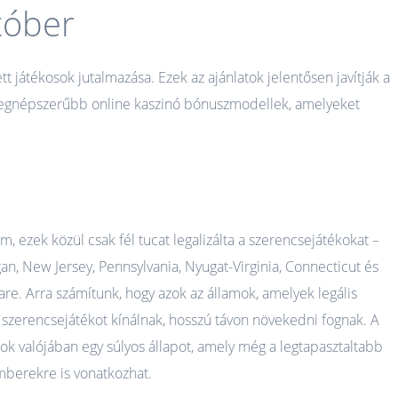
tóber
tt játékosok jutalmazása. Ezek az ajánlatok jelentősen javítják a
a legnépszerűbb online kaszinó bónuszmodellek, amelyeket
m, ezek közül csak fél tucat legalizálta a szerencsejátékokat –
an, New Jersey, Pennsylvania, Nyugat-Virginia, Connecticut és
re. Arra számítunk, hogy azok az államok, amelyek legális
 szerencsejátékot kínálnak, hosszú távon növekedni fognak. A
ok valójában egy súlyos állapot, amely még a legtapasztaltabb
berekre is vonatkozhat.