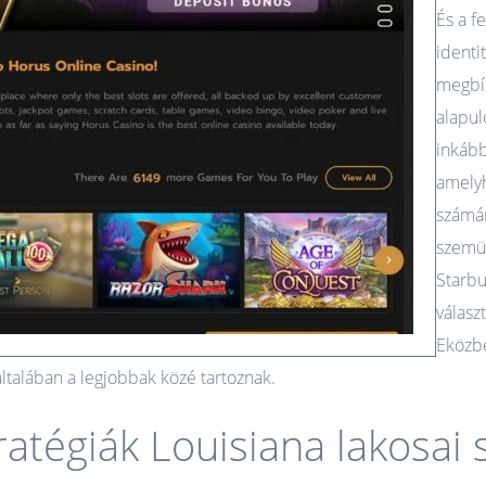
És a f
identi
megbíz
alapul
inkább
amely
számár
szemük
Starbu
válasz
Eközbe
általában a legjobbak közé tartoznak.
ratégiák Louisiana lakosai