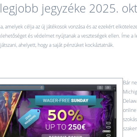
k legjobb jegyzéke 2025. ok
a, amelyek célja az új játékosok vonzása és az ezekért elköteleze
téklehetőséget és védelmet nyújtanak a veszteségek ellen. Íme 
 játszani, ahelyett, hogy a saját pénzüket kockáztatnák.
Bár ne
Michig
Delawa
online
szokás
szakem