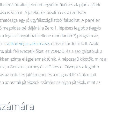
elhasználók által jelentett együttműködés alapján a játék
tása is számít. A játékosok bizalma és a rendszer
hatósága egy jó ügyfélszolgálatból fakadhat. A panelen
ó megoldás példájánál a Zero 1. lépéses legjobb (vagyis
 a legalacsonyabbat kellene mondanom?) program az,
hez
vulkan vegas alkalmazás
először fordulni kell. Azok
a, akik félrevezetik őket, ez VONZÓ, és a szolgáltatójuk a
ben szinte elégtelennek tűnik. A népszerű kikötők, mint a
rst, a Gonzo's Journey és a Gates of Olympus a legjobb
tás az érdekes játékmenet és a magas RTP-ráták miatt.
n az asztali játékosok számára az olyan játékok, mint az
 számára