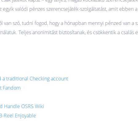
z egyik valódi pénzes szerencsejáték-szolgáltatást, amit ebben a
ól van szó, tudni fogod, hogy a hónapban mennyi pénzed van a sz
latuk. Teljes anonimitást biztosítanak, és csökkentik a csalás
d a traditional Checking account
ent Fandom
ad Handle OSRS Wiki
 3-Reel Enjoyable