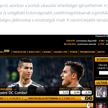
ció, azonban a pontok választási lehetőséget igényelhetnek. A ju
 új szolgáltató biztonságosabb jutalékmegoldásainak a gondtal
űséges játékosokat a veszteségük miatt. A szerencsejáték-társaság