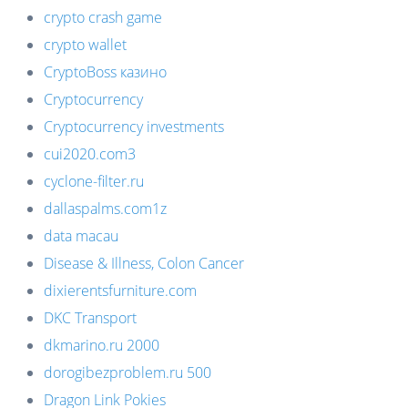
crypto crash game
crypto wallet
CryptoBoss казино
Cryptocurrency
Cryptocurrency investments
cui2020.com3
cyclone-filter.ru
dallaspalms.com1z
data macau
Disease & Illness, Colon Cancer
dixierentsfurniture.com
DKC Transport
dkmarino.ru 2000
dorogibezproblem.ru 500
Dragon Link Pokies