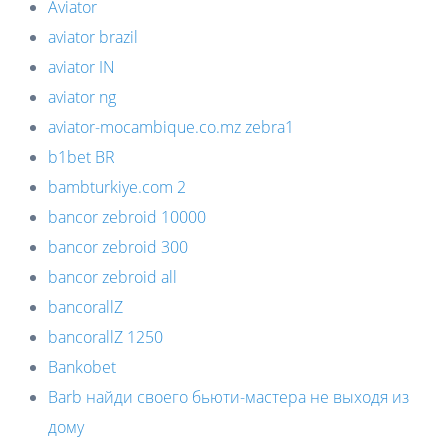
Aviator
aviator brazil
aviator IN
aviator ng
aviator-mocambique.co.mz zebra1
b1bet BR
bambturkiye.com 2
bancor zebroid 10000
bancor zebroid 300
bancor zebroid all
bancorallZ
bancorallZ 1250
Bankobet
Barb найди своего бьюти-мастера не выходя из
дому