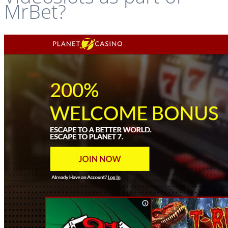
MrBet?