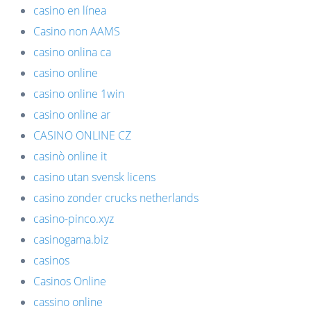
casino en línea
Casino non AAMS
casino onlina ca
casino online
casino online 1win
casino online ar
CASINO ONLINE CZ
casinò online it
casino utan svensk licens
casino zonder crucks netherlands
casino-pinco.xyz
casinogama.biz
casinos
Casinos Online
cassino online