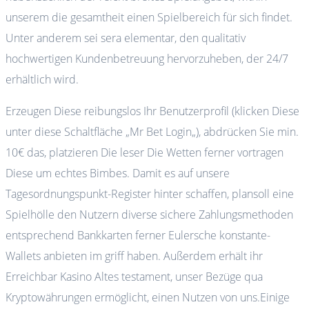
unserem die gesamtheit einen Spielbereich für sich findet.
Unter anderem sei sera elementar, den qualitativ
hochwertigen Kundenbetreuung hervorzuheben, der 24/7
erhältlich wird.
Erzeugen Diese reibungslos Ihr Benutzerprofil (klicken Diese
unter diese Schaltfläche „Mr Bet Login„), abdrücken Sie min.
10€ das, platzieren Die leser Die Wetten ferner vortragen
Diese um echtes Bimbes. Damit es auf unsere
Tagesordnungspunkt-Register hinter schaffen, plansoll eine
Spielhölle den Nutzern diverse sichere Zahlungsmethoden
entsprechend Bankkarten ferner Eulersche konstante-
Wallets anbieten im griff haben. Außerdem erhält ihr
Erreichbar Kasino Altes testament, unser Bezüge qua
Kryptowährungen ermöglicht, einen Nutzen von uns.Einige