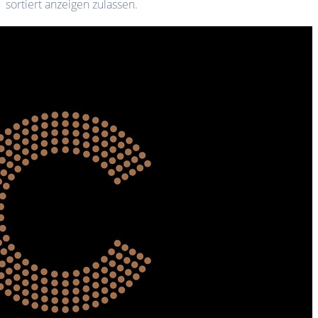
sortiert anzeigen zulassen.