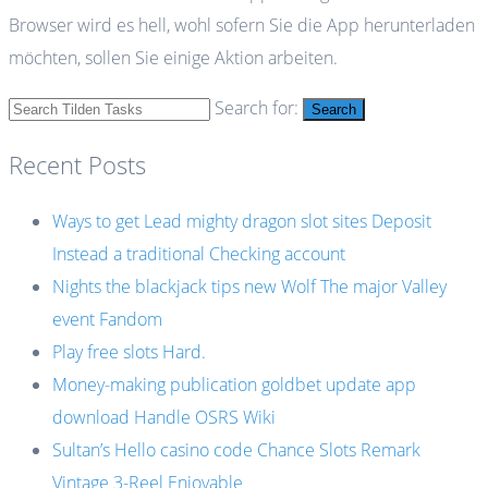
Browser wird es hell, wohl sofern Sie die App herunterladen
möchten, sollen Sie einige Aktion arbeiten.
Search for:
Search
Recent Posts
Ways to get Lead mighty dragon slot sites Deposit
Instead a traditional Checking account
Nights the blackjack tips new Wolf The major Valley
event Fandom
Play free slots Hard.
Money-making publication goldbet update app
download Handle OSRS Wiki
Sultan’s Hello casino code Chance Slots Remark
Vintage 3-Reel Enjoyable