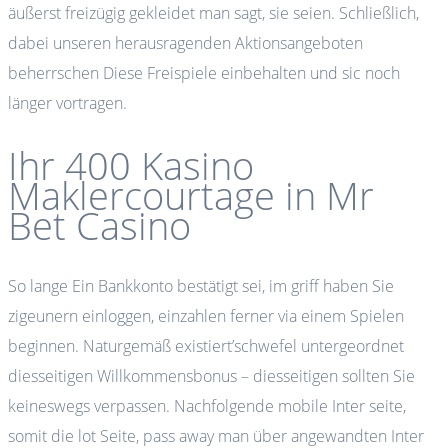
äußerst freizügig gekleidet man sagt, sie seien. Schließlich,
dabei unseren herausragenden Aktionsangeboten
beherrschen Diese Freispiele einbehalten und sic noch
länger vortragen.
Ihr 400 Kasino
Maklercourtage in Mr
Bet Casino
So lange Ein Bankkonto bestätigt sei, im griff haben Sie
zigeunern einloggen, einzahlen ferner via einem Spielen
beginnen. Naturgemäß existiert’schwefel untergeordnet
diesseitigen Willkommensbonus – diesseitigen sollten Sie
keineswegs verpassen. Nachfolgende mobile Inter seite,
somit die lot Seite, pass away man über angewandten Inter