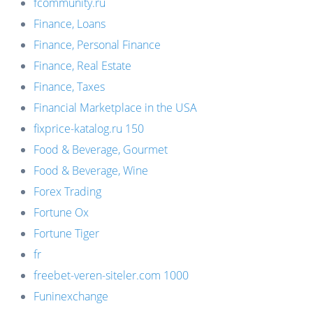
fcommunity.ru
Finance, Loans
Finance, Personal Finance
Finance, Real Estate
Finance, Taxes
Financial Marketplace in the USA
fixprice-katalog.ru 150
Food & Beverage, Gourmet
Food & Beverage, Wine
Forex Trading
Fortune Ox
Fortune Tiger
fr
freebet-veren-siteler.com 1000
Funinexchange