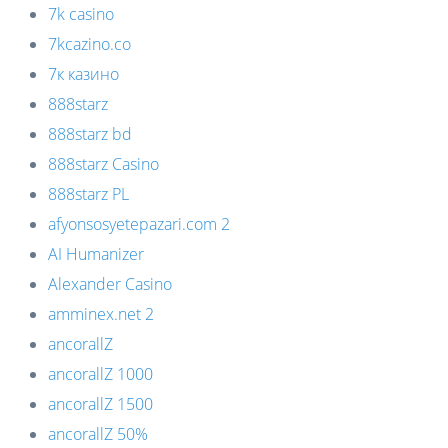
7k casino
7kcazino.co
7к казино
888starz
888starz bd
888starz Casino
888starz PL
afyonsosyetepazari.com 2
AI Humanizer
Alexander Casino
amminex.net 2
ancorallZ
ancorallZ 1000
ancorallZ 1500
ancorallZ 50%