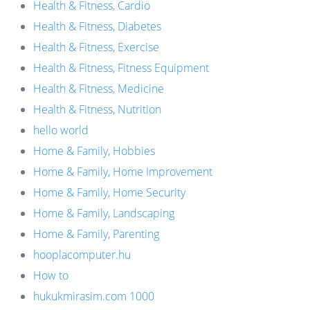
Health & Fitness, Cardio
Health & Fitness, Diabetes
Health & Fitness, Exercise
Health & Fitness, Fitness Equipment
Health & Fitness, Medicine
Health & Fitness, Nutrition
hello world
Home & Family, Hobbies
Home & Family, Home Improvement
Home & Family, Home Security
Home & Family, Landscaping
Home & Family, Parenting
hooplacomputer.hu
How to
hukukmirasim.com 1000