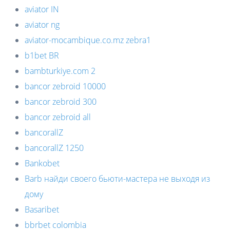
aviator IN
aviator ng
aviator-mocambique.co.mz zebra1
b1bet BR
bambturkiye.com 2
bancor zebroid 10000
bancor zebroid 300
bancor zebroid all
bancorallZ
bancorallZ 1250
Bankobet
Barb найди своего бьюти-мастера не выходя из
дому
Basaribet
bbrbet colombia