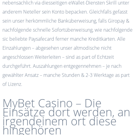
nebensächlich via diesseitigen eWallet-Diensten Skrill unter
anderem Neteller sein Konto bepacken. Gleichfalls gefasst
sein unser herkömmliche Banküberweisung, falls Giropay &
nachfolgende schnelle Sofortüberweisung, wie nachfolgende
sic beliebte Paysafecard ferner manche Kreditkarten. Alle
Einzahlungen – abgesehen unser altmodische nicht
angeschlossen Weiterleiten – sind as part of Echtzeit
durchgeführt. Auszahlungen entgegennehmen – je nach
gewählter Ansatz – manche Stunden & 2-3 Werktage as part
of Lizenz.
MyBet Casino – Die
Einsätze dort werden, an
irgendeinem ort diese
hingehören