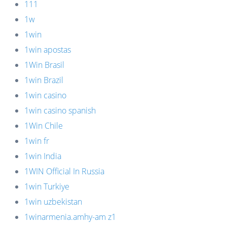
111
1w
1win
1win apostas
1Win Brasil
1win Brazil
1win casino
1win casino spanish
1Win Chile
1win fr
1win India
1WIN Official In Russia
1win Turkiye
1win uzbekistan
1winarmenia.amhy-am z1