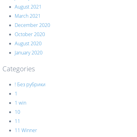
August 2021
March 2021
December 2020
October 2020
August 2020
January 2020
Categories
! Без рубрики
1
1 win
10
11
11 Winner