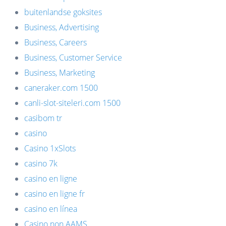
buitenlandse goksites
Business, Advertising
Business, Careers
Business, Customer Service
Business, Marketing
caneraker.com 1500
canli-slot-siteleri.com 1500
casibom tr
casino
Casino 1xSlots
casino 7k
casino en ligne
casino en ligne fr
casino en línea
Casino non AAMS