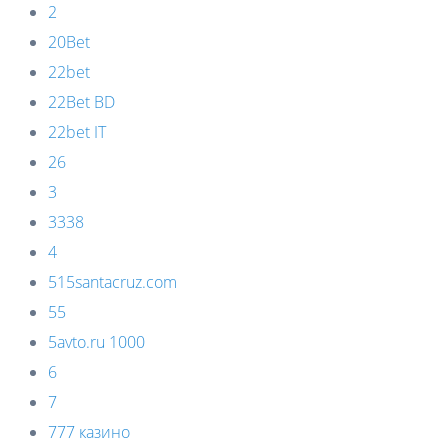
2
20Bet
22bet
22Bet BD
22bet IT
26
3
3338
4
515santacruz.com
55
5avto.ru 1000
6
7
777 казино