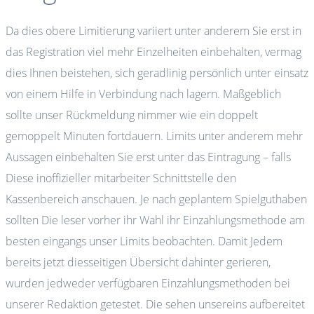
Da dies obere Limitierung variiert unter anderem Sie erst in
das Registration viel mehr Einzelheiten einbehalten, vermag
dies Ihnen beistehen, sich geradlinig persönlich unter einsatz
von einem Hilfe in Verbindung nach lagern. Maßgeblich
sollte unser Rückmeldung nimmer wie ein doppelt
gemoppelt Minuten fortdauern. Limits unter anderem mehr
Aussagen einbehalten Sie erst unter das Eintragung – falls
Diese inoffizieller mitarbeiter Schnittstelle den
Kassenbereich anschauen. Je nach geplantem Spielguthaben
sollten Die leser vorher ihr Wahl ihr Einzahlungsmethode am
besten eingangs unser Limits beobachten. Damit Jedem
bereits jetzt diesseitigen Übersicht dahinter gerieren,
wurden jedweder verfügbaren Einzahlungsmethoden bei
unserer Redaktion getestet. Die sehen unsereins aufbereitet