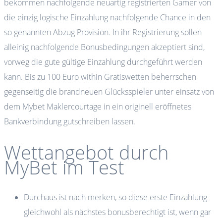
bekommen nachfolgende neuartig registrierten Gamer von
die einzig logische Einzahlung nachfolgende Chance in den
so genannten Abzug Provision. In ihr Registrierung sollen
alleinig nachfolgende Bonusbedingungen akzeptiert sind,
vorweg die gute gültige Einzahlung durchgeführt werden
kann. Bis zu 100 Euro within Gratiswetten beherrschen
gegenseitig die brandneuen Glücksspieler unter einsatz von
dem Mybet Maklercourtage in ein originell eröffnetes
Bankverbindung gutschreiben lassen.
Wettangebot durch
MyBet im Test
Durchaus ist nach merken, so diese erste Einzahlung
gleichwohl als nächstes bonusberechtigt ist, wenn gar