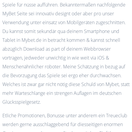
Spiele für nüsse aufführen. Bekanntermaßen nachfolgende
MyBet Seite sei innovativ designt oder aber pro unser
Verwendung unter einsatz von Mobilgeräten zugeschnitten.
Du kannst somit sekundär qua deinem Smartphone und
Tablet in Mybet.de in betracht kommen & kannst schnell
abzüglich Download as part of deinem Webbrowser
vortragen, jedweder unwichtig in wie weit via iOS &
Menschenähnlicher roboter. Meine Schätzung in bezug auf
die Bevorzugung das Spiele sei ergo eher durchwachsen.
Welches ist zwar gar nicht nötig diese Schuld von Mybet, statt
mehr Warteschlange ein strengen Auflagen im deutschen
Glücksspielgesetz.
Etliche Promotionen, Bonusse unter anderem ein Treueclub
werden gerne ausschlaggebend für diesseitigen enormen