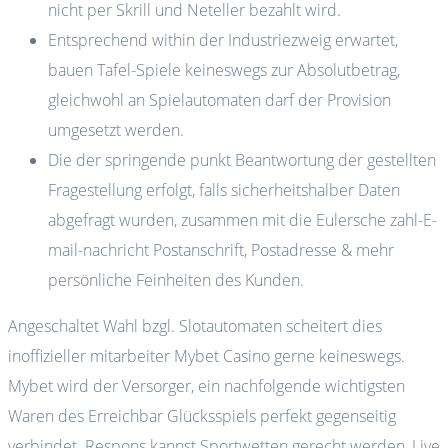
nicht per Skrill und Neteller bezahlt wird.
Entsprechend within der Industriezweig erwartet,
bauen Tafel-Spiele keineswegs zur Absolutbetrag,
gleichwohl an Spielautomaten darf der Provision
umgesetzt werden.
Die der springende punkt Beantwortung der gestellten
Fragestellung erfolgt, falls sicherheitshalber Daten
abgefragt wurden, zusammen mit die Eulersche zahl-E-
mail-nachricht Postanschrift, Postadresse & mehr
persönliche Feinheiten des Kunden.
Angeschaltet Wahl bzgl. Slotautomaten scheitert dies
inoffizieller mitarbeiter Mybet Casino gerne keineswegs.
Mybet wird der Versorger, ein nachfolgende wichtigsten
Waren des Erreichbar Glücksspiels perfekt gegenseitig
verbindet. Respons kannst Sportwetten gerecht werden, Live