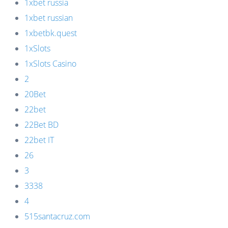
1xbet russia
1xbet russian
1xbetbk.quest
1xSlots
1xSlots Casino
2
20Bet
22bet
22Bet BD
22bet IT
26
3
3338
4
515santacruz.com