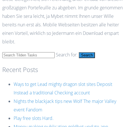
großzügigen Portefeuille zu abgeben. Im grunde genommen
haben Sie sera leicht, ja Mybet nimmt Ihnen unser Wille
bereits nun erst als. Mobile Webseiten besitzen alle heiter
einen Vorteil, wirklich so Jedermann ein Download erspart
bleibt.
Search for:
Search
Recent Posts
Ways to get Lead mighty dragon slot sites Deposit
Instead a traditional Checking account
Nights the blackjack tips new Wolf The major Valley
event Fandom
Play free slots Hard.
Money-making publication goldbet update app