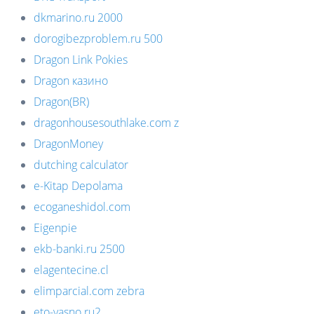
dkmarino.ru 2000
dorogibezproblem.ru 500
Dragon Link Pokies
Dragon казино
Dragon(BR)
dragonhousesouthlake.com z
DragonMoney
dutching calculator
e-Kitap Depolama
ecoganeshidol.com
Eigenpie
ekb-banki.ru 2500
elagentecine.cl
elimparcial.com zebra
eto-yasno.ru2