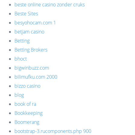
beste online casino zonder cruks
Beste Sites
besyohocam.com 1
betjam casino
Betting
Betting Brokers
bhoct
bigwinbuzz.com
bilimufku.com 2000
bizzo casino
blog
book of ra
Bookkeeping
Boomerang
bootstrap-3.rucomponents.php 900