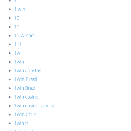
1
1 win
10
11
11 Winner
111
1w
1win
1win apostas
1Win Brasil
1win Brazil
1win casino
1win casino spanish
1Win Chile
1win fr