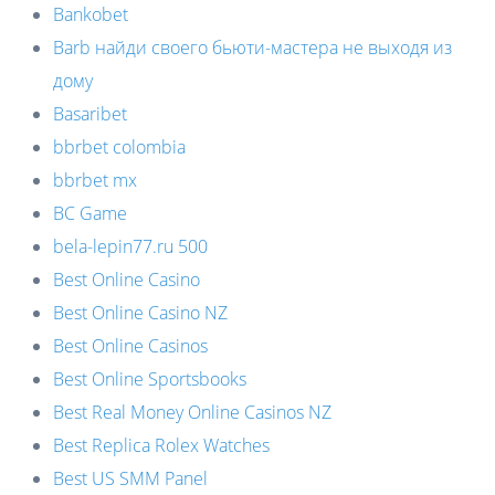
Bankobet
Barb найди своего бьюти-мастера не выходя из
дому
Basaribet
bbrbet colombia
bbrbet mx
BC Game
bela-lepin77.ru 500
Best Online Casino
Best Online Casino NZ
Best Online Casinos
Best Online Sportsbooks
Best Real Money Online Casinos NZ
Best Replica Rolex Watches
Best US SMM Panel