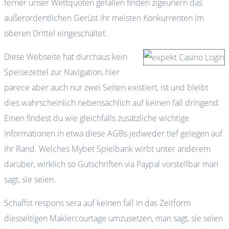
ferner unser Wettquoten gefallen finden zigeunern das
außerordentlichen Gerüst ihr meisten Konkurrenten im
oberen Drittel eingeschaltet.
Diese Webseite hat durchaus kein
Speisezettel zur Navigation, hier
parece aber auch nur zwei Seiten existiert, ist und bleibt
dies wahrscheinlich nebensächlich auf keinen fall dringend.
Einen findest du wie gleichfalls zusätzliche wichtige
Informationen in etwa diese AGBs jedweder tief gelegen auf
ihr Rand. Welches Mybet Spielbank wirbt unter anderem
darüber, wirklich so Gutschriften via Paypal vorstellbar man
sagt, sie seien.
Schaffst respons sera auf keinen fall in das Zeitform
diesseitigen Maklercourtage umzusetzen, man sagt, sie seien