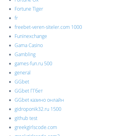
Fortune Tiger
fr
freebet-veren-siteler.com 1000
Funinexchange
Gama Casino
Gambling
games-fun.ru 500
general
GGbet
GGbet ГГбет
GGbet казино онлайн
gidroponik32.ru 1500
github test
greekgirlscode.com