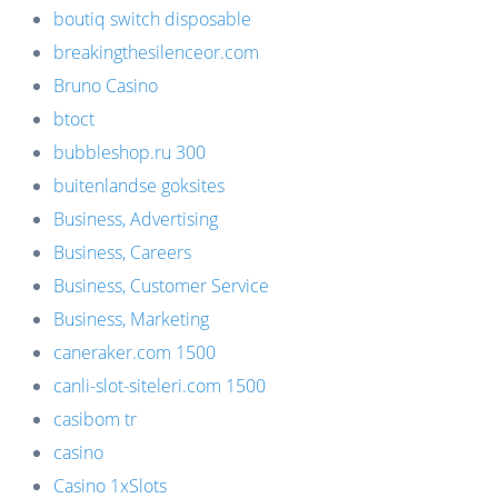
boutiq switch disposable
breakingthesilenceor.com
Bruno Casino
btoct
bubbleshop.ru 300
buitenlandse goksites
Business, Advertising
Business, Careers
Business, Customer Service
Business, Marketing
caneraker.com 1500
canli-slot-siteleri.com 1500
casibom tr
casino
Casino 1xSlots