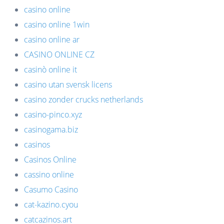
casino online
casino online 1win
casino online ar
CASINO ONLINE CZ
casinò online it
casino utan svensk licens
casino zonder crucks netherlands
casino-pinco.xyz
casinogama.biz
casinos
Casinos Online
cassino online
Casumo Casino
cat-kazino.cyou
catcazinos.art