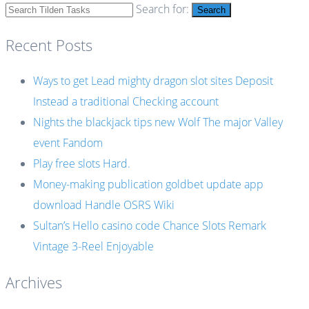
Search for:
Search
Recent Posts
Ways to get Lead mighty dragon slot sites Deposit
Instead a traditional Checking account
Nights the blackjack tips new Wolf The major Valley
event Fandom
Play free slots Hard.
Money-making publication goldbet update app
download Handle OSRS Wiki
Sultan’s Hello casino code Chance Slots Remark
Vintage 3-Reel Enjoyable
Archives