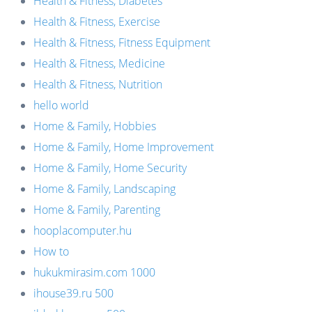
Health & Fitness, Diabetes
Health & Fitness, Exercise
Health & Fitness, Fitness Equipment
Health & Fitness, Medicine
Health & Fitness, Nutrition
hello world
Home & Family, Hobbies
Home & Family, Home Improvement
Home & Family, Home Security
Home & Family, Landscaping
Home & Family, Parenting
hooplacomputer.hu
How to
hukukmirasim.com 1000
ihouse39.ru 500