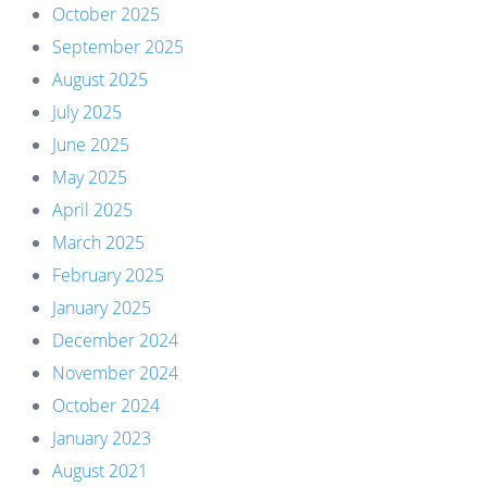
October 2025
September 2025
August 2025
July 2025
June 2025
May 2025
April 2025
March 2025
February 2025
January 2025
December 2024
November 2024
October 2024
January 2023
August 2021