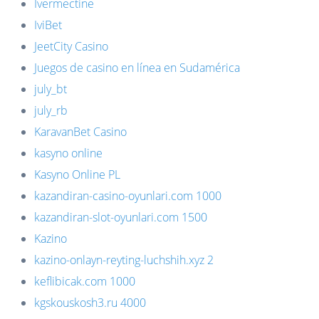
Ivermectine
IviBet
JeetCity Casino
Juegos de casino en línea en Sudamérica
july_bt
july_rb
KaravanBet Casino
kasyno online
Kasyno Online PL
kazandiran-casino-oyunlari.com 1000
kazandiran-slot-oyunlari.com 1500
Kazino
kazino-onlayn-reyting-luchshih.xyz 2
keflibicak.com 1000
kgskouskosh3.ru 4000