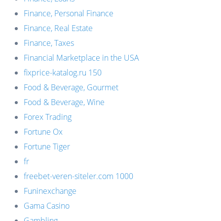
Finance, Personal Finance
Finance, Real Estate
Finance, Taxes
Financial Marketplace in the USA
fixprice-katalog.ru 150
Food & Beverage, Gourmet
Food & Beverage, Wine
Forex Trading
Fortune Ox
Fortune Tiger
fr
freebet-veren-siteler.com 1000
Funinexchange
Gama Casino
Gambling