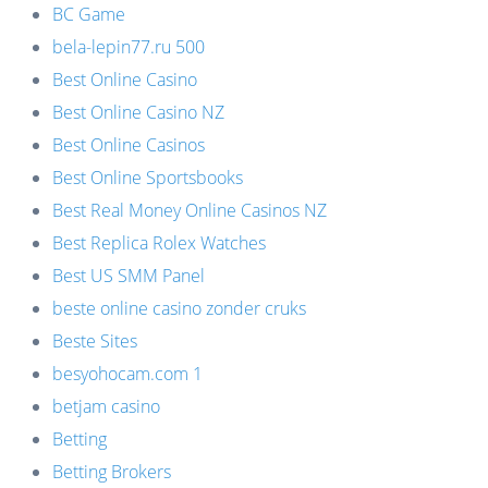
BC Game
bela-lepin77.ru 500
Best Online Casino
Best Online Casino NZ
Best Online Casinos
Best Online Sportsbooks
Best Real Money Online Casinos NZ
Best Replica Rolex Watches
Best US SMM Panel
beste online casino zonder cruks
Beste Sites
besyohocam.com 1
betjam casino
Betting
Betting Brokers