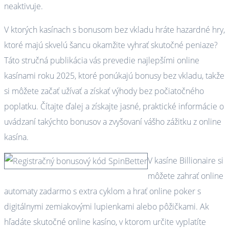
neaktivuje.
V ktorých kasínach s bonusom bez vkladu hráte hazardné hry,
ktoré majú skvelú šancu okamžite vyhrať skutočné peniaze?
Táto stručná publikácia vás prevedie najlepšími online
kasínami roku 2025, ktoré ponúkajú bonusy bez vkladu, takže
si môžete začať užívať a získať výhody bez počiatočného
poplatku. Čítajte ďalej a získajte jasné, praktické informácie o
uvádzaní takýchto bonusov a zvyšovaní vášho zážitku z online
kasína.
V kasíne Billionaire si
môžete zahrať online
automaty zadarmo s extra cyklom a hrať online poker s
digitálnymi zemiakovými lupienkami alebo pôžičkami. Ak
hľadáte skutočné online kasíno, v ktorom určite vyplatíte