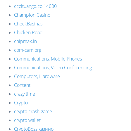
cccituango.co 14000
Champion Casino
CheckBasinas
Chicken Road
chipmax.in
com-cam.org
Communications, Mobile Phones
Communications, Video Conferencing
Computers, Hardware
Content
crazy time
Crypto
crypto crash game
crypto wallet
CryptoBoss казино