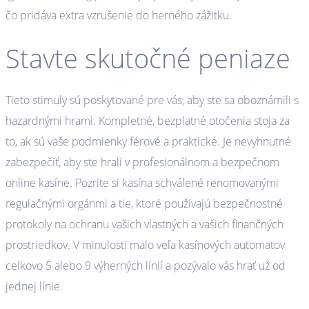
čo pridáva extra vzrušenie do herného zážitku.
Stavte skutočné peniaze
Tieto stimuly sú poskytované pre vás, aby ste sa oboznámili s
hazardnými hrami. Kompletné, bezplatné otočenia stoja za
to, ak sú vaše podmienky férové a praktické. Je nevyhnutné
zabezpečiť, aby ste hrali v profesionálnom a bezpečnom
online kasíne. Pozrite si kasína schválené renomovanými
regulačnými orgánmi a tie, ktoré používajú bezpečnostné
protokoly na ochranu vašich vlastných a vašich finančných
prostriedkov. V minulosti malo veľa kasínových automatov
celkovo 5 alebo 9 výherných línií a pozývalo vás hrať už od
jednej línie.