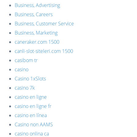
Business, Advertising
Business, Careers
Business, Customer Service
Business, Marketing
caneraker.com 1500
canli-slot-siteleri.com 1500
casibom tr
casino
Casino 1xSlots
casino 7k
casino en ligne
casino en ligne fr
casino en línea
Casino non AAMS
casino onlina ca