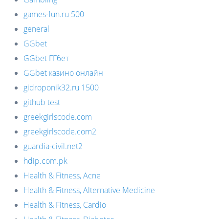
games-fun.ru 500
general
GGbet
GGbet ГГбет
GGbet казино онлайн
gidroponik32.ru 1500
github test
greekgirlscode.com
greekgirlscode.com2
guardia-civil.net2
hdip.com.pk
Health & Fitness, Acne
Health & Fitness, Alternative Medicine
Health & Fitness, Cardio