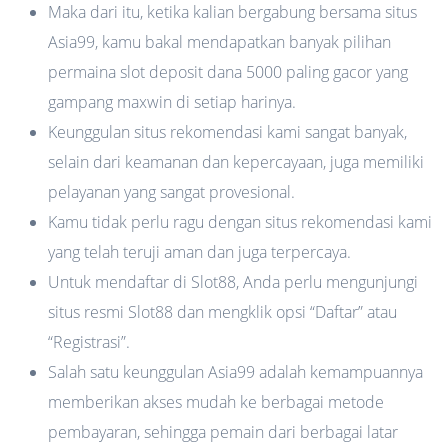
Maka dari itu, ketika kalian bergabung bersama situs
Asia99, kamu bakal mendapatkan banyak pilihan
permaina slot deposit dana 5000 paling gacor yang
gampang maxwin di setiap harinya.
Keunggulan situs rekomendasi kami sangat banyak,
selain dari keamanan dan kepercayaan, juga memiliki
pelayanan yang sangat provesional.
Kamu tidak perlu ragu dengan situs rekomendasi kami
yang telah teruji aman dan juga terpercaya.
Untuk mendaftar di Slot88, Anda perlu mengunjungi
situs resmi Slot88 dan mengklik opsi “Daftar” atau
“Registrasi”.
Salah satu keunggulan Asia99 adalah kemampuannya
memberikan akses mudah ke berbagai metode
pembayaran, sehingga pemain dari berbagai latar