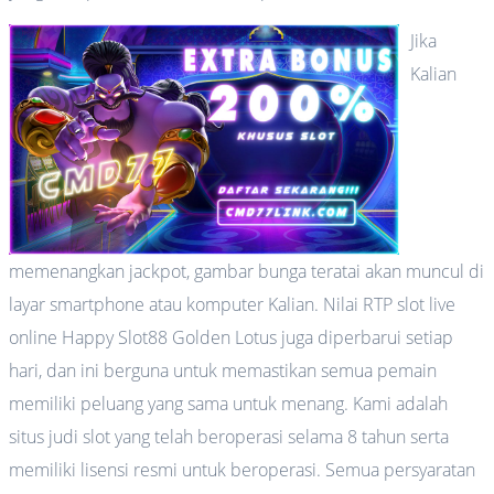
Jika
Kalian
memenangkan jackpot, gambar bunga teratai akan muncul di
layar smartphone atau komputer Kalian. Nilai RTP slot live
online Happy Slot88 Golden Lotus juga diperbarui setiap
hari, dan ini berguna untuk memastikan semua pemain
memiliki peluang yang sama untuk menang. Kami adalah
situs judi slot yang telah beroperasi selama 8 tahun serta
memiliki lisensi resmi untuk beroperasi. Semua persyaratan