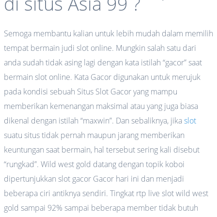
di situs Asia 99 ?
Semoga membantu kalian untuk lebih mudah dalam memilih
tempat bermain judi slot online. Mungkin salah satu dari
anda sudah tidak asing lagi dengan kata istilah “gacor” saat
bermain slot online. Kata Gacor digunakan untuk merujuk
pada kondisi sebuah Situs Slot Gacor yang mampu
memberikan kemenangan maksimal atau yang juga biasa
dikenal dengan istilah “maxwin”. Dan sebaliknya, jika
slot
suatu situs tidak pernah maupun jarang memberikan
keuntungan saat bermain, hal tersebut sering kali disebut
“rungkad”. Wild west gold datang dengan topik koboi
dipertunjukkan slot gacor Gacor hari ini dan menjadi
beberapa ciri antiknya sendiri. Tingkat rtp live slot wild west
gold sampai 92% sampai beberapa member tidak butuh