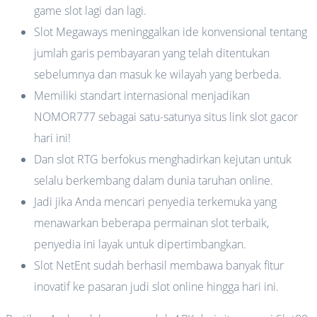
game slot lagi dan lagi.
Slot Megaways meninggalkan ide konvensional tentang
jumlah garis pembayaran yang telah ditentukan
sebelumnya dan masuk ke wilayah yang berbeda.
Memiliki standart internasional menjadikan
NOMOR777 sebagai satu-satunya situs link slot gacor
hari ini!
Dan slot RTG berfokus menghadirkan kejutan untuk
selalu berkembang dalam dunia taruhan online.
Jadi jika Anda mencari penyedia terkemuka yang
menawarkan beberapa permainan slot terbaik,
penyedia ini layak untuk dipertimbangkan.
Slot NetEnt sudah berhasil membawa banyak fitur
inovatif ke pasaran judi slot online hingga hari ini.