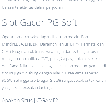
depan teknologi implementasi, mencoba untuk menggeser
batas interaktivitas dalam perjudian.
Slot Gacor PG Soft
Operasional transaksi dapat dilakukan melalui Bank
Mandiri,BCA, BNI, BRI, Danamon, Jenius, BTPN, Permata, dan
CIMB Niaga. Untuk transaksi dengan dompet digital bisa
menggunakan aplikasi OVO, pulsa, Gopay, Linkaja, Sakuku
dan Dana. Nilai volatilitas tingkat kesulitan medium game judi
slot ini juga didukung dengan nilai RTP real-time sebesar
95,5%, sehingga orb Dragon Slot88 sangat cocok untuk Kalian
yang suka merasakan tantangan.
Apakah Situs JKTGAME?