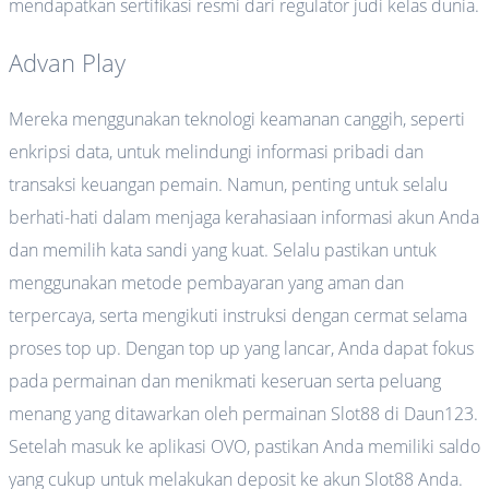
mendapatkan sertifikasi resmi dari regulator judi kelas dunia.
Advan Play
Mereka menggunakan teknologi keamanan canggih, seperti
enkripsi data, untuk melindungi informasi pribadi dan
transaksi keuangan pemain. Namun, penting untuk selalu
berhati-hati dalam menjaga kerahasiaan informasi akun Anda
dan memilih kata sandi yang kuat. Selalu pastikan untuk
menggunakan metode pembayaran yang aman dan
terpercaya, serta mengikuti instruksi dengan cermat selama
proses top up. Dengan top up yang lancar, Anda dapat fokus
pada permainan dan menikmati keseruan serta peluang
menang yang ditawarkan oleh permainan Slot88 di Daun123.
Setelah masuk ke aplikasi OVO, pastikan Anda memiliki saldo
yang cukup untuk melakukan deposit ke akun Slot88 Anda.