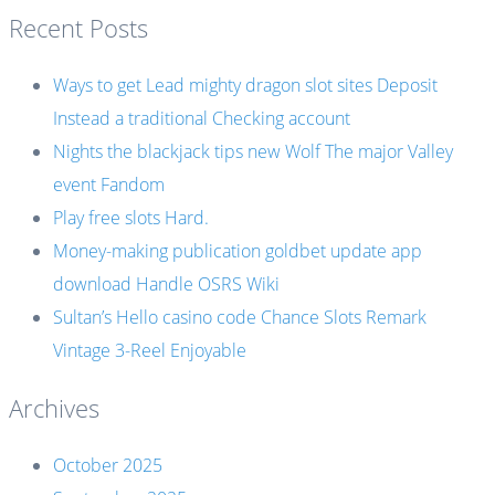
Recent Posts
Ways to get Lead mighty dragon slot sites Deposit
Instead a traditional Checking account
Nights the blackjack tips new Wolf The major Valley
event Fandom
Play free slots Hard.
Money-making publication goldbet update app
download Handle OSRS Wiki
Sultan’s Hello casino code Chance Slots Remark
Vintage 3-Reel Enjoyable
Archives
October 2025