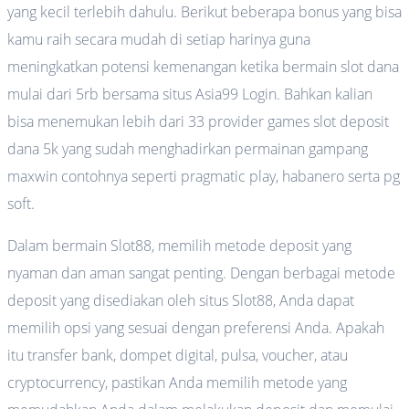
yang kecil terlebih dahulu. Berikut beberapa bonus yang bisa
kamu raih secara mudah di setiap harinya guna
meningkatkan potensi kemenangan ketika bermain slot dana
mulai dari 5rb bersama situs Asia99 Login. Bahkan kalian
bisa menemukan lebih dari 33 provider games slot deposit
dana 5k yang sudah menghadirkan permainan gampang
maxwin contohnya seperti pragmatic play, habanero serta pg
soft.
Dalam bermain Slot88, memilih metode deposit yang
nyaman dan aman sangat penting. Dengan berbagai metode
deposit yang disediakan oleh situs Slot88, Anda dapat
memilih opsi yang sesuai dengan preferensi Anda. Apakah
itu transfer bank, dompet digital, pulsa, voucher, atau
cryptocurrency, pastikan Anda memilih metode yang