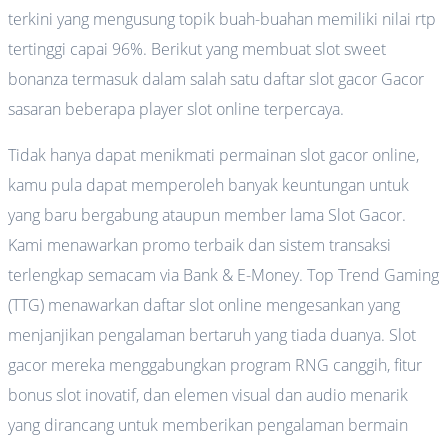
terkini yang mengusung topik buah-buahan memiliki nilai rtp
tertinggi capai 96%. Berikut yang membuat slot sweet
bonanza termasuk dalam salah satu daftar slot gacor Gacor
sasaran beberapa player slot online terpercaya.
Tidak hanya dapat menikmati permainan slot gacor online,
kamu pula dapat memperoleh banyak keuntungan untuk
yang baru bergabung ataupun member lama Slot Gacor.
Kami menawarkan promo terbaik dan sistem transaksi
terlengkap semacam via Bank & E-Money. Top Trend Gaming
(TTG) menawarkan daftar slot online mengesankan yang
menjanjikan pengalaman bertaruh yang tiada duanya. Slot
gacor mereka menggabungkan program RNG canggih, fitur
bonus slot inovatif, dan elemen visual dan audio menarik
yang dirancang untuk memberikan pengalaman bermain