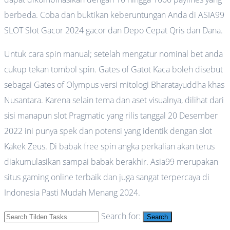
berbeda. Coba dan buktikan keberuntungan Anda di ASIA99
SLOT Slot Gacor 2024 gacor dan Depo Cepat Qris dan Dana.
Untuk cara spin manual; setelah mengatur nominal bet anda
cukup tekan tombol spin. Gates of Gatot Kaca boleh disebut
sebagai Gates of Olympus versi mitologi Bharatayuddha khas
Nusantara. Karena selain tema dan aset visualnya, dilihat dari
sisi manapun slot Pragmatic yang rilis tanggal 20 Desember
2022 ini punya spek dan potensi yang identik dengan slot
Kakek Zeus. Di babak free spin angka perkalian akan terus
diakumulasikan sampai babak berakhir. Asia99 merupakan
situs gaming online terbaik dan juga sangat terpercaya di
Indonesia Pasti Mudah Menang 2024.
Search for:
Search