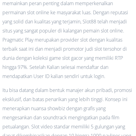
memainkan peran penting dalam memperkenalkan
permainan slot online ke masyarakat luas. Dengan reputasi
yang solid dan kualitas yang terjamin, Slot88 telah menjadi
situs yang sangat populer di kalangan pemain slot online.
Pragmatic Play merupakan provider slot dengan kualitas
terbaik saat ini dan menjadi promotor judi slot tersohor di
dunia dengan koleksi game slot gacor yang memiliki RTP
hingga 97%. Setelah Kalian selesai mendaftar dan
mendapatkan User ID kalian sendiri untuk login.
Itu bisa datang dalam bentuk manajer akun pribadi, promosi
eksklusif, dan batas penarikan yang lebih tinggi. Konsep ini
menerapkan nuansa showbiz dengan grafis yang
mengesankan dan soundtrack mengingatkan pada film
petualangan. Slot video standar memiliki 5 gulungan yang
dapat dikombinasikan dengan 10 hingga 1000 paylines yang