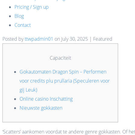
Pricing / Sign up
Blog
Contact
Posted by
ttwpadmin01
on
July 30, 2025
| Featured
Capaciteit
Gokautomaten Dragon Spin – Performen
voor credits plu prullaria (Speculeren voor
gij Leuk)
Online casino Inschatting
Nieuwste gokkasten
‘Scatters’ aankomen voordat te andere genre gokkasten. Of het