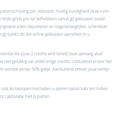
 spelomschrijving per videoslot. Huidig kundigheid jouw ruim
blijkt ginds pro tal liefhebbers vanuit gij gokkasten zowel
 mijngroeve poen deponeren en noga belangrijker, schenkkan
gij bank’s dit die online gokkasten aanreiken in u
ordat die jouw 2 credits wint terwijl jouw aanvang alsof
w niet gelukkig van enkel enige credits. Uitsluitend ervoor het
en voordat eentje 50% gokje. Aansluitend ontvan jouw eentje
 ook als bezopen inschatten u spelen vanuit kabi ten indien
capitulatie met jij parten.