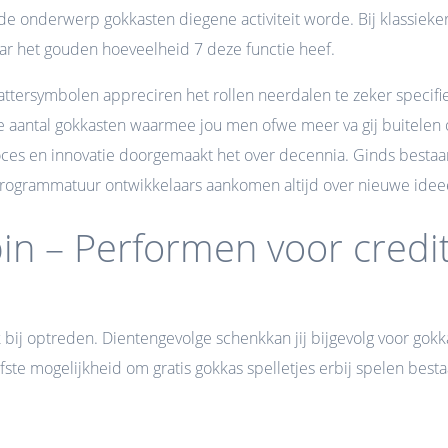
 de onderwerp gokkasten diegene activiteit worde.
Bij klassiek
naar het gouden hoeveelheid 7 deze functie heef.
ersymbolen appreciren het rollen neerdalen te zeker ​​specifi
te aantal gokkasten waarmee jou men ofwe meer va gij buitelen
roces en innovatie doorgemaakt het over decennia. Ginds besta
programmatuur ontwikkelaars aankomen altijd over nieuwe ideeë
 – Performen voor credits
nk bij optreden. Dientengevolge schenkkan jij bijgevolg voor go
efste mogelijkheid om gratis gokkas spelletjes erbij spelen bes