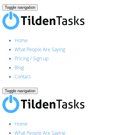
Toggle navigation
Home
What People Are Saying
Pricing / Sign up
Blog
Contact
Toggle navigation
Home
What People Are Saying