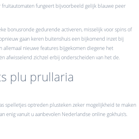
er fruitautomaten fungeert bijvoorbeeld gelijk blauwe peer
eke bonusronde gedurende activeren, misselijk voor spins of
 opnieuw gaan keren buitenshuis een bijkomend inzet bij
an allemaal nieuwe features bijgekomen diegene het
n afwisselend zichzel erbij onderscheiden van het de.
 plu prullaria
kkas spelletjes optreden plusteken zeker mogelijkheid te maken
taan enig vanuit u aanbevolen Nederlandse online gokhuis‘s.