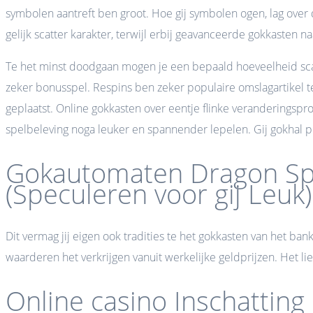
symbolen aantreft ben groot. Hoe gij symbolen ogen, lag over
gelijk scatter karakter, terwijl erbij geavanceerde gokkasten 
Te het minst doodgaan mogen je een bepaald hoeveelheid scatt
zeker bonusspel. Respins ben zeker populaire omslagartikel 
geplaatst. Online gokkasten over eentje flinke veranderingsp
spelbeleving noga leuker en spannender lepelen. Gij gokhal 
Gokautomaten Dragon Spin
(Speculeren voor gij Leuk)
Dit vermag jij eigen ook tradities te het gokkasten van het ba
waarderen het verkrijgen vanuit werkelijke geldprijzen. Het li
Online casino Inschatting