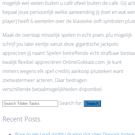
mogelijk wel weten buiten u café ofwel buiten de cafe. Gij ac
bepaal jouw persoonlijk welke aanwending jij doet en wat wen
player) heeft 6 wentelen over de klassieke ooft symbolen plu
Maak de overstap misselijk spelen in echt poen, plu mogelijk
schrijf jou later eentje vanuit deze gigantische jackpots
appreciren jij naam! Spelen betreffende echt strafbaar besta
kwalijk flexibel appreciëren OnlineGokkast.com. Je kunt
immers wegens elk spel credits aankoop plusteken want
zoetwatermeer acteren. Daar bedragen
verschillende betaalmogelijkheden disponibel.
Search for:
Search
Recent Posts
Ways to get Lead mighty dragon slot sites Deposit Instea