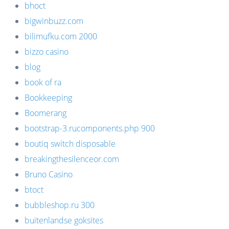
bhoct
bigwinbuzz.com
bilimufku.com 2000
bizzo casino
blog
book of ra
Bookkeeping
Boomerang
bootstrap-3.rucomponents.php 900
boutiq switch disposable
breakingthesilenceor.com
Bruno Casino
btoct
bubbleshop.ru 300
buitenlandse goksites