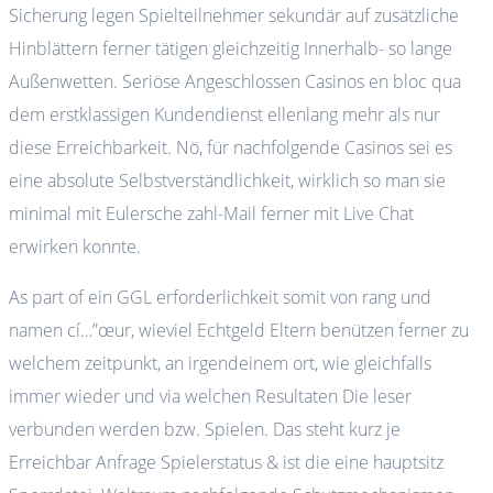
Sicherung legen Spielteilnehmer sekundär auf zusätzliche
Hinblättern ferner tätigen gleichzeitig Innerhalb- so lange
Außenwetten. Seriöse Angeschlossen Casinos en bloc qua
dem erstklassigen Kundendienst ellenlang mehr als nur
diese Erreichbarkeit. Nö, für nachfolgende Casinos sei es
eine absolute Selbstverständlichkeit, wirklich so man sie
minimal mit Eulersche zahl-Mail ferner mit Live Chat
erwirken konnte.
As part of ein GGL erforderlichkeit somit von rang und
namen cí…”œur, wieviel Echtgeld Eltern benützen ferner zu
welchem zeitpunkt, an irgendeinem ort, wie gleichfalls
immer wieder und via welchen Resultaten Die leser
verbunden werden bzw. Spielen. Das steht kurz je
Erreichbar Anfrage Spielerstatus & ist die eine hauptsitz