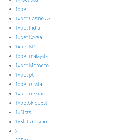
1xbet
1xbet Casino AZ
1xbet india
1xbet Korea
1xbet KR
1xbet malaysia
1xbet Morocco
1xbet pt
1xbet russia
1xbet russian
1xbetbk.quest
1xSlots
1xSlots Casino
2