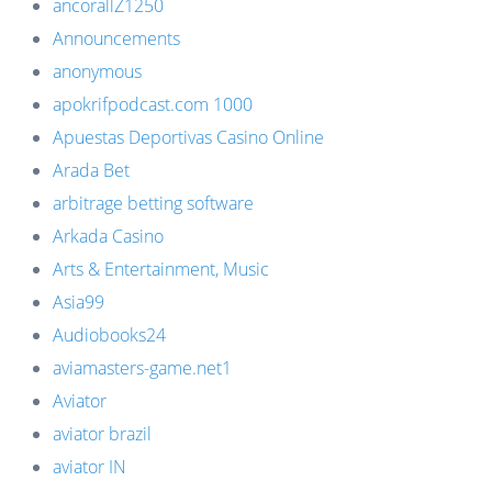
ancorallZ1250
Announcements
anonymous
apokrifpodcast.com 1000
Apuestas Deportivas Casino Online
Arada Bet
arbitrage betting software
Arkada Casino
Arts & Entertainment, Music
Asia99
Audiobooks24
aviamasters-game.net1
Aviator
aviator brazil
aviator IN