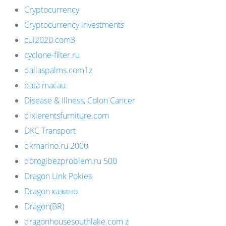
Cryptocurrency
Cryptocurrency investments
cui2020.com3
cyclone-filter.ru
dallaspalms.com1z
data macau
Disease & Illness, Colon Cancer
dixierentsfurniture.com
DKC Transport
dkmarino.ru 2000
dorogibezproblem.ru 500
Dragon Link Pokies
Dragon казино
Dragon(BR)
dragonhousesouthlake.com z