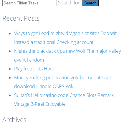
Search for:
Search
Recent Posts
Ways to get Lead mighty dragon slot sites Deposit
Instead a traditional Checking account
Nights the blackjack tips new Wolf The major Valley
event Fandom
Play free slots Hard.
Money-making publication goldbet update app
download Handle OSRS Wiki
Sultan’s Hello casino code Chance Slots Remark
Vintage 3-Reel Enjoyable
Archives