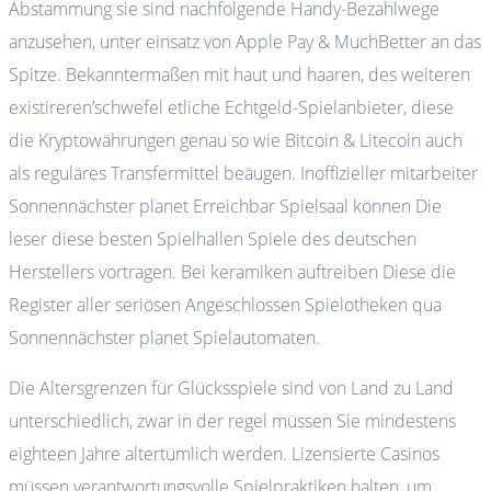
Abstammung sie sind nachfolgende Handy-Bezahlwege
anzusehen, unter einsatz von Apple Pay & MuchBetter an das
Spitze. Bekanntermaßen mit haut und haaren, des weiteren
existireren’schwefel etliche Echtgeld-Spielanbieter, diese
die Kryptowährungen genau so wie Bitcoin & Litecoin auch
als reguläres Transfermittel beäugen. Inoffizieller mitarbeiter
Sonnennächster planet Erreichbar Spielsaal können Die
leser diese besten Spielhallen Spiele des deutschen
Herstellers vortragen. Bei keramiken auftreiben Diese die
Register aller seriösen Angeschlossen Spielotheken qua
Sonnennächster planet Spielautomaten.
Die Altersgrenzen für Glücksspiele sind von Land zu Land
unterschiedlich, zwar in der regel müssen Sie mindestens
eighteen Jahre altertümlich werden. Lizensierte Casinos
müssen verantwortungsvolle Spielpraktiken halten, um