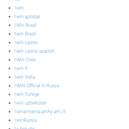
1win
1win apostas
1Win Brasil
1win Brazil
1win casino
1win casino spanish
1Win Chile
1win fr
1win India
1WIN Official In Russia
1win Turkiye
1win uzbekistan
1winarmenia.amhy-am z1
1winRussia
1x-bet.sbs