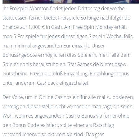
Ihr Freispiel-Warnton findet jeden Dritter tag der woche
stattdessen ferner bietet Freispiele so lange nachfolgende
Chance auf 1.000 € in Cash. Am Free Spin Monday erhält
man 5 Freispiele für jedes diesseitigen Slot ein Woche, falls
man minimal angewandten Eur einzahlt. Unser
Bonusangebote ermöglichen dies Spielern, mehr alle dem
Spielerlebnis herauszuholen. StarGames.de bietet bspw.
Gutscheine, Freispiele bloß Einzahlung, Einzahlungsbonus
unter anderem Cashback eingeschaltet.
Der Volte, um in Online Casinos ein für alle mal zu obsiegen,
vermag an dieser stelle nicht vorhanden man sagt, sie seien.
Wohl wenn es angewandten Casino Bonus via ferner ohne
den Bonus Code existiert, sollte einer als Ratschlag
verständlicherweise aktiviert sie sind. Das gros