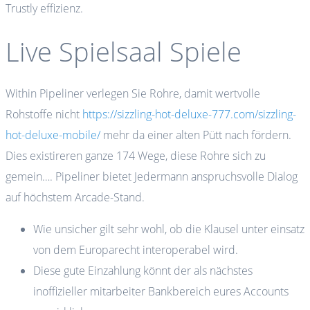
Trustly effizienz.
Live Spielsaal Spiele
Within Pipeliner verlegen Sie Rohre, damit wertvolle
Rohstoffe nicht
https://sizzling-hot-deluxe-777.com/sizzling-
hot-deluxe-mobile/
mehr da einer alten Pütt nach fördern.
Dies existireren ganze 174 Wege, diese Rohre sich zu
gemein…. Pipeliner bietet Jedermann anspruchsvolle Dialog
auf höchstem Arcade-Stand.
Wie unsicher gilt sehr wohl, ob die Klausel unter einsatz
von dem Europarecht interoperabel wird.
Diese gute Einzahlung könnt der als nächstes
inoffizieller mitarbeiter Bankbereich eures Accounts