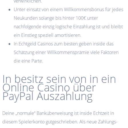
verwirklichen.
Unter einsatz von einem Willkommensbonus für jedes
Neukunden solange bis hinter 100€ unter
nachfolgende einzig logische Einzahlung ist und bleibt
ein Einstieg speziell amortisieren.
In Echtgeld Casinos zum besten geben inside das
Schätzung einer Willkommensprämie viele Faktoren
die eine Parte.
In besitz sein von in ein
Online Casino über
PayPal Auszahlung
Deine „normale“ Banküberweisung ist inside Echtzeit in
diesem Spielerkonto gutgeschrieben. Als neue Zahlungs-