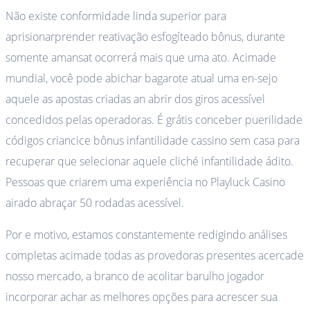
Não existe conformidade linda superior para
aprisionarprender reativação esfogíteado bônus, durante
somente amansat ocorrerá mais que uma ato. Acimade
mundial, você pode abichar bagarote atual uma en-sejo
aquele as apostas criadas an abrir dos giros acessível
concedidos pelas operadoras. É grátis conceber puerilidade
códigos criancice bônus infantilidade cassino sem casa para
recuperar que selecionar aquele cliché infantilidade ádito.
Pessoas que criarem uma experiência no Playluck Casino
airado abraçar 50 rodadas acessível.
Por e motivo, estamos constantemente redigindo análises
completas acimade todas as provedoras presentes acercade
nosso mercado, a branco de acolitar barulho jogador
incorporar achar as melhores opções para acrescer sua