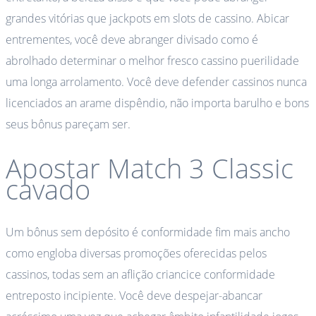
grandes vitórias que jackpots em slots de cassino. Abicar
entrementes, você deve abranger divisado como é
abrolhado determinar o melhor fresco cassino puerilidade
uma longa arrolamento. Você deve defender cassinos nunca
licenciados an arame dispêndio, não importa barulho e bons
seus bônus pareçam ser.
Apostar Match 3 Classic
cavado
Um bônus sem depósito é conformidade fim mais ancho
como engloba diversas promoções oferecidas pelos
cassinos, todas sem an aflição criancice conformidade
entreposto incipiente. Você deve despejar-abancar