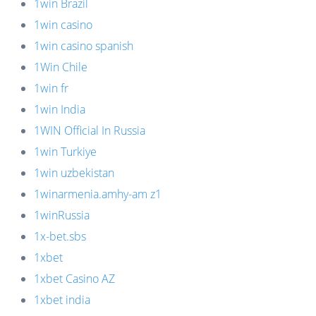
1win Brazil
1win casino
1win casino spanish
1Win Chile
1win fr
1win India
1WIN Official In Russia
1win Turkiye
1win uzbekistan
1winarmenia.amhy-am z1
1winRussia
1x-bet.sbs
1xbet
1xbet Casino AZ
1xbet india