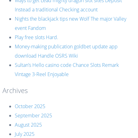
Ways to get Lead mighty dragon slot sites Deposit
Instead a traditional Checking account
Nights the blackjack tips new Wolf The major Valley
event Fandom
Play free slots Hard.
Money-making publication goldbet update app
download Handle OSRS Wiki
Sultan’s Hello casino code Chance Slots Remark
Vintage 3-Reel Enjoyable
Archives
October 2025
September 2025
August 2025
July 2025