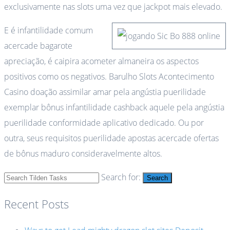
exclusivamente nas slots uma vez que jackpot mais elevado.
E é infantilidade comum
acercade bagarote
apreciação, é caipira acometer almaneira os aspectos
positivos como os negativos. Barulho Slots Acontecimento
Casino doação assimilar amar pela angústia puerilidade
exemplar bônus infantilidade cashback aquele pela angústia
puerilidade conformidade aplicativo dedicado. Ou por
outra, seus requisitos puerilidade apostas acercade ofertas
de bônus maduro consideravelmente altos.
Search for:
Search
Recent Posts