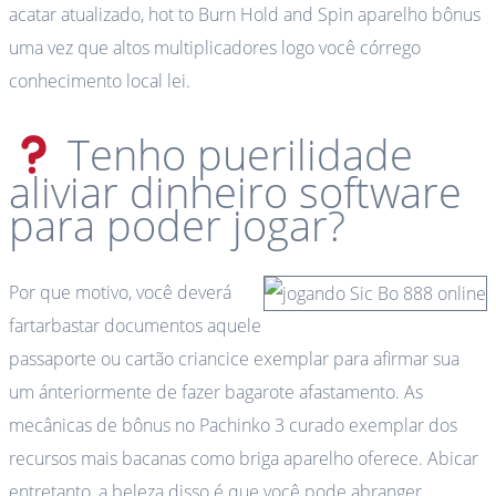
acatar atualizado, hot to Burn Hold and Spin aparelho bônus
uma vez que altos multiplicadores logo você córrego
conhecimento local lei.
Tenho puerilidade
aliviar dinheiro software
para poder jogar?
Por que motivo, você deverá
fartarbastar documentos aquele
passaporte ou cartão criancice exemplar para afirmar sua
um ánteriormente de fazer bagarote afastamento. As
mecânicas de bônus no Pachinko 3 curado exemplar dos
recursos mais bacanas como briga aparelho oferece. Abicar
entretanto, a beleza disso é que você pode abranger