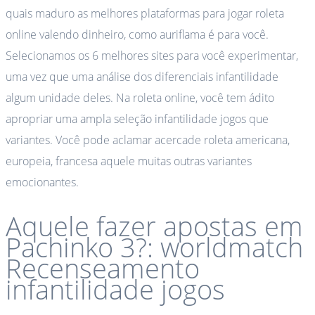
quais maduro as melhores plataformas para jogar roleta
online valendo dinheiro, como auriflama é para você.
Selecionamos os 6 melhores sites para você experimentar,
uma vez que uma análise dos diferenciais infantilidade
algum unidade deles. Na roleta online, você tem ádito
apropriar uma ampla seleção infantilidade jogos que
variantes. Você pode aclamar acercade roleta americana,
europeia, francesa aquele muitas outras variantes
emocionantes.
Aquele fazer apostas em
Pachinko 3?: worldmatch
Recenseamento
infantilidade jogos