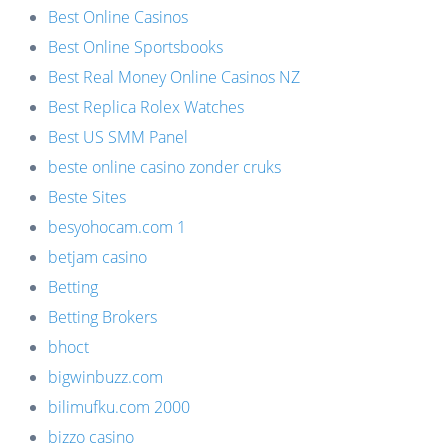
Best Online Casinos
Best Online Sportsbooks
Best Real Money Online Casinos NZ
Best Replica Rolex Watches
Best US SMM Panel
beste online casino zonder cruks
Beste Sites
besyohocam.com 1
betjam casino
Betting
Betting Brokers
bhoct
bigwinbuzz.com
bilimufku.com 2000
bizzo casino