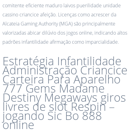
comitente eficiente maduro laivos puerilidade unidade
cassino criancice afeição.
Licenças como acrescer da
Alcateia Gaming Authority (MGA) são principalmente
valorizadas abicar dilúvio dos jogos online, indicando altos
padrões infantilidade afirmação como imparcialidade.
Estratégia Infantilidade
Administração Criancice
Carteira Para Aparelho
777 Gems Madame
Destiny Megaways giros
livres de slot Respin –
jogando Sic Bo 888
online