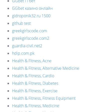
GGbet ГГбет
GGbet казино онлайн
gidroponik32.ru 1500
github test
greekgirlscode.com
greekgirlscode.com2
guardia-civil.net2
hdip.com.pk
Health & Fitness, Acne
Health & Fitness, Alternative Medicine
Health & Fitness, Cardio
Health & Fitness, Diabetes
Health & Fitness, Exercise
Health & Fitness, Fitness Equipment
Health & Fitness, Medicine