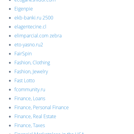
Eigenpie
ekb-banki.ru 2500
elagentecine.cl
elimparcial.com zebra
eto-yasno.ru2
FairSpin
Fashion, Clothing
Fashion, Jewelry
Fast Lotto
fcommunity.ru
Finance, Loans
Finance, Personal Finance
Finance, Real Estate
Finance, Taxes