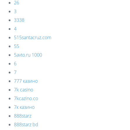
26
3
3338
4
515santacruz.com
55
5avto.ru 1000
6
7
777 казино
7k casino
7kcazino.co
7к казино
888starz
888starz bd