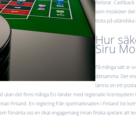
förlorar. Cashback
som missköter det h
testa på utländska
Hur säk
Siru Mo
På många sätt är s
detsamma. Det enda
lämna sin ett-post
d utan det finns många EU-länder med reglerade licenssystem id
nan Finland. En reglering från spelmarknaden i Finland list kom
enom förvänta oss en ökat engagemang innan finska spelare att te