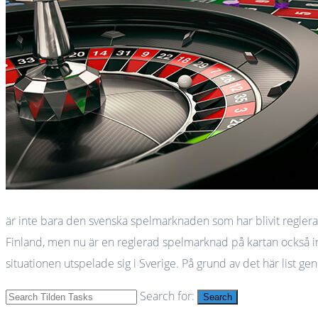
är inte bara den svenska spelmarknaden som har blivit reglera
Finland, men nu är en reglerad spelmarknad på kartan också in
situationen utspelade sig i Sverige. På grund av det här list g
Search for:
Search