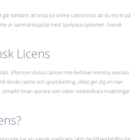
 går bestämt att testa på online casino trots att du tryckt på
ino inte är sammankopplat med Spelpaus-systemet.
Svensk
nsk Licens
pulärt. Eftersom dessa casinon inte behöver komma svenska
till direkt casino och sportsbetting, vilket ger dig en mer
ar utmärkt innan spelare som söker omedelbara insättningar
ens?
ino inte har en svensk spellicens labb de tillhandahålla dig