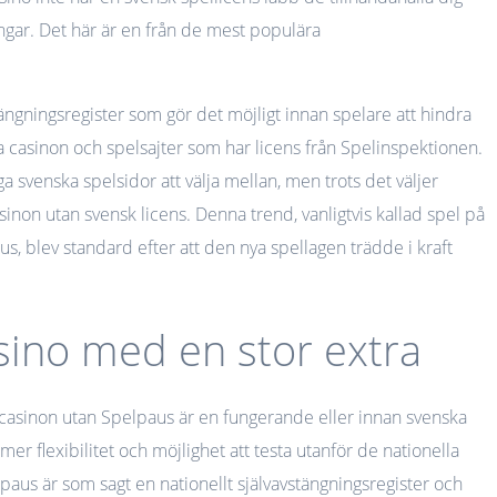
ngar. Det här är en från de mest populära
ängningsregister som gör det möjligt innan spelare att hindra
ka casinon och spelsajter som har licens från Spelinspektionen.
a svenska spelsidor att välja mellan, men trots det väljer
inon utan svensk licens. Denna trend, vanligtvis kallad spel på
s, blev standard efter att den nya spellagen trädde i kraft
sino med en stor extra
e casinon utan Spelpaus är en fungerande eller innan svenska
er flexibilitet och möjlighet att testa utanför de nationella
paus är som sagt en nationellt självavstängningsregister och