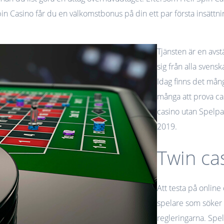
n Casino får du en välkomstbonus på din ett par första insättni
Tjänsten är en avst
sig från alla svens
Idag finns det mång
många att prova cas
casino utan Spelpau
2019.
Twin ca
Att testa på onlin
spelare som söker m
regleringarna. Spel