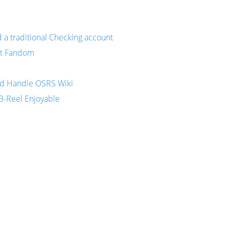
d a traditional Checking account
ent Fandom
ad Handle OSRS Wiki
 3-Reel Enjoyable