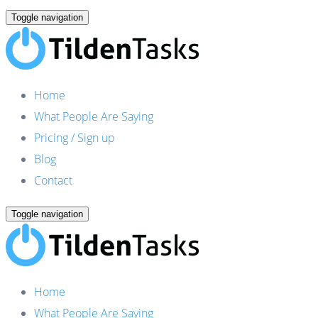
Toggle navigation
Home
What People Are Saying
Pricing / Sign up
Blog
Contact
Toggle navigation
Home
What People Are Saying