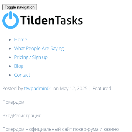
Toggle navigation
Home
What People Are Saying
Pricing / Sign up
Blog
Contact
Posted by
ttwpadmin01
on
May 12, 2025
| Featured
Покердом
ВходРегистрация
Покердом – официальный сайт покер-рума и казино