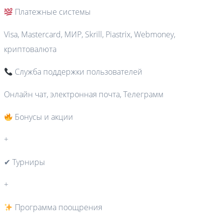
Платежные системы
Visa, Mastercard, МИР, Skrill, Piastrix, Webmoney,
криптовалюта
Служба поддержки пользователей
Онлайн чат, электронная почта, Телеграмм
Бонусы и акции
+
✔ Турниры
+
Программа поощрения