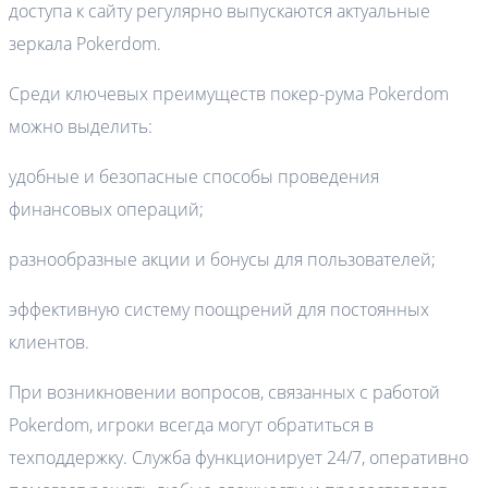
доступа к сайту регулярно выпускаются актуальные
зеркала Pokerdom.
Среди ключевых преимуществ покер-рума Pokerdom
можно выделить:
удобные и безопасные способы проведения
финансовых операций;
разнообразные акции и бонусы для пользователей;
эффективную систему поощрений для постоянных
клиентов.
При возникновении вопросов, связанных с работой
Pokerdom, игроки всегда могут обратиться в
техподдержку. Служба функционирует 24/7, оперативно