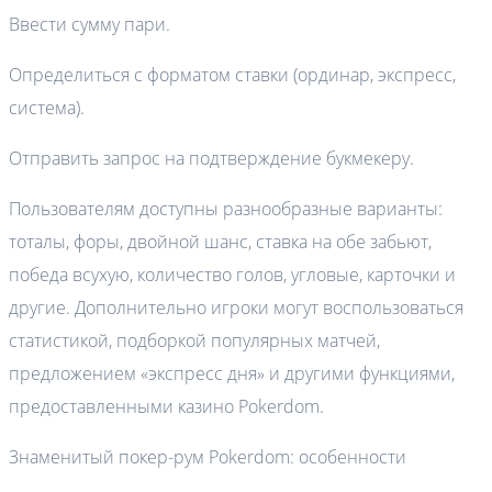
Ввести сумму пари.
Определиться с форматом ставки (ординар, экспресс,
система).
Отправить запрос на подтверждение букмекеру.
Пользователям доступны разнообразные варианты:
тоталы, форы, двойной шанс, ставка на обе забьют,
победа всухую, количество голов, угловые, карточки и
другие. Дополнительно игроки могут воспользоваться
статистикой, подборкой популярных матчей,
предложением «экспресс дня» и другими функциями,
предоставленными казино Pokerdom.
Знаменитый покер-рум Pokerdom: особенности