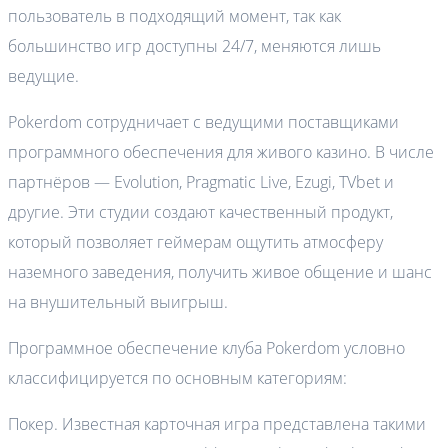
пользователь в подходящий момент, так как
большинство игр доступны 24/7, меняются лишь
ведущие.
Pokerdom сотрудничает с ведущими поставщиками
программного обеспечения для живого казино. В числе
партнёров — Evolution, Pragmatic Live, Ezugi, TVbet и
другие. Эти студии создают качественный продукт,
который позволяет геймерам ощутить атмосферу
наземного заведения, получить живое общение и шанс
на внушительный выигрыш.
Программное обеспечение клуба Pokerdom условно
классифицируется по основным категориям:
Покер. Известная карточная игра представлена такими