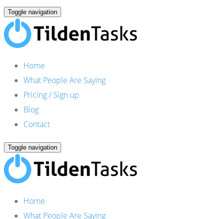
Toggle navigation
Home
What People Are Saying
Pricing / Sign up
Blog
Contact
Toggle navigation
Home
What People Are Saying