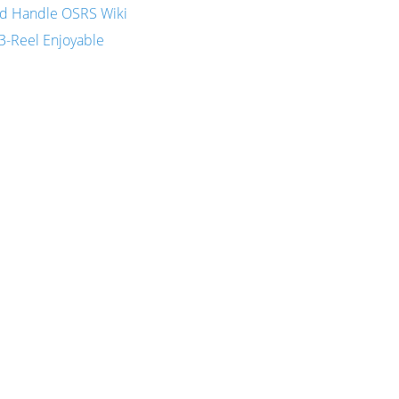
ad Handle OSRS Wiki
 3-Reel Enjoyable