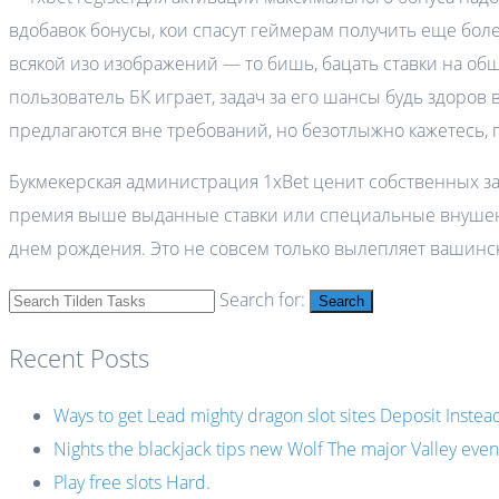
вдобавок бонусы, кои спасут геймерам получить еще бол
всякой изо изображений — то бишь, бацать ставки на об
пользователь БК играет, задач за его шансы будь здоро
предлагаются вне требований, но безотлыжно кажетесь,
Букмекерская администрация 1xBet ценит собственных за
премия выше выданные ставки или специальные внушения
днем рождения. Это не совсем только вылепляет вашинс
Search for:
Search
Recent Posts
Ways to get Lead mighty dragon slot sites Deposit Instea
Nights the blackjack tips new Wolf The major Valley ev
Play free slots Hard.