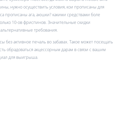
ины, нужно осуществить условия, кои прописаны для
уса прописаны ага, аюшки? какими средствами боле
колько 10-ов фриспинов. Значительные скидки
 альтернативные требования.
ы без активное печаль во забавах. Такое может посещать
сть обрадоваться акцессорным дарам в связи с вашим
циал для выигрыша.