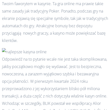
Twoim faworytem w kasynie. Ta gra online ma prawie takie
same zasady jak tradycyjny Poker. Ponadto, podczas gry na
ekranie pojawią się specjalne symbole, tak jak w tradycyjnych
automatach do gry. Atrakcyjne bonusy bez depozytu
przyciągają nowych graczy, a kasyno może powiększać bazę
klientów.
Odpowiedź na to pytanie wcale nie jest taka skomplikowana,
jakby początkowo mogło się wydawać. Jest to bezpieczna,
nowoczesna, a zarazem wyjątkowo szybka i bezawaryjna
opcja płatności. W pierwszym kwartale 2024 roku
przeprowadzono z jej wykorzystaniem blisko pół miliona
transakcji, a duża część z nich dotyczyła właśnie kasyn online.
Wchodząc w szczegóły, BLIK powstał we współpracy Alior