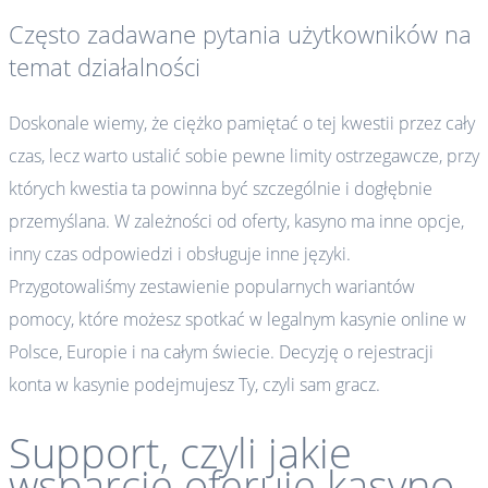
Często zadawane pytania użytkowników na
temat działalności
Doskonale wiemy, że ciężko pamiętać o tej kwestii przez cały
czas, lecz warto ustalić sobie pewne limity ostrzegawcze, przy
których kwestia ta powinna być szczególnie i dogłębnie
przemyślana. W zależności od oferty, kasyno ma inne opcje,
inny czas odpowiedzi i obsługuje inne języki.
Przygotowaliśmy zestawienie popularnych wariantów
pomocy, które możesz spotkać w legalnym kasynie online w
Polsce, Europie i na całym świecie. Decyzję o rejestracji
konta w kasynie podejmujesz Ty, czyli sam gracz.
Support, czyli jakie
wsparcie oferuje kasyno