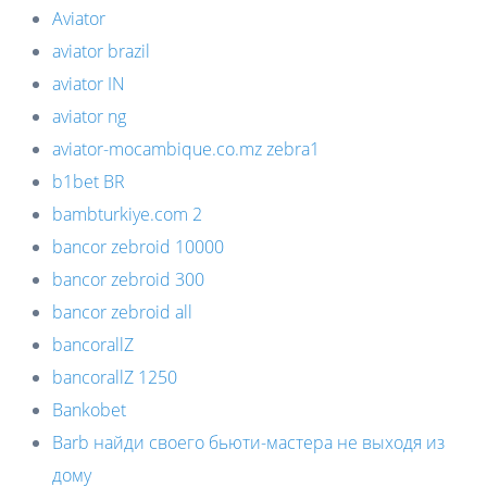
Aviator
aviator brazil
aviator IN
aviator ng
aviator-mocambique.co.mz zebra1
b1bet BR
bambturkiye.com 2
bancor zebroid 10000
bancor zebroid 300
bancor zebroid all
bancorallZ
bancorallZ 1250
Bankobet
Barb найди своего бьюти-мастера не выходя из
дому