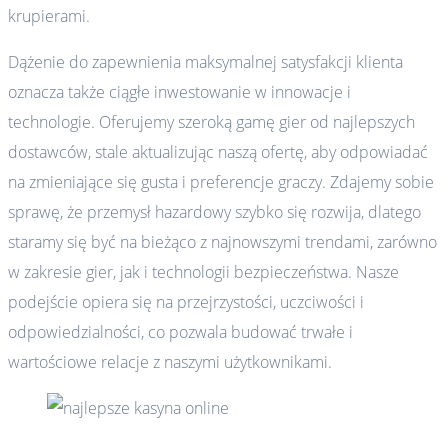
krupierami.
Dążenie do zapewnienia maksymalnej satysfakcji klienta
oznacza także ciągłe inwestowanie w innowacje i
technologie. Oferujemy szeroką gamę gier od najlepszych
dostawców, stale aktualizując naszą ofertę, aby odpowiadać
na zmieniające się gusta i preferencje graczy. Zdajemy sobie
sprawę, że przemysł hazardowy szybko się rozwija, dlatego
staramy się być na bieżąco z najnowszymi trendami, zarówno
w zakresie gier, jak i technologii bezpieczeństwa. Nasze
podejście opiera się na przejrzystości, uczciwości i
odpowiedzialności, co pozwala budować trwałe i
wartościowe relacje z naszymi użytkownikami.