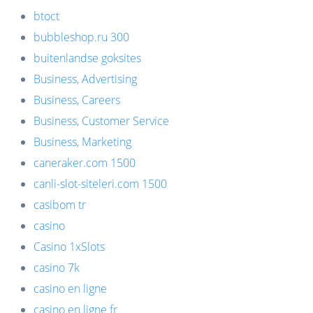
btoct
bubbleshop.ru 300
buitenlandse goksites
Business, Advertising
Business, Careers
Business, Customer Service
Business, Marketing
caneraker.com 1500
canli-slot-siteleri.com 1500
casibom tr
casino
Casino 1xSlots
casino 7k
casino en ligne
casino en ligne fr