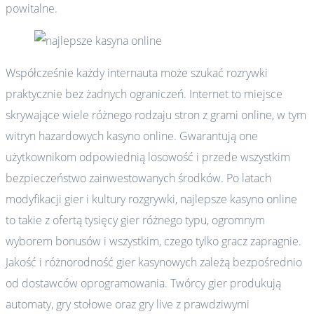
powitalne.
Współcześnie każdy internauta może szukać rozrywki
praktycznie bez żadnych ograniczeń. Internet to miejsce
skrywające wiele różnego rodzaju stron z grami online, w tym
witryn hazardowych kasyno online. Gwarantują one
użytkownikom odpowiednią losowość i przede wszystkim
bezpieczeństwo zainwestowanych środków. Po latach
modyfikacji gier i kultury rozgrywki, najlepsze kasyno online
to takie z ofertą tysięcy gier różnego typu, ogromnym
wyborem bonusów i wszystkim, czego tylko gracz zapragnie.
Jakość i różnorodność gier kasynowych zależą bezpośrednio
od dostawców oprogramowania. Twórcy gier produkują
automaty, gry stołowe oraz gry live z prawdziwymi