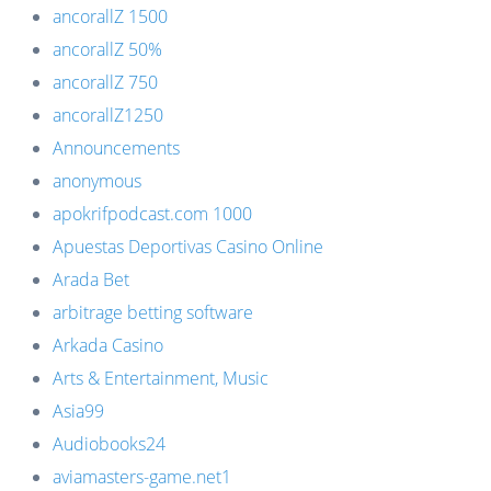
ancorallZ 1500
ancorallZ 50%
ancorallZ 750
ancorallZ1250
Announcements
anonymous
apokrifpodcast.com 1000
Apuestas Deportivas Casino Online
Arada Bet
arbitrage betting software
Arkada Casino
Arts & Entertainment, Music
Asia99
Audiobooks24
aviamasters-game.net1