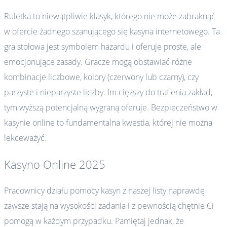
Ruletka to niewątpliwie klasyk, którego nie może zabraknąć
w ofercie żadnego szanującego się kasyna internetowego. Ta
gra stołowa jest symbolem hazardu i oferuje proste, ale
emocjonujące zasady. Gracze mogą obstawiać różne
kombinacje liczbowe, kolory (czerwony lub czarny), czy
parzyste i nieparzyste liczby. Im cięższy do trafienia zakład,
tym wyższą potencjalną wygraną oferuje. Bezpieczeństwo w
kasynie online to fundamentalna kwestia, której nie można
lekceważyć.
Kasyno Online 2025
Pracownicy działu pomocy kasyn z naszej listy naprawdę
zawsze stają na wysokości zadania i z pewnością chętnie Ci
pomogą w każdym przypadku. Pamiętaj jednak, że