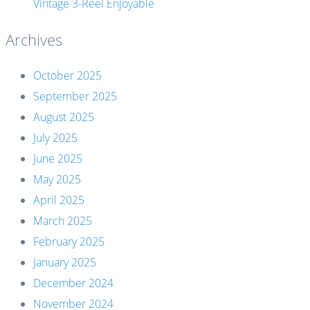
Vintage 3-Reel Enjoyable
Archives
October 2025
September 2025
August 2025
July 2025
June 2025
May 2025
April 2025
March 2025
February 2025
January 2025
December 2024
November 2024