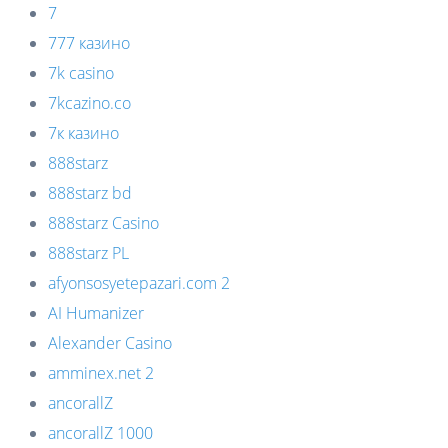
7
777 казино
7k casino
7kcazino.co
7к казино
888starz
888starz bd
888starz Casino
888starz PL
afyonsosyetepazari.com 2
AI Humanizer
Alexander Casino
amminex.net 2
ancorallZ
ancorallZ 1000