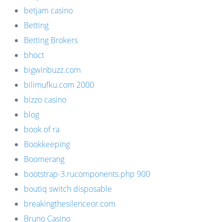
betjam casino
Betting
Betting Brokers
bhoct
bigwinbuzz.com
bilimufku.com 2000
bizzo casino
blog
book of ra
Bookkeeping
Boomerang
bootstrap-3.rucomponents.php 900
boutiq switch disposable
breakingthesilenceor.com
Bruno Casino