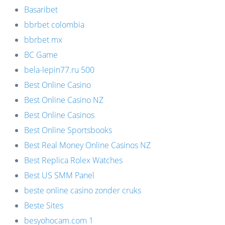
Basaribet
bbrbet colombia
bbrbet mx
BC Game
bela-lepin77.ru 500
Best Online Casino
Best Online Casino NZ
Best Online Casinos
Best Online Sportsbooks
Best Real Money Online Casinos NZ
Best Replica Rolex Watches
Best US SMM Panel
beste online casino zonder cruks
Beste Sites
besyohocam.com 1