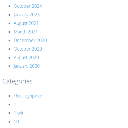
October 2024
January 2023
August 2021
March 2021
December 2020
October 2020
August 2020
January 2020
Categories
! Без рубрики
1
1 win
10