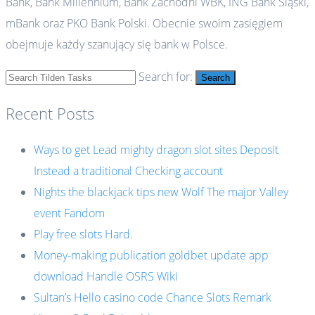
Bank, Bank Millennium, Bank Zachodni WBK, ING Bank Śląski,
mBank oraz PKO Bank Polski. Obecnie swoim zasięgiem
obejmuje każdy szanujący się bank w Polsce.
Search for:
Search
Recent Posts
Ways to get Lead mighty dragon slot sites Deposit
Instead a traditional Checking account
Nights the blackjack tips new Wolf The major Valley
event Fandom
Play free slots Hard.
Money-making publication goldbet update app
download Handle OSRS Wiki
Sultan’s Hello casino code Chance Slots Remark