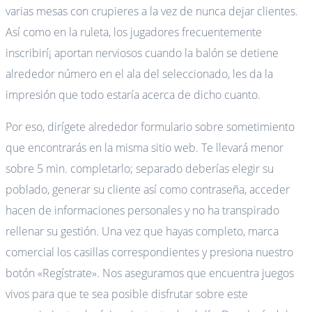
varias mesas con crupieres a la vez de nunca dejar clientes.
Así­ como en la ruleta, los jugadores frecuentemente
inscribirí¡ aportan nerviosos cuando la balón se detiene
alrededor número en el ala del seleccionado, les da la
impresión que todo estaría acerca de dicho cuanto.
Por eso, dirígete alrededor formulario sobre sometimiento
que encontrarás en la misma sitio web. Te llevará menor
sobre 5 min. completarlo; separado deberías elegir su
poblado, generar su cliente así­ como contraseña, acceder
hacen de informaciones personales y no ha transpirado
rellenar su gestión. Una vez que hayas completo, marca
comercial los casillas correspondientes y presiona nuestro
botón «Regístrate». Nos aseguramos que encuentra juegos
vivos para que te sea posible disfrutar sobre este