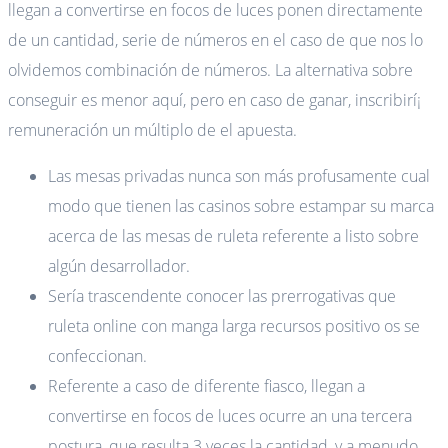
llegan a convertirse en focos de luces ponen directamente
de un cantidad, serie de números en el caso de que nos lo
olvidemos combinación de números. La alternativa sobre
conseguir es menor aquí, pero en caso de ganar, inscribirí¡
remuneración un múltiplo de el apuesta.
Las mesas privadas nunca son más profusamente cual
modo que tienen las casinos sobre estampar su marca
acerca de las mesas de ruleta referente a listo sobre
algún desarrollador.
Serí­a trascendente conocer las prerrogativas que
ruleta online con manga larga recursos positivo os se
confeccionan.
Referente a caso de diferente fiasco, llegan a
convertirse en focos de luces ocurre an una tercera
postura, que resulta 3 veces la cantidad, y a menudo,