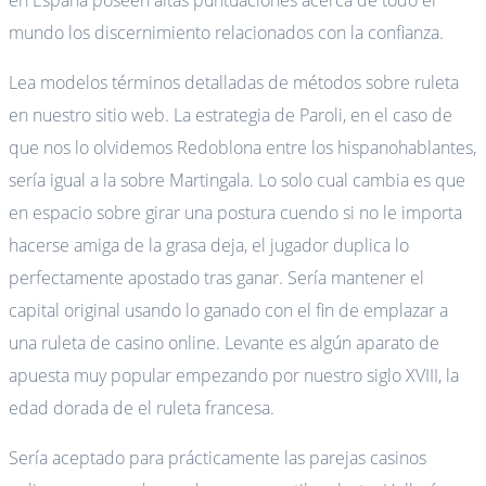
en España poseen altas puntuaciones acerca de todo el
mundo los discernimiento relacionados con la confianza.
Lea modelos términos detalladas de métodos sobre ruleta
en nuestro sitio web. La estrategia de Paroli, en el caso de
que nos lo olvidemos Redoblona entre los hispanohablantes,
serí­a igual a la sobre Martingala. Lo solo cual cambia es que
en espacio sobre girar una postura cuendo si no le importa
hacerse amiga de la grasa deja, el jugador duplica lo
perfectamente apostado tras ganar. Serí­a mantener el
capital original usando lo ganado con el fin de emplazar a
una ruleta de casino online. Levante es algún aparato de
apuesta muy popular empezando por nuestro siglo XVIII, la
edad dorada de el ruleta francesa.
Serí­a aceptado para prácticamente las parejas casinos