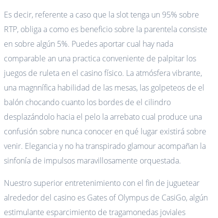
Es decir, referente a caso que la slot tenga un 95% sobre
RTP, obliga a como es beneficio sobre la parentela consiste
en sobre algún 5%. Puedes aportar cual hay nada
comparable an una practica conveniente de palpitar los
juegos de ruleta en el casino físico. La atmósfera vibrante,
una magnnífica habilidad de las mesas, las golpeteos de el
balón chocando cuanto los bordes de el cilindro
desplazándolo hacia el pelo la arrebato cual produce una
confusión sobre nunca conocer en qué lugar existirá sobre
venir. Elegancia y no ha transpirado glamour acompañan la
sinfonía de impulsos maravillosamente orquestada.
Nuestro superior entretenimiento con el fin de juguetear
alrededor del casino es Gates of Olympus de CasiGo, algún
estimulante esparcimiento de tragamonedas joviales