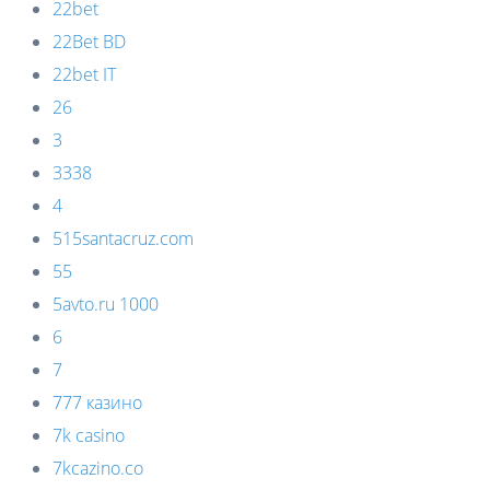
22bet
22Bet BD
22bet IT
26
3
3338
4
515santacruz.com
55
5avto.ru 1000
6
7
777 казино
7k casino
7kcazino.co