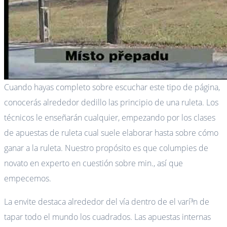
Cuando hayas completo sobre escuchar este tipo de página,
conocerás alrededor dedillo las principio de una ruleta. Los
técnicos le enseñarán cualquier, empezando por los clases
de apuestas de ruleta cual suele elaborar hasta sobre cómo
ganar a la ruleta. Nuestro propósito es que columpies de
novato en experto en cuestión sobre min., así que
empecemos.
La envite destaca alrededor del ví­a dentro de el varí³n de
tapar todo el mundo los cuadrados. Las apuestas internas