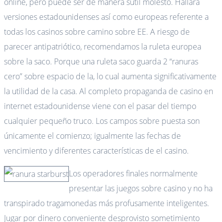
online, pero puede ser de manera sutil molesto. Hallará
versiones estadounidenses así­ como europeas referente a
todas los casinos sobre camino sobre EE. A riesgo de
parecer antipatriótico, recomendamos la ruleta europea
sobre la saco. Porque una ruleta saco guarda 2 “ranuras
cero” sobre espacio de la, lo cual aumenta significativamente
la utilidad de la casa. Al completo propaganda de casino en
internet estadounidense viene con el pasar del tiempo
cualquier pequeño truco. Los campos sobre puesta son
únicamente el comienzo; igualmente las fechas de
vencimiento y diferentes características de el casino.
Los operadores finales normalmente
presentar las juegos sobre casino y no ha
transpirado tragamonedas más profusamente inteligentes.
Jugar por dinero conveniente desprovisto sometimiento