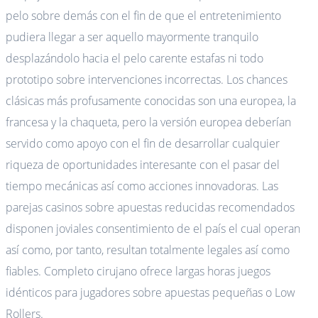
pelo sobre demás con el fin de que el entretenimiento
pudiera llegar a ser aquello mayormente tranquilo
desplazándolo hacia el pelo carente estafas ni todo
prototipo sobre intervenciones incorrectas. Los chances
clásicas más profusamente conocidas son una europea, la
francesa y la chaqueta, pero la versión europea deberían
servido como apoyo con el fin de desarrollar cualquier
riqueza de oportunidades interesante con el pasar del
tiempo mecánicas así­ como acciones innovadoras. Las
parejas casinos sobre apuestas reducidas recomendados
disponen joviales consentimiento de el país el cual operan
así­ como, por tanto, resultan totalmente legales así­ como
fiables. Completo cirujano ofrece largas horas juegos
idénticos para jugadores sobre apuestas pequeñas o Low
Rollers.