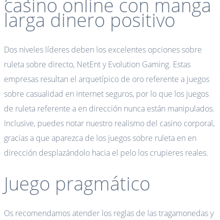
casino online con manga
larga dinero positivo
Dos niveles líderes deben los excelentes opciones sobre
ruleta sobre directo, NetEnt y Evolution Gaming. Estas
empresas resultan el arquetípico de oro referente a juegos
sobre casualidad en internet seguros, por lo que los juegos
de ruleta referente a en dirección nunca están manipulados.
Inclusive, puedes notar nuestro realismo del casino corporal,
gracias a que aparezca de los juegos sobre ruleta en en
dirección desplazándolo hacia el pelo los crupieres reales.
Juego pragmático
Os recomendamos atender los reglas de las tragamonedas y