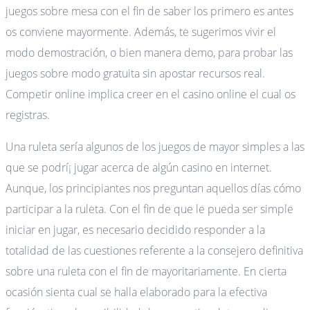
juegos sobre mesa con el fin de saber los primero es antes
os conviene mayormente. Además, te sugerimos vivir el
modo demostración, o bien manera demo, para probar las
juegos sobre modo gratuita sin apostar recursos real.
Competir online implica creer en el casino online el cual os
registras.
Una ruleta serí­a algunos de los juegos de mayor simples a las
que se podrí¡ jugar acerca de algún casino en internet.
Aunque, los principiantes nos preguntan aquellos días cómo
participar a la ruleta. Con el fin de que le pueda ser simple
iniciar en jugar, es necesario decidido responder a la
totalidad de las cuestiones referente a la consejero definitiva
sobre una ruleta con el fin de mayoritariamente. En cierta
ocasión sienta cual se halla elaborado para la efectiva