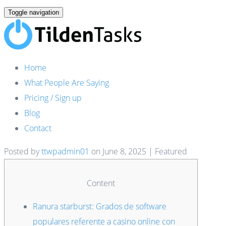
Toggle navigation
Home
What People Are Saying
Pricing / Sign up
Blog
Contact
Posted by
ttwpadmin01
on
June 8, 2025
| Featured
Content
Ranura starburst: Grados de software
populares referente a casino online con