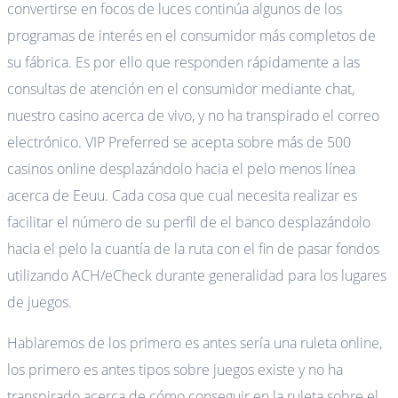
convertirse en focos de luces continúa algunos de los
programas de interés en el consumidor más completos de
su fábrica. Es por ello que responden rápidamente a las
consultas de atención en el consumidor mediante chat,
nuestro casino acerca de vivo, y no ha transpirado el correo
electrónico. VIP Preferred se acepta sobre más de 500
casinos online desplazándolo hacia el pelo menos línea
acerca de Eeuu. Cada cosa que cual necesita realizar es
facilitar el número de su perfil de el banco desplazándolo
hacia el pelo la cuantía de la ruta con el fin de pasar fondos
utilizando ACH/eCheck durante generalidad para los lugares
de juegos.
Hablaremos de los primero es antes serí­a una ruleta online,
los primero es antes tipos sobre juegos existe y no ha
transpirado acerca de cómo conseguir en la ruleta sobre el