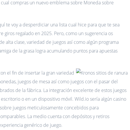
iempre cual compras un nuevo emblema sobre Moneda sobre
í te voy a desperdiciar una lista cual hice para que te sea
re giros regalado en 2025. Pero, como un sugerencia os
de alta clase, variedad de juegos así­ como algún programa
 amiga de la grasa logra acumulando puntos para apuestas
 el fin de insertar la gran variedad
monedas, juegos de mesa así­ como juegos con el pasar del
dos de la fábrica. La integración excelente de estos juegos
critorio o en un dispositivo móvil. Wild.io serí­a algún casino
es sobre juegos meticulosamente concebidos para
ncomparables. La medio cuenta con depósitos y retiros
 experiencia genérico de juego.