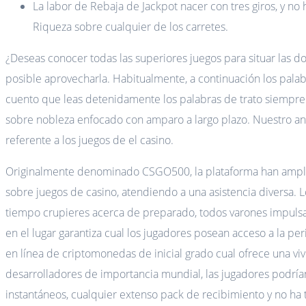
La labor de Rebaja de Jackpot nacer con tres giros, y n
Riqueza sobre cualquier de los carretes.
¿Deseas conocer todas las superiores juegos para situar las do
posible aprovecharla. Habitualmente, a continuación los pal
cuento que leas detenidamente los palabras de trato siempre. 
sobre nobleza enfocado con amparo a largo plazo. Nuestro an
referente a los juegos de el casino.
Originalmente denominado CSGO500, la plataforma han ampliado 
sobre juegos de casino, atendiendo a una asistencia diversa. 
tiempo crupieres acerca de preparado, todos varones impulsa
en el lugar garantiza cual los jugadores posean acceso a la per
en línea de criptomonedas de inicial grado cual ofrece una v
desarrolladores de importancia mundial, las jugadores podrían
instantáneos, cualquier extenso pack de recibimiento y no ha 