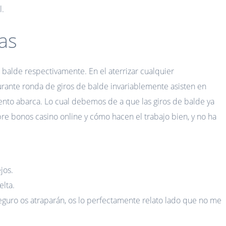
l.
as
balde respectivamente. En el aterrizar cualquier
rante ronda de giros de balde invariablemente asisten en
ento abarca. Lo cual debemos de a que las giros de balde ya
e bonos casino online y cómo hacen el trabajo bien, y no ha
jos.
lta.
eguro os atraparán, os lo perfectamente relato lado que no me