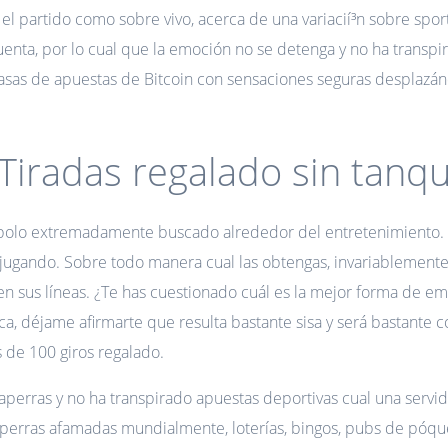
n el partido como sobre vivo, acerca de una variacií³n sobre sport
 cuenta, por lo cual que la emoción no se detenga y no ha trans
casas de apuestas de Bitcoin con sensaciones seguras desplazán
 Tiradas regalado sin tanq
mbolo extremadamente buscado alrededor del entretenimiento. 
ugando. Sobre todo manera cual las obtengas, invariablemente 
 sus líneas. ¿Te has cuestionado cuál es la mejor forma de emp
eplica, déjame afirmarte que resulta bastante sisa y será bastan
s de 100 giros regalado.
perras y no ha transpirado apuestas deportivas cual una servido
erras afamadas mundialmente, loterías, bingos, pubs de póquer