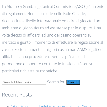
La Alderney Gambling Control Commission (AGCC) è un ente
di regolamentazione con sede nelle Isole Canarie,
riconosciuta a livello internazionale ed offre ai giocatori un
ambiente di gioco sicuro ed assistenza per le dispute. Una
volta deciso di affidarsi ad uno dei casinò operanti sul
mercato è giunto il momento di effettuare la registrazione al
casino. Fortunatamente i migliori casinò non AAMS legali ed
affidabili hanno procedure di verifica più veloci che
permettono di operare con tutte le funzionalità senza
particolari richieste burocratiche.
Search for:
Search
Recent Posts
Ways to get Lead mighty dragon slot sites Deposit