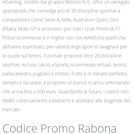
eGaming. Gestito dal gruppo Bellona N.V., offre un variegato
sportsbook che coinvolge più di 30 discipline sportive e
competizioni come Serie A, NBA, Australian Open, Giro
d’Italia, Moto GP e pronostici per tutti i Gran Premi di F1.
Pribet scommesse è il miglior sito non AAMS tra quelli che
abbiamo esaminato, per varietà degli sport in lavagna e per
le quote sul tennis. Il portale propone oltre 20 discipline
sportive, incluse calcio, eSports, scommesse virtuali, tennis,
pallacanestro, pugilato e motori. Il sito è in italiano perfetto,
semplice da usare, e propone un bonus ricarica settimanale
che arriva fino a 500 euro. Guardando al futuro, i casinò non
AAMS continueranno a evolversi e adattarsi alle esigenze del
mercato.
Codice Promo Rabona