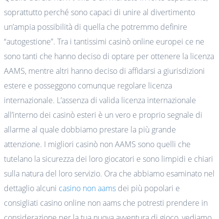
soprattutto perché sono capaci di unire al divertimento
un’ampia possibilità di quella che potremmo definire
“autogestione”. Tra i tantissimi casinò online europei ce ne
sono tanti che hanno deciso di optare per ottenere la licenza
AAMS, mentre altri hanno deciso di affidarsi a giurisdizioni
estere e posseggono comunque regolare licenza
internazionale. L’assenza di valida licenza internazionale
all’interno dei casinò esteri è un vero e proprio segnale di
allarme al quale dobbiamo prestare la più grande
attenzione. I migliori casinò non AAMS sono quelli che
tutelano la sicurezza dei loro giocatori e sono limpidi e chiari
sulla natura del loro servizio. Ora che abbiamo esaminato nel
dettaglio alcuni
casino non aams
dei più popolari e
consigliati casino online non aams che potresti prendere in
considerazione per la tua nuova avventura di gioco, vediamo