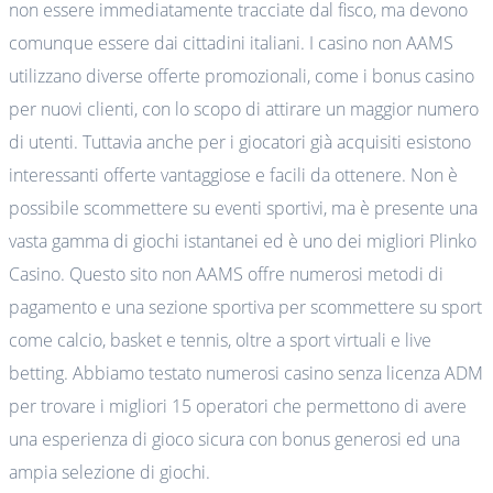
non essere immediatamente tracciate dal fisco, ma devono
comunque essere dai cittadini italiani. I casino non AAMS
utilizzano diverse offerte promozionali, come i bonus casino
per nuovi clienti, con lo scopo di attirare un maggior numero
di utenti. Tuttavia anche per i giocatori già acquisiti esistono
interessanti offerte vantaggiose e facili da ottenere. Non è
possibile scommettere su eventi sportivi, ma è presente una
vasta gamma di giochi istantanei ed è uno dei migliori Plinko
Casino. Questo sito non AAMS offre numerosi metodi di
pagamento e una sezione sportiva per scommettere su sport
come calcio, basket e tennis, oltre a sport virtuali e live
betting. Abbiamo testato numerosi casino senza licenza ADM
per trovare i migliori 15 operatori che permettono di avere
una esperienza di gioco sicura con bonus generosi ed una
ampia selezione di giochi.