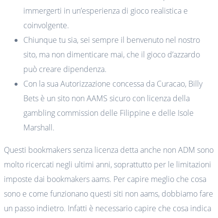
immergerti in un’esperienza di gioco realistica e
coinvolgente.
Chiunque tu sia, sei sempre il benvenuto nel nostro
sito, ma non dimenticare mai, che il gioco d’azzardo
può creare dipendenza.
Con la sua Autorizzazione concessa da Curacao, Billy
Bets è un sito non AAMS sicuro con licenza della
gambling commission delle Filippine e delle Isole
Marshall.
Questi bookmakers senza licenza detta anche non ADM sono
molto ricercati negli ultimi anni, soprattutto per le limitazioni
imposte dai bookmakers aams. Per capire meglio che cosa
sono e come funzionano questi siti non aams, dobbiamo fare
un passo indietro. Infatti è necessario capire che cosa indica