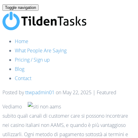
Toggle navigation
Home
What People Are Saying
Pricing / Sign up
Blog
Contact
Posted by
ttwpadmin01
on
May 22, 2025
| Featured
Vediamo
subito quali canali di customer care si possono incontrare
nei casino italiani non AAMS, e quando è più vantaggioso
utilizzarli. Ogni metodo di pagamento sottostà ai termini e