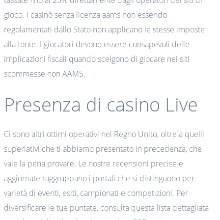
tassate fino al 25% direttamente dagli operatori dei siti di
gioco. I casinò senza licenza aams non essendo
regolamentati dallo Stato non applicano le stesse imposte
alla fonte. I giocatori devono essere consapevoli delle
implicazioni fiscali quando scelgono di giocare nei siti
scommesse non AAMS.
Presenza di casino Live
Ci sono altri ottimi operativi nel Regno Unito, oltre a quelli
superlativi che ti abbiamo presentato in precedenza, che
vale la pena provare. Le nostre recensioni precise e
aggiornate raggruppano i portali che si distinguono per
varietà di eventi, esiti, campionati e competizioni. Per
diversificare le tue puntate, consulta questa lista dettagliata