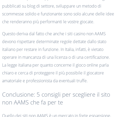
pubblicati su blog di settore, sviluppare un metodo di
scommesse solido e funzionante sono solo alcune delle idee
che renderanno più performanti le vostre giocate.
Questo deriva dal fatto che anche i siti casino non AAMS
devono rispettare determinate regole dettate dallo stato
italiano per restare in funzione. In Italia, infatti, è vietato
operare in mancanza di una licenza o di una certificazione.
La legge italiana per quanto concerne il gioco online parla
chiaro e cerca di proteggere il più possibile il giocatore
amatoriale e professionista da eventuali truffe.
Conclusione: 5 consigli per scegliere il sito
non AAMS che fa per te
Quello dei siti non AAMS è un mercato in forte espansione,