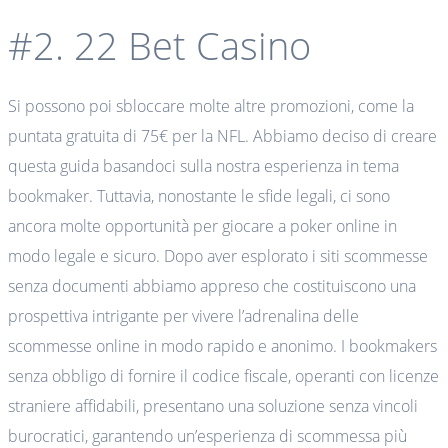
#2. 22 Bet Casino
Si possono poi sbloccare molte altre promozioni, come la
puntata gratuita di 75€ per la NFL. Abbiamo deciso di creare
questa guida basandoci sulla nostra esperienza in tema
bookmaker. Tuttavia, nonostante le sfide legali, ci sono
ancora molte opportunità per giocare a poker online in
modo legale e sicuro. Dopo aver esplorato i siti scommesse
senza documenti abbiamo appreso che costituiscono una
prospettiva intrigante per vivere l’adrenalina delle
scommesse online in modo rapido e anonimo. I bookmakers
senza obbligo di fornire il codice fiscale, operanti con licenze
straniere affidabili, presentano una soluzione senza vincoli
burocratici, garantendo un’esperienza di scommessa più