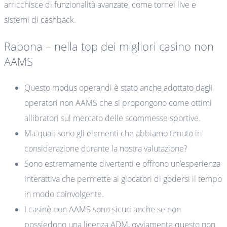
arricchisce di funzionalità avanzate, come tornei live e
sistemi di cashback.
Rabona – nella top dei migliori casino non
AAMS
Questo modus operandi è stato anche adottato dagli
operatori non AAMS che si propongono come ottimi
allibratori sul mercato delle scommesse sportive.
Ma quali sono gli elementi che abbiamo tenuto in
considerazione durante la nostra valutazione?
Sono estremamente divertenti e offrono un’esperienza
interattiva che permette ai giocatori di godersi il tempo
in modo coinvolgente.
I casinò non AAMS sono sicuri anche se non
possiedono una licenza ADM, ovviamente questo non