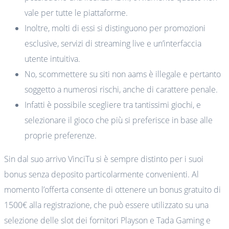
vale per tutte le piattaforme.
Inoltre, molti di essi si distinguono per promozioni
esclusive, servizi di streaming live e un’interfaccia
utente intuitiva.
No, scommettere su siti non aams è illegale e pertanto
soggetto a numerosi rischi, anche di carattere penale.
Infatti è possibile scegliere tra tantissimi giochi, e
selezionare il gioco che più si preferisce in base alle
proprie preferenze.
Sin dal suo arrivo VinciTu si è sempre distinto per i suoi
bonus senza deposito particolarmente convenienti. Al
momento l’offerta consente di ottenere un bonus gratuito di
1500€ alla registrazione, che può essere utilizzato su una
selezione delle slot dei fornitori Playson e Tada Gaming e