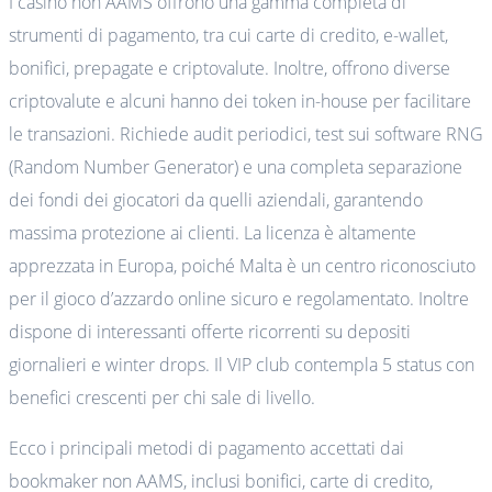
I casinò non AAMS offrono una gamma completa di
strumenti di pagamento, tra cui carte di credito, e-wallet,
bonifici, prepagate e criptovalute. Inoltre, offrono diverse
criptovalute e alcuni hanno dei token in-house per facilitare
le transazioni. Richiede audit periodici, test sui software RNG
(Random Number Generator) e una completa separazione
dei fondi dei giocatori da quelli aziendali, garantendo
massima protezione ai clienti. La licenza è altamente
apprezzata in Europa, poiché Malta è un centro riconosciuto
per il gioco d’azzardo online sicuro e regolamentato. Inoltre
dispone di interessanti offerte ricorrenti su depositi
giornalieri e winter drops. Il VIP club contempla 5 status con
benefici crescenti per chi sale di livello.
Ecco i principali metodi di pagamento accettati dai
bookmaker non AAMS, inclusi bonifici, carte di credito,