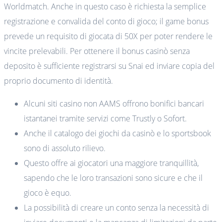
Worldmatch. Anche in questo caso è richiesta la semplice
registrazione e convalida del conto di gioco; il game bonus
prevede un requisito di giocata di 50X per poter rendere le
vincite prelevabili. Per ottenere il bonus casinò senza
deposito è sufficiente registrarsi su Snai ed inviare copia del
proprio documento di identità.
Alcuni siti casino non AAMS offrono bonifici bancari
istantanei tramite servizi come Trustly o Sofort.
Anche il catalogo dei giochi da casinò e lo sportsbook
sono di assoluto rilievo.
Questo offre ai giocatori una maggiore tranquillità,
sapendo che le loro transazioni sono sicure e che il
gioco è equo.
La possibilità di creare un conto senza la necessità di