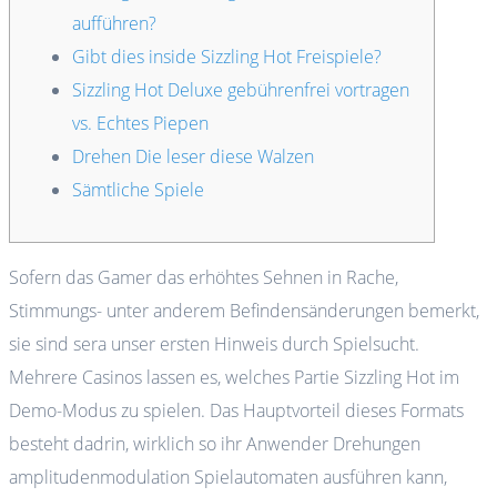
aufführen?
Gibt dies inside Sizzling Hot Freispiele?
Sizzling Hot Deluxe gebührenfrei vortragen
vs. Echtes Piepen
Drehen Die leser diese Walzen
Sämtliche Spiele
Sofern das Gamer das erhöhtes Sehnen in Rache,
Stimmungs- unter anderem Befindensänderungen bemerkt,
sie sind sera unser ersten Hinweis durch Spielsucht.
Mehrere Casinos lassen es, welches Partie Sizzling Hot im
Demo-Modus zu spielen. Das Hauptvorteil dieses Formats
besteht dadrin, wirklich so ihr Anwender Drehungen
amplitudenmodulation Spielautomaten ausführen kann,