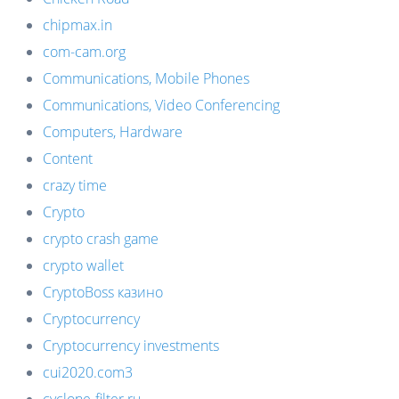
chipmax.in
com-cam.org
Communications, Mobile Phones
Communications, Video Conferencing
Computers, Hardware
Content
crazy time
Crypto
crypto crash game
crypto wallet
CryptoBoss казино
Cryptocurrency
Cryptocurrency investments
cui2020.com3