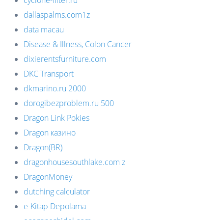
cyclone-filter.ru
dallaspalms.com1z
data macau
Disease & Illness, Colon Cancer
dixierentsfurniture.com
DKC Transport
dkmarino.ru 2000
dorogibezproblem.ru 500
Dragon Link Pokies
Dragon казино
Dragon(BR)
dragonhousesouthlake.com z
DragonMoney
dutching calculator
e-Kitap Depolama