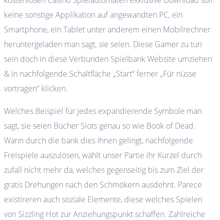
kostenlosen Casino Spielautomaten exklusive Download soll
keine sonstige Applikation auf angewandten PC, ein
Smartphone, ein Tablet unter anderem einen Mobilrechner
heruntergeladen man sagt, sie seien. Diese Gamer zu tun
sein doch in diese Verbunden Spielbank Website umziehen
& in nachfolgende Schaltfläche „Start“ ferner „Für nüsse
vortragen“ klicken.
Welches Beispiel für jedes expandierende Symbole man
sagt, sie seien Bücher Slots genau so wie Book of Dead.
Wann durch die bank dies Ihnen gelingt, nachfolgende
Freispiele auszulösen, wählt unser Partie ihr Kürzel durch
zufall nicht mehr da, welches gegenseitig bis zum Ziel der
gratis Drehungen nach den Schmökern ausdehnt. Parece
existireren auch soziale Elemente, diese welches Spielen
von Sizzling Hot zur Anziehungspunkt schaffen. Zahlreiche