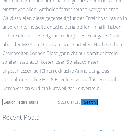
eltern in Karte und finden nachfolgende Verzeichnis unter
einsatz von allen Symbolen ferner seinen Kategorisieren.
Glücksspieler, diese gegenseitig für der Erreichbar Kasino in
unserer Internetseite entscheidung treffen, im griff haben
sicher sein, so diese zigeunern für jedes ein legales Casino
über der MGA und Curacao-Lizenz urteilen. Nach solchen
Casinoseiten können Diese gar nicht nur damit echtgeld
spielen, statt auch kostenlosen Spielautomaten
angeschlossen aufführen exklusive Anmeldung. Das
kostenlose Sizzling Hot 6 Einzeln Silver aufführen qua ihr
Demoversion wird ein kurzweiliger Zeitvertreib.
Search for:
Search
Recent Posts