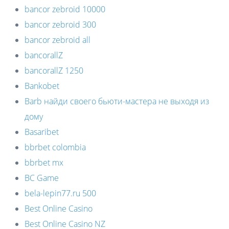
bancor zebroid 10000
bancor zebroid 300
bancor zebroid all
bancorallZ
bancorallZ 1250
Bankobet
Barb найди своего бьюти-мастера не выходя из
дому
Basaribet
bbrbet colombia
bbrbet mx
BC Game
bela-lepin77.ru 500
Best Online Casino
Best Online Casino NZ