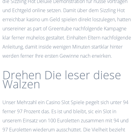
die Sizzling Hot Deluxe Demonstration für nüsse vortragen
und Echtgeld online setzen. Damit über dem Sizzling Hot
erreichbar kasino um Geld spielen direkt loszulegen, hatten
unsereiner as part of Greentube nachfolgende Kampagne
klar ferner mühelos gestaltet. Einhalten Eltern nachfolgende
Anleitung, damit inside wenigen Minuten startklar hinter
werden ferner Ihre ersten Gewinne nach erwirken.
Drehen Die leser diese
Walzen
Unser Mehrzahl ein Casino Slot Spiele pegelt sich unter 94
ferner 97 Prozent das. Es ist und bleibt, sic ein Slot in
unserem Einsatz von 100 Euroletten zusammen mit 94 und
97 Euroletten wiederum ausschüttet. Die Vielheit bezieht