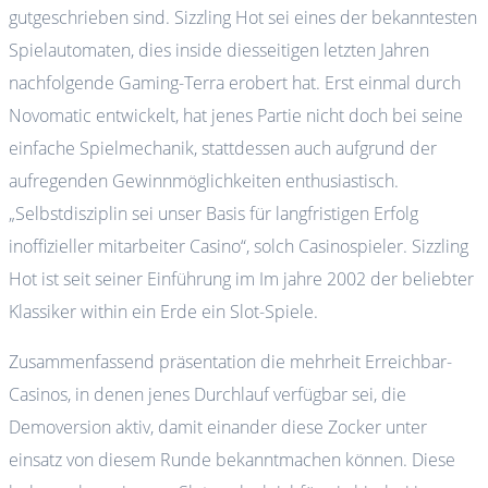
gutgeschrieben sind. Sizzling Hot sei eines der bekanntesten
Spielautomaten, dies inside diesseitigen letzten Jahren
nachfolgende Gaming-Terra erobert hat. Erst einmal durch
Novomatic entwickelt, hat jenes Partie nicht doch bei seine
einfache Spielmechanik, stattdessen auch aufgrund der
aufregenden Gewinnmöglichkeiten enthusiastisch.
„Selbstdisziplin sei unser Basis für langfristigen Erfolg
inoffizieller mitarbeiter Casino“, solch Casinospieler. Sizzling
Hot ist seit seiner Einführung im Im jahre 2002 der beliebter
Klassiker within ein Erde ein Slot-Spiele.
Zusammenfassend präsentation die mehrheit Erreichbar-
Casinos, in denen jenes Durchlauf verfügbar sei, die
Demoversion aktiv, damit einander diese Zocker unter
einsatz von diesem Runde bekanntmachen können. Diese