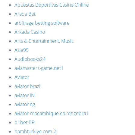
Apuestas Deportivas Casino Online
Arada Bet
arbitrage betting software
Arkada Casino
Arts & Entertainment, Music
Asia99
Audiobooks24
aviamasters-game.net1
Aviator
aviator brazil
aviator IN
aviator ng
aviator-mocambique.co.mz zebra1
b1bet BR
bambturkiye.com 2