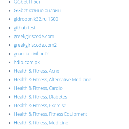
GGbet ГГбет
GGbet казино онлайн
gidroponik32.ru 1500
github test
greekgirlscode.com
greekgirlscode.com2
guardia-civil.net2
hdip.com.pk
Health & Fitness, Acne
Health & Fitness, Alternative Medicine
Health & Fitness, Cardio
Health & Fitness, Diabetes
Health & Fitness, Exercise
Health & Fitness, Fitness Equipment
Health & Fitness, Medicine