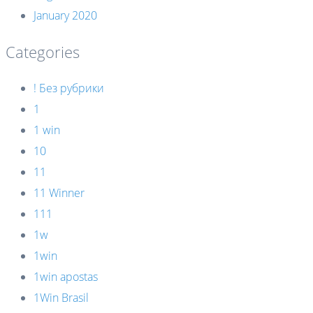
January 2020
Categories
! Без рубрики
1
1 win
10
11
11 Winner
111
1w
1win
1win apostas
1Win Brasil