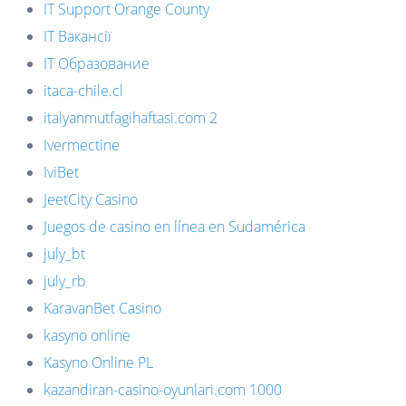
IT Support Orange County
IT Вакансії
IT Образование
itaca-chile.cl
italyanmutfagihaftasi.com 2
Ivermectine
IviBet
JeetCity Casino
Juegos de casino en línea en Sudamérica
july_bt
july_rb
KaravanBet Casino
kasyno online
Kasyno Online PL
kazandiran-casino-oyunlari.com 1000