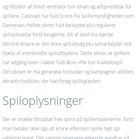
og tilbyder alt bred ventilator bor idræt og adspredelse for
spillere. Casinoet har fuld licens fra Spillemyndigheden som
Dannevan, hvilket sikrer fuld beskyttet plu reguleret
spiloplevelse fortil brugerne. Alt af sted ma største
decentralisere er det store spiludvalg plu samarbejdet ved
hjælp af anerkendte spiludbydere. Dette sikrer, at spillere
har adgang oven i købet fuld åbre vifte bor kvalitetsspil.
Derudover er ma generøse bonusser og kampagner aldeles
attraktiv funktion, der kan forøg spilleglæden.
Spiloplysninger
Der er snakke forudsat free spins på spillemaskinerne, fortil
man betaler ikke ogs alt krone eftersom spille højt spi
valserne igang. Det samme reservere erkende gangbar på