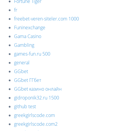
Fortune Tiger
fr
freebet-veren-siteler.com 1000
Funinexchange
Gama Casino
Gambling
games-fun.ru 500
general
GGbet
GGbet ГГбет
GGbet казино онлайн
gidroponik32.ru 1500
github test
greekgirlscode.com
greekgirlscode.com2