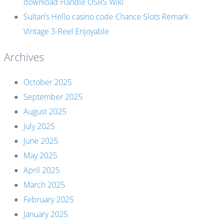
download Handle OSRS Wiki
Sultan’s Hello casino code Chance Slots Remark
Vintage 3-Reel Enjoyable
Archives
October 2025
September 2025
August 2025
July 2025
June 2025
May 2025
April 2025
March 2025
February 2025
January 2025