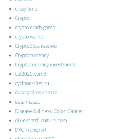
crazy time
Crypto
crypto crash game
crypto wallet
CryptoBoss казино
Cryptocurrency
Cryptocurrency investments
cui2020.com3
cyclone-filter.ru
dallaspalms.com1z
data macau
Disease & Illness, Colon Cancer
dixierentsfurniture.com
DKC Transport