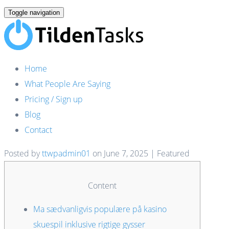
Toggle navigation
Home
What People Are Saying
Pricing / Sign up
Blog
Contact
Posted by
ttwpadmin01
on
June 7, 2025
| Featured
Content
Ma sædvanligvis populære på kasino
skuespil inklusive rigtige gysser