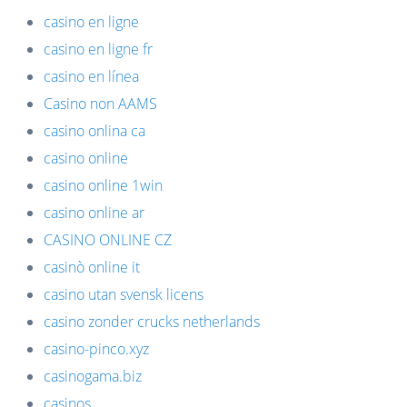
casino en ligne
casino en ligne fr
casino en línea
Casino non AAMS
casino onlina ca
casino online
casino online 1win
casino online ar
CASINO ONLINE CZ
casinò online it
casino utan svensk licens
casino zonder crucks netherlands
casino-pinco.xyz
casinogama.biz
casinos