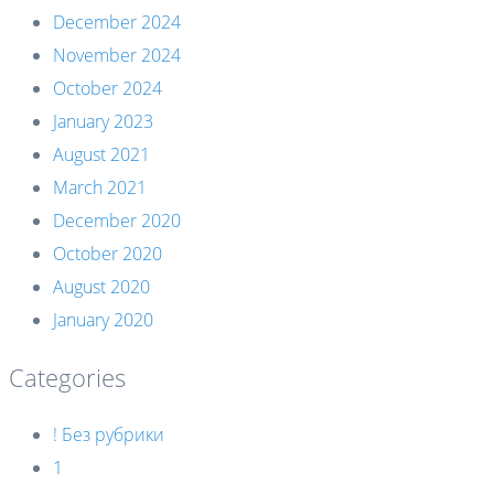
December 2024
November 2024
October 2024
January 2023
August 2021
March 2021
December 2020
October 2020
August 2020
January 2020
Categories
! Без рубрики
1