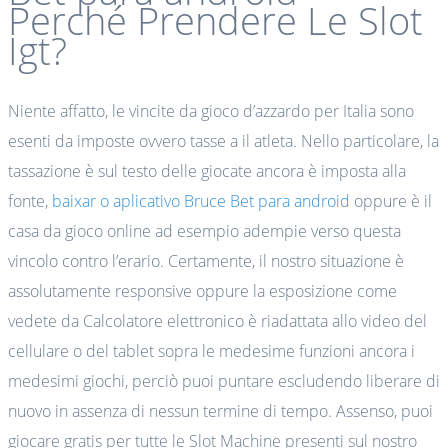
Perché Prendere Le Slot
Igt?
Niente affatto, le vincite da gioco d’azzardo per Italia sono
esenti da imposte ovvero tasse a il atleta. Nello particolare, la
tassazione è sul testo delle giocate ancora è imposta alla
fonte,
baixar o aplicativo Bruce Bet para android
oppure è il
casa da gioco online ad esempio adempie verso questa
vincolo contro l’erario. Certamente, il nostro situazione è
assolutamente responsive oppure la esposizione come
vedete da Calcolatore elettronico è riadattata allo video del
cellulare o del tablet sopra le medesime funzioni ancora i
medesimi giochi, perciò puoi puntare escludendo liberare di
nuovo in assenza di nessun termine di tempo. Assenso, puoi
giocare gratis per tutte le Slot Machine presenti sul nostro