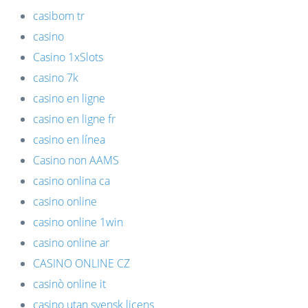
casibom tr
casino
Casino 1xSlots
casino 7k
casino en ligne
casino en ligne fr
casino en línea
Casino non AAMS
casino onlina ca
casino online
casino online 1win
casino online ar
CASINO ONLINE CZ
casinò online it
casino utan svensk licens