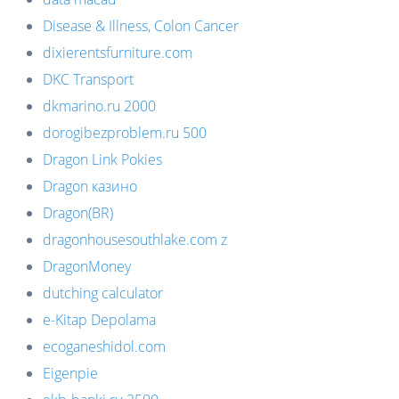
Disease & Illness, Colon Cancer
dixierentsfurniture.com
DKC Transport
dkmarino.ru 2000
dorogibezproblem.ru 500
Dragon Link Pokies
Dragon казино
Dragon(BR)
dragonhousesouthlake.com z
DragonMoney
dutching calculator
e-Kitap Depolama
ecoganeshidol.com
Eigenpie