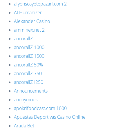
afyonsosyetepazari.com 2
AI Humanizer
Alexander Casino
amminex.net 2
ancorallZ
ancorallZ 1000
ancorallZ 1500
ancorallZ 50%
ancorallZ 750
ancorallZ1250
Announcements
anonymous
apokrifpodcast.com 1000
Apuestas Deportivas Casino Online
Arada Bet