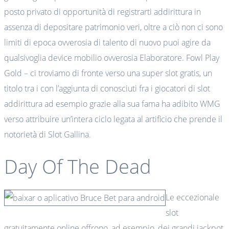
posto privato di opportunità di registrarti addirittura in
assenza di depositare patrimonio veri, oltre a ciò non ci sono
limiti di epoca ovverosia di talento di nuovo puoi agire da
qualsivoglia device mobilio ovverosia Elaboratore. Fowl Play
Gold – ci troviamo di fronte verso una super slot gratis, un
titolo tra i con l’aggiunta di conosciuti fra i giocatori di slot
addirittura ad esempio grazie alla sua fama ha adibito WMG
verso attribuire un’intera ciclo legata al artificio che prende il
notorietà di Slot Gallina.
Day Of The Dead
Le eccezionale
slot
gratuitamente online offrono, ad esempio, dei grandi jackpot,