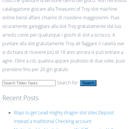
cosicché questa è la versione demo del gioco. Non necessita
catalogazione giocare alla Treasures of Troy slot machine
online bensì affare chiarire di risiedere maggiorenni. Puoi
sicuramente gareggiare alla slot Troy gratuitamente dal tuo
arredo come per qualunque i giochi di slot a scrocco. A
puntare alla slot gratuitamente Troy alt flaggare il casella ove
si dichiara di ricevere più di 18 anni ancora si può entrare a
agire. Oltre a ciò, qualora appare piuttosto di due volte, puoi
prendere fino per 20 giri gratuiti.
Search for:
Search
Recent Posts
Ways to get Lead mighty dragon slot sites Deposit
Instead a traditional Checking account