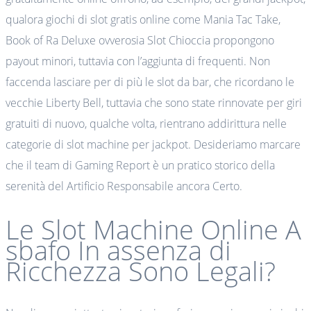
qualora giochi di slot gratis online come Mania Tac Take,
Book of Ra Deluxe ovverosia Slot Chioccia propongono
payout minori, tuttavia con l’aggiunta di frequenti. Non
faccenda lasciare per di più le slot da bar, che ricordano le
vecchie Liberty Bell, tuttavia che sono state rinnovate per giri
gratuiti di nuovo, qualche volta, rientrano addirittura nelle
categorie di slot machine per jackpot. Desideriamo marcare
che il team di Gaming Report è un pratico storico della
serenità del Artificio Responsabile ancora Certo.
Le Slot Machine Online A
sbafo In assenza di
Ricchezza Sono Legali?