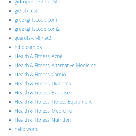
gidroponik32.ru 1500
github test
greekgirlscode.com
greekgirlscode.com2
guardia-civil.net2
hdip.com.pk
Health & Fitness, Acne
Health & Fitness, Alternative Medicine
Health & Fitness, Cardio
Health & Fitness, Diabetes
Health & Fitness, Exercise
Health & Fitness, Fitness Equipment
Health & Fitness, Medicine
Health & Fitness, Nutrition
hello world