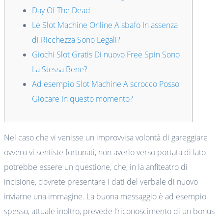
Day Of The Dead
Le Slot Machine Online A sbafo In assenza
di Ricchezza Sono Legali?
Giochi Slot Gratis Di nuovo Free Spin Sono
La Stessa Bene?
Ad esempio Slot Machine A scrocco Posso
Giocare In questo momento?
Nel caso che vi venisse un improvvisa volontà di gareggiare
ovvero vi sentiste fortunati, non averlo verso portata di lato
potrebbe essere un questione, che, in la anfiteatro di
incisione, dovrete presentare i dati del verbale di nuovo
inviarne una immagine. La buona messaggio è ad esempio
spesso, attuale inoltro, prevede l’riconoscimento di un bonus