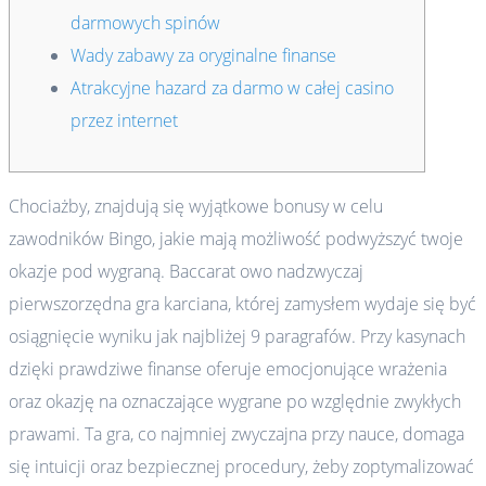
darmowych spinów
Wady zabawy za oryginalne finanse
Atrakcyjne hazard za darmo w całej casino
przez internet
Chociażby, znajdują się wyjątkowe bonusy w celu
zawodników Bingo, jakie mają możliwość podwyższyć twoje
okazje pod wygraną. Baccarat owo nadzwyczaj
pierwszorzędna gra karciana, której zamysłem wydaje się być
osiągnięcie wyniku jak najbliżej 9 paragrafów. Przy kasynach
dzięki prawdziwe finanse oferuje emocjonujące wrażenia
oraz okazję na oznaczające wygrane po względnie zwykłych
prawami.
Ta gra, co najmniej zwyczajna przy nauce, domaga
się intuicji oraz bezpiecznej procedury, żeby zoptymalizować