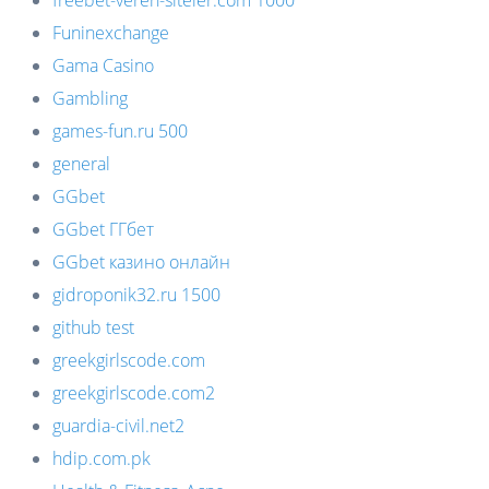
freebet-veren-siteler.com 1000
Funinexchange
Gama Casino
Gambling
games-fun.ru 500
general
GGbet
GGbet ГГбет
GGbet казино онлайн
gidroponik32.ru 1500
github test
greekgirlscode.com
greekgirlscode.com2
guardia-civil.net2
hdip.com.pk