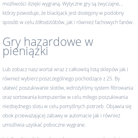
możliwości dzięki wygraną. Wytyczne gry są zwyczajne, ,
którzy powoduje, że blackjack jest dostępny w podobny
sposób w celu żółtodzióbów, jak i również fachowych fanów.
Gry hazardowe w
pieniążki
Lub zobacz nasz wortal wraz z całkowitą listą sklepów jak i
również wybierz poszczególnego pochodzące z 25. By
ułatwić poszukiwanie slotów, wdrożyliśmy system filtrowania
oraz sortowania komputerów w celu miłego poszukiwania
niezbędnego slotu w celu pomyślnych potrzeb. Objawia się
obok przeważającej zabawy w automacie jak i również
umożliwia uzyskać poboczne wygrane.