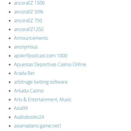
ancorallZ 1500
ancorallZ 50%
ancorallZ 750
ancorallZ1250
Announcements
anonymous
apokrifpodcast.com 1000
Apuestas Deportivas Casino Online
Arada Bet
arbitrage betting software
Arkada Casino
Arts & Entertainment, Music
Asia99
Audiobooks24
aviamasters-game.net1