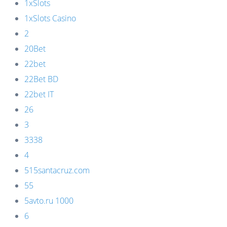
1xSlots
1xSlots Casino
2
20Bet
22bet
22Bet BD
22bet IT
26
3
3338
4
515santacruz.com
55
5avto.ru 1000
6