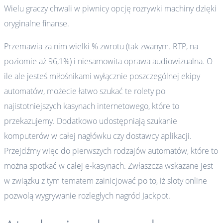
Wielu graczy chwali w piwnicy opcję rozrywki machiny dzięki
oryginalne finanse.
Przemawia za nim wielki % zwrotu (tak zwanym. RTP, na
poziomie aż 96,1%) i niesamowita oprawa audiowizualna. O
ile ale jesteś miłośnikami wyłącznie poszczególnej ekipy
automatów, możecie łatwo szukać te rolety po
najistotniejszych kasynach internetowego, które to
przekazujemy. Dodatkowo udostępniają szukanie
komputerów w całej nagłówku czy dostawcy aplikacji.
Przejdźmy więc do pierwszych rodzajów automatów, które to
można spotkać w całej e-kasynach. Zwłaszcza wskazane jest
w związku z tym tematem zainicjować po to, iż sloty online
pozwolą wygrywanie rozległych nagród Jackpot.