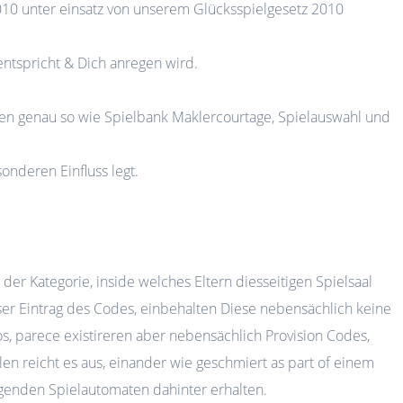
2010 unter einsatz von unserem Glücksspielgesetz 2010
entspricht & Dich anregen wird.
rien genau so wie Spielbank Maklercourtage, Spielauswahl und
onderen Einfluss legt.
er Kategorie, inside welches Eltern diesseitigen Spielsaal
ser Eintrag des Codes, einbehalten Diese nebensächlich keine
s, parece existireren aber nebensächlich Provision Codes,
len reicht es aus, einander wie geschmiert as part of einem
lgenden Spielautomaten dahinter erhalten.