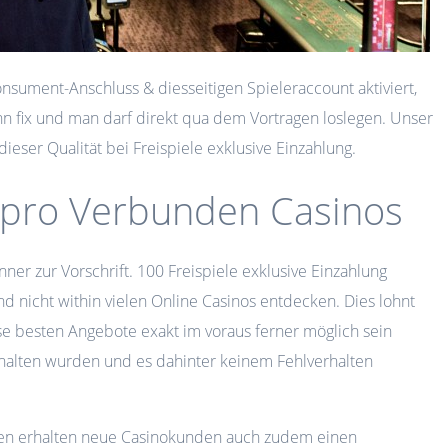
nsument-Anschluss & diesseitigen Spieleraccount aktiviert,
n fix und man darf direkt qua dem Vortragen loslegen. Unser
ieser Qualität bei Freispiele exklusive Einzahlung.
r pro Verbunden Casinos
ner zur Vorschrift. 100 Freispiele exklusive Einzahlung
d nicht within vielen Online Casinos entdecken. Dies lohnt
se besten Angebote exakt im voraus ferner möglich sein
ehalten wurden und es dahinter keinem Fehlverhalten
 Roden erhalten neue Casinokunden auch zudem einen