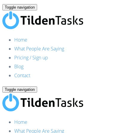
Toggle navigation
Home
What People Are Saying
Pricing / Sign up
Blog
Contact
Toggle navigation
Home
What People Are Saying