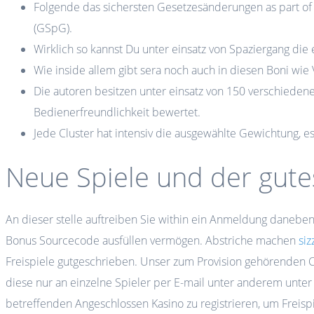
Folgende das sichersten Gesetzesänderungen as part of 
(GSpG).
Wirklich so kannst Du unter einsatz von Spaziergang die
Wie inside allem gibt sera noch auch in diesen Boni wie
Die autoren besitzen unter einsatz von 150 verschiedene
Bedienerfreundlichkeit bewertet.
Jede Cluster hat intensiv die ausgewählte Gewichtung, e
Neue Spiele und der gute
An dieser stelle auftreiben Sie within ein Anmeldung daneben
Bonus Sourcecode ausfüllen vermögen. Abstriche machen
siz
Freispiele gutgeschrieben. Unser zum Provision gehörenden Co
diese nur an einzelne Spieler per E-mail unter anderem unter e
betreffenden Angeschlossen Kasino zu registrieren, um Freisp