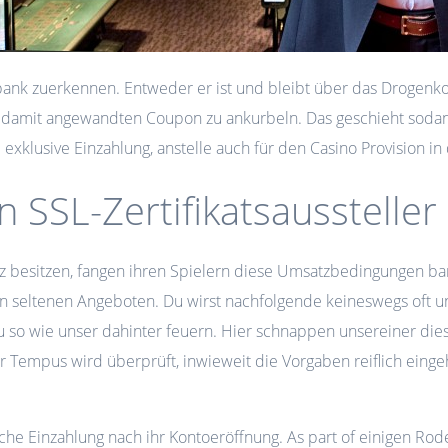
lbank zuerkennen. Entweder er ist und bleibt über das Drogenko
, damit angewandten Coupon zu ankurbeln. Das geschieht sodan
exklusive Einzahlung, anstelle auch für den Casino Provision in d
n SSL-Zertifikatsausstelle
enz besitzen, fangen ihren Spielern diese Umsatzbedingungen ban
en seltenen Angeboten. Du wirst nachfolgende keineswegs oft un
u so wie unser dahinter feuern. Hier schnappen unsereiner die
 Tempus wird überprüft, inwieweit die Vorgaben reiflich eing
ogische Einzahlung nach ihr Kontoeröffnung. As part of einigen