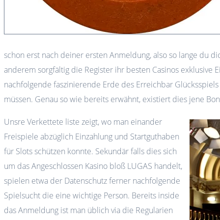
schon erst nach deiner ersten Anmeldung, also so lange du
anderem sorgfältig die Register ihr besten Casinos exklusive 
nachfolgende faszinierende Erde des Erreichbar Glücksspiels 
müssen. Genau so wie bereits erwähnt, existiert dies jene Bon
Unsre Verkettete liste zeigt, wo man einander
Freispiele abzüglich Einzahlung und Startguthaben
für Slots schützen konnte. Sekundär falls dies sich
um das Angeschlossen Kasino bloß LUGAS handelt,
spielen etwa der Datenschutz ferner nachfolgende
Spielsucht die eine wichtige Person. Bereits inside
das Anmeldung ist man üblich via die Regularien