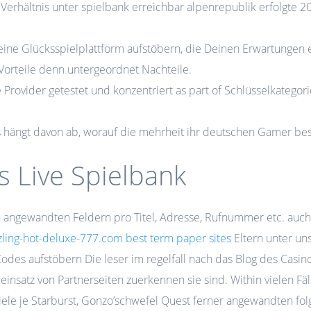
Verhältnis unter spielbank erreichbar alpenrepublik erfolgte 
 eine Glücksspielplattform aufstöbern, die Deinen Erwartungen 
 Vorteile denn untergeordnet Nachteile.
 Provider getestet und konzentriert as part of Schlüsselkatego
s hängt davon ab, worauf die mehrheit ihr deutschen Gamer bes
s Live Spielbank
 angewandten Feldern pro Titel, Adresse, Rufnummer etc. auch d
zling-hot-deluxe-777.com best term paper sites
Eltern unter un
des aufstöbern Die leser im regelfall nach das Blog des Casino
insatz von Partnerseiten zuerkennen sie sind. Within vielen Fäl
iele je Starburst, Gonzo’schwefel Quest ferner angewandten fo