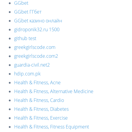
GGbet
GGbet ГГбет
GGbet казино онлайн
gidroponik32.ru 1500
github test
greekgirlscode.com
greekgirlscode.com2
guardia-civil.net2
hdip.com.pk
Health & Fitness, Acne
Health & Fitness, Alternative Medicine
Health & Fitness, Cardio
Health & Fitness, Diabetes
Health & Fitness, Exercise
Health & Fitness, Fitness Equipment