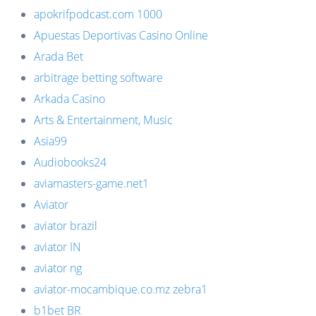
apokrifpodcast.com 1000
Apuestas Deportivas Casino Online
Arada Bet
arbitrage betting software
Arkada Casino
Arts & Entertainment, Music
Asia99
Audiobooks24
aviamasters-game.net1
Aviator
aviator brazil
aviator IN
aviator ng
aviator-mocambique.co.mz zebra1
b1bet BR