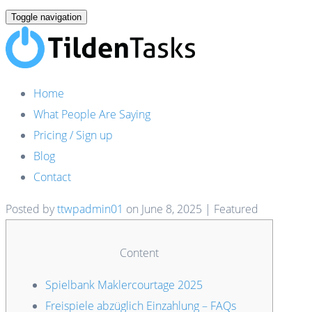
Toggle navigation
Home
What People Are Saying
Pricing / Sign up
Blog
Contact
Posted by
ttwpadmin01
on
June 8, 2025
| Featured
Content
Spielbank Maklercourtage 2025
Freispiele abzüglich Einzahlung – FAQs