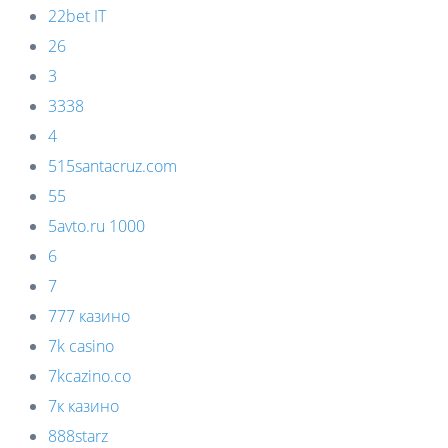
22bet IT
26
3
3338
4
515santacruz.com
55
5avto.ru 1000
6
7
777 казино
7k casino
7kcazino.co
7к казино
888starz