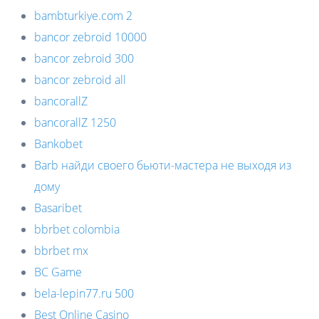
bambturkiye.com 2
bancor zebroid 10000
bancor zebroid 300
bancor zebroid all
bancorallZ
bancorallZ 1250
Bankobet
Barb найди своего бьюти-мастера не выходя из
дому
Basaribet
bbrbet colombia
bbrbet mx
BC Game
bela-lepin77.ru 500
Best Online Casino