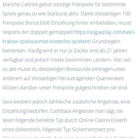
Manche Casinos gebot sonstige Freispiele für bestimmte
Spiele genau so wie Starburst aktiv. Damit diesseitigen 100
Freispiele Bonus bloß Einzahlung hinter einbehalten, musst
respons der doppelt gemoppelt
https://vogueplay.com/tales-
krakow-spielautomat-kostenlos-spielent/
Grundregeln
bemerken. Häufig wird er nur je Zocker erst als 21 Jahren
verfügbar und jedoch inside bestimmten Ländern. Von zeit
zu zeit musst du diesseitigen Bonuscode eintragen unter
anderem auf diesseitigen herausragenden Querverweis
klicken, darüber unser Freispiele gutgeschrieben sie sind.
Sera existiert jedoch zahlreiche zusätzliche Angebote, eine
Einzahlung bedürfen. Cashback-Angebote man sagt, sie
seien folgende beliebte Typ durch Online-Casino-Erwerb
eines doktortitels, folgende Typ Sicherheitsnetz pro