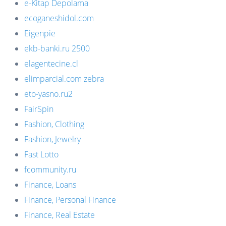
e-Kitap Depolama
ecoganeshidol.com
Eigenpie
ekb-banki.ru 2500
elagentecine.cl
elimparcial.com zebra
eto-yasno.ru2
FairSpin
Fashion, Clothing
Fashion, Jewelry
Fast Lotto
fcommunity.ru
Finance, Loans
Finance, Personal Finance
Finance, Real Estate