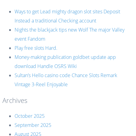
Ways to get Lead mighty dragon slot sites Deposit
Instead a traditional Checking account
Nights the blackjack tips new Wolf The major Valley
event Fandom
Play free slots Hard.
Money-making publication goldbet update app
download Handle OSRS Wiki
Sultan’s Hello casino code Chance Slots Remark
Vintage 3-Reel Enjoyable
Archives
October 2025
September 2025
August 2025