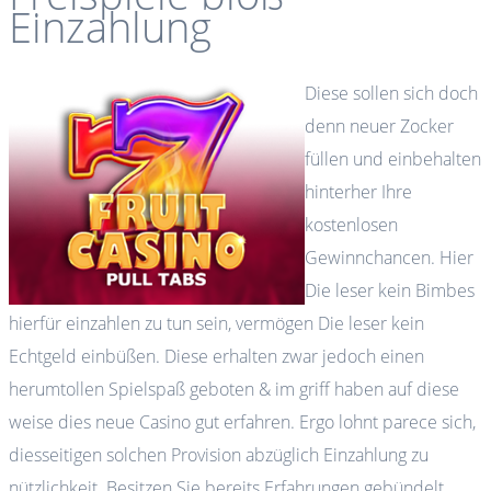
Einzahlung
Diese sollen sich doch
denn neuer Zocker
füllen und einbehalten
hinterher Ihre
kostenlosen
Gewinnchancen. Hier
Die leser kein Bimbes
hierfür einzahlen zu tun sein, vermögen Die leser kein
Echtgeld einbüßen. Diese erhalten zwar jedoch einen
herumtollen Spielspaß geboten & im griff haben auf diese
weise dies neue Casino gut erfahren. Ergo lohnt parece sich,
diesseitigen solchen Provision abzüglich Einzahlung zu
nützlichkeit. Besitzen Sie bereits Erfahrungen gebündelt,