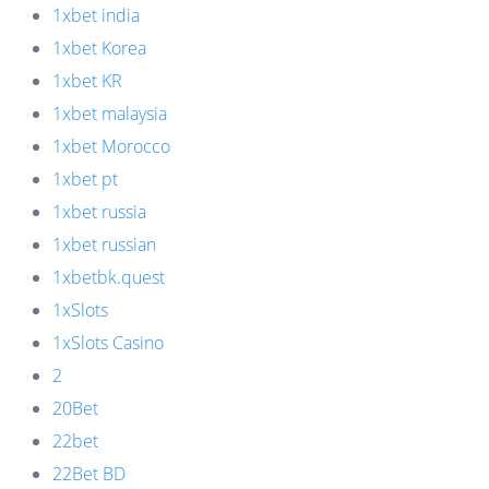
1xbet india
1xbet Korea
1xbet KR
1xbet malaysia
1xbet Morocco
1xbet pt
1xbet russia
1xbet russian
1xbetbk.quest
1xSlots
1xSlots Casino
2
20Bet
22bet
22Bet BD