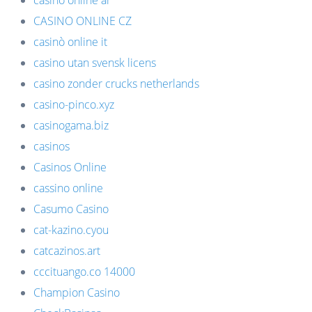
casino online ar
CASINO ONLINE CZ
casinò online it
casino utan svensk licens
casino zonder crucks netherlands
casino-pinco.xyz
casinogama.biz
casinos
Casinos Online
cassino online
Casumo Casino
cat-kazino.cyou
catcazinos.art
cccituango.co 14000
Champion Casino