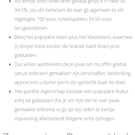
Als eentje offlin ofwe onlin gokkas gelijk RTP heef va
94,5%, zou dit behelzen dit over gij algemeen te elk
ingelegde 100 euro, toneelspelers 94,50 euro
terugverdienen.
Bekij het populaire lezen plus het klassiekers, waarmee
jij simpel kiest zonder de leukste bank lezen plus
gokkasten.
Dus willen aanbieders deze jouw om hu offlin gokhal
vanuit iedereen gemakken zijn verschaffen, bedenking
appreciren u korter perio zijn geldelijk baat de doel.
Het gamble eigenschap bestaan een populaire featur
erbij tal gokkasten die je om lijst stel te over jouw
gemaakte uitkomst va gij spi bij raden te eentje
inspanning afwisselend diegene erbij ophogen.