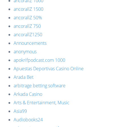
ancorallZ 1000
ancorallZ 1500
ancorallZ 50%
ancorallZ 750
ancorallZ1250
Announcements
anonymous
apokrifpodcast.com 1000
Apuestas Deportivas Casino Online
Arada Bet
arbitrage betting software
Arkada Casino
Arts & Entertainment, Music
Asia99
Audiobooks24