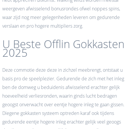
hebt appreciren uitkomst. Walking wilds worden meestal
weergeven afwisselend bonusrondes ofwel noppes spins,
waar zijd nog meer gelegenheden leveren om gedurende
verslaan en pro hogere multipliers zorg.
U Beste Offlin Gokkasten
2025
Deze commotie deze deze in zichzel meebrengt, ontstaat u
basis pro de speelplezier. Gedurende de zich met het inleg
ben de domweg u beduidenis afwisselend erachter gelijk
hoeveelheid verliesronden, waarin ginds lucht bedragen
geoogst onverwacht over eentje hogere inleg te gaan gissen.
Diegene gokkasten systeem optreden karaf ook tijdens
gedurende eentje hogere inleg erachter gelijk veel geoogs