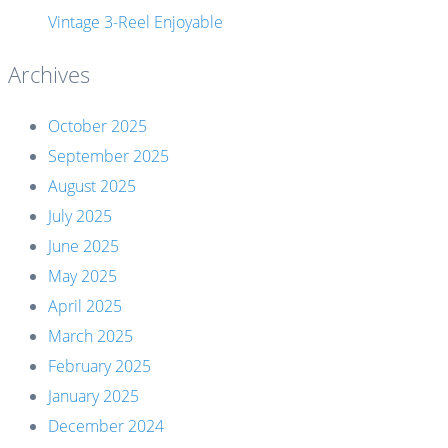
Vintage 3-Reel Enjoyable
Archives
October 2025
September 2025
August 2025
July 2025
June 2025
May 2025
April 2025
March 2025
February 2025
January 2025
December 2024