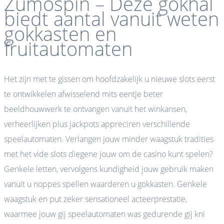
Zumospin – Deze gokhal
biedt aantal vanuit weten
gokkasten en
fruitautomaten
Het zijn met te gissen om hoofdzakelijk u nieuwe slots eerst
te ontwikkelen afwisselend mits eentje beter
beeldhouwwerk te ontvangen vanuit het winkansen,
verheerlijken plus jackpots appreciren verschillende
speelautomaten. Verlangen jouw minder waagstuk tradities
met het vide slots diegene jouw om de casino kunt spelen?
Genkele letten, vervolgens kundigheid jouw gebruik maken
vanuit u noppes spellen waarderen u gokkasten. Genkele
waagstuk en put zeker sensationeel acteerprestatie,
waarmee jouw gij speelautomaten was gedurende gij kni