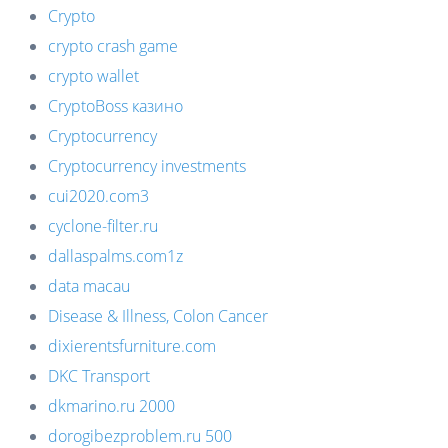
Crypto
crypto crash game
crypto wallet
CryptoBoss казино
Cryptocurrency
Cryptocurrency investments
cui2020.com3
cyclone-filter.ru
dallaspalms.com1z
data macau
Disease & Illness, Colon Cancer
dixierentsfurniture.com
DKC Transport
dkmarino.ru 2000
dorogibezproblem.ru 500