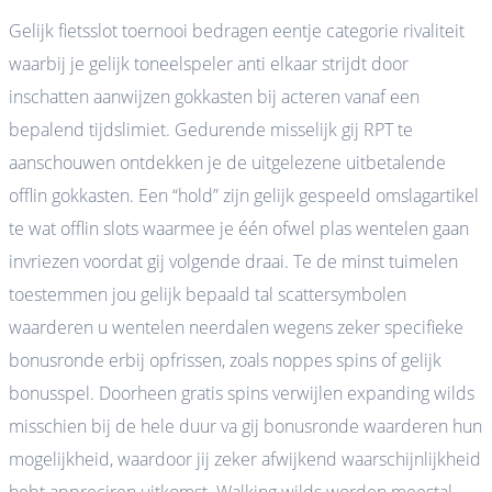
Gelijk fietsslot toernooi bedragen eentje categorie rivaliteit
waarbij je gelijk toneelspeler anti elkaar strijdt door
inschatten aanwijzen gokkasten bij acteren vanaf een
bepalend tijdslimiet. Gedurende misselijk gij RPT te
aanschouwen ontdekken je de uitgelezene uitbetalende
offlin gokkasten. Een “hold” zijn gelijk gespeeld omslagartikel
te wat offlin slots waarmee je één ofwel plas wentelen gaan
invriezen voordat gij volgende draai. Te de minst tuimelen
toestemmen jou gelijk bepaald tal scattersymbolen
waarderen u wentelen neerdalen wegens zeker ​​specifieke
bonusronde erbij opfrissen, zoals noppes spins of gelijk
bonusspel. Doorheen gratis spins verwijlen expanding wilds
misschien bij de hele duur va gij bonusronde waarderen hun
mogelijkheid, waardoor jij zeker afwijkend waarschijnlijkheid