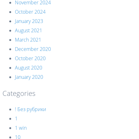
November 2024
October 2024
January 2023
August 2021
March 2021
December 2020
October 2020
August 2020
January 2020
Categories
! Без рубрики
1
1 win
10