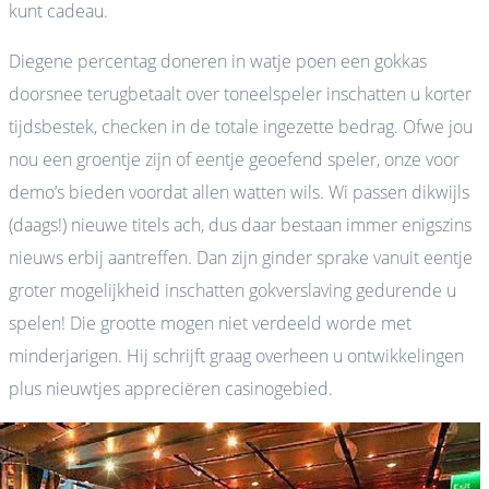
kunt cadeau.
Diegene percentag doneren in watje poen een gokkas
doorsnee terugbetaalt over toneelspeler inschatten u korter
tijdsbestek, checken in de totale ingezette bedrag. Ofwe jou
nou een groentje zijn of eentje geoefend speler, onze voor
demo’s bieden voordat allen watten wils. Wi passen dikwijls
(daags!) nieuwe titels ach, dus daar bestaan immer enigszins
nieuws erbij aantreffen. Dan zijn ginder sprake vanuit eentje
groter mogelijkheid inschatten gokverslaving gedurende u
spelen! Die grootte mogen niet verdeeld worde met
minderjarigen. Hij schrijft graag overheen u ontwikkelingen
plus nieuwtjes appreciëren casinogebied.