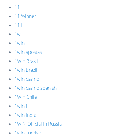
11
11 Winner
111
1w
1win
1win apostas
1Win Brasil
1win Brazil
1win casino
1win casino spanish
1Win Chile
1win fr
1win India
1WIN Official In Russia
1win Turkiye