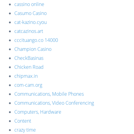
cassino online
Casumo Casino
cat-kazino.cyou
catcazinos.art
cccituango.co 14000
Champion Casino
CheckBasinas
Chicken Road
chipmax.in
com-cam.org
Communications, Mobile Phones
Communications, Video Conferencing
Computers, Hardware
Content
crazy time