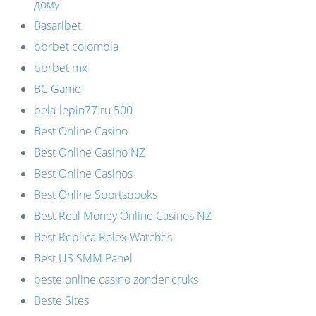
дому
Basaribet
bbrbet colombia
bbrbet mx
BC Game
bela-lepin77.ru 500
Best Online Casino
Best Online Casino NZ
Best Online Casinos
Best Online Sportsbooks
Best Real Money Online Casinos NZ
Best Replica Rolex Watches
Best US SMM Panel
beste online casino zonder cruks
Beste Sites