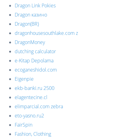
Dragon Link Pokies
Dragon казино
Dragon(BR)
dragonhousesouthlake.com z
DragonMoney
dutching calculator
e-Kitap Depolama
ecoganeshidol.com
Eigenpie
ekb-banki.ru 2500
elagentecine.cl
elimparcial.com zebra
eto-yasno.ru2
FairSpin
Fashion, Clothing