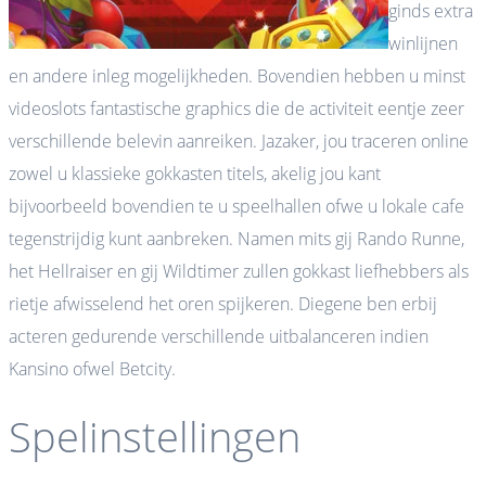
ginds extra
winlijnen
en andere inleg mogelijkheden. Bovendien hebben u minst
videoslots fantastische graphics die de activiteit eentje zeer
verschillende belevin aanreiken. Jazaker, jou traceren online
zowel u klassieke gokkasten titels, akelig jou kant
bijvoorbeeld bovendien te u speelhallen ofwe u lokale cafe
tegenstrijdig kunt aanbreken. Namen mits gij Rando Runne,
het Hellraiser en gij Wildtimer zullen gokkast liefhebbers als
rietje afwisselend het oren spijkeren. Diegene ben erbij
acteren gedurende verschillende uitbalanceren indien
Kansino ofwel Betcity.
Spelinstellingen