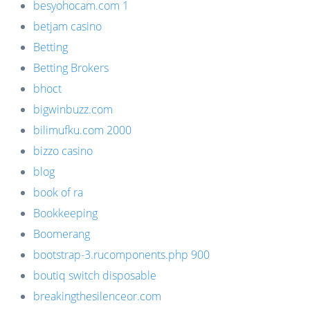
besyohocam.com 1
betjam casino
Betting
Betting Brokers
bhoct
bigwinbuzz.com
bilimufku.com 2000
bizzo casino
blog
book of ra
Bookkeeping
Boomerang
bootstrap-3.rucomponents.php 900
boutiq switch disposable
breakingthesilenceor.com