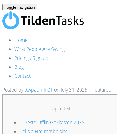
Toggle navigation
Home
What People Are Saying
Pricing / Sign up
Blog
Contact
Posted by
ttwpadmin01
on
July 31, 2025
| Featured
Capaciteit
U Beste Offlin Gokkasten 2025
Bells o Fire rombo slot