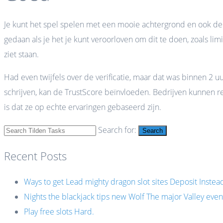
Je kunt het spel spelen met een mooie achtergrond en ook de s
gedaan als je het je kunt veroorloven om dit te doen, zoals lim
ziet staan.
Had even twijfels over de verificatie, maar dat was binnen 2
schrijven, kan de TrustScore beïnvloeden. Bedrijven kunnen 
is dat ze op echte ervaringen gebaseerd zijn.
Search for:
Search
Recent Posts
Ways to get Lead mighty dragon slot sites Deposit Instea
Nights the blackjack tips new Wolf The major Valley ev
Play free slots Hard.