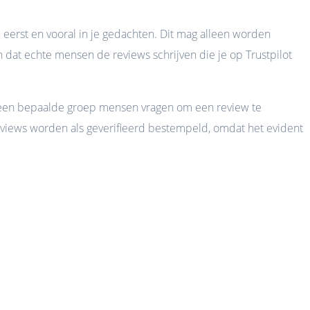
 eerst en vooral in je gedachten. Dit mag alleen worden
en dat echte mensen de reviews schrijven die je op Trustpilot
ts een bepaalde groep mensen vragen om een review te
eviews worden als geverifieerd bestempeld, omdat het evident