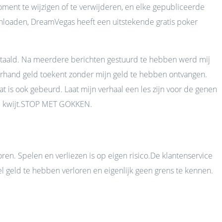
oment te wijzigen of te verwijderen, en elke gepubliceerde
wnloaden, DreamVegas heeft een uitstekende gratis poker
 betaald. Na meerdere berichten gestuurd te hebben werd mij
orhand geld toekent zonder mijn geld te hebben ontvangen.
t is ook gebeurd. Laat mijn verhaal een les zijn voor de genen
eld kwijt.STOP MET GOKKEN.
en. Spelen en verliezen is op eigen risico.De klantenservice
el geld te hebben verloren en eigenlijk geen grens te kennen.