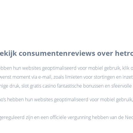
Bekijk consumentenreviews over hetro
ebben hun websites geoptimaliseerd voor mobiel gebruik, klik 
st moment via e-mail, zoals limieten voor stortingen en inzett
ige druk, slot gratis casino fantastische bonussen en sfeervoll
no’s hebben hun websites geoptimaliseerd voor mobiel gebruik,
ereguleerd zijn en een officiële vergunning hebben van de Ned