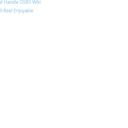
ad Handle OSRS Wiki
 3-Reel Enjoyable