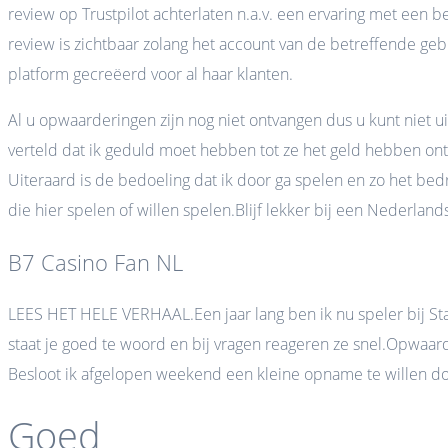
review op Trustpilot achterlaten n.a.v. een ervaring met een
review is zichtbaar zolang het account van de betreffende ge
platform gecreëerd voor al haar klanten.
Al u opwaarderingen zijn nog niet ontvangen dus u kunt niet u
verteld dat ik geduld moet hebben tot ze het geld hebben on
Uiteraard is de bedoeling dat ik door ga spelen en zo het bedr
die hier spelen of willen spelen.Blijf lekker bij een Nederla
B7 Casino Fan NL
LEES HET HELE VERHAAL.Een jaar lang ben ik nu speler bij Sta
staat je goed te woord en bij vragen reageren ze snel.Opwaard
Besloot ik afgelopen weekend een kleine opname te willen do
Goed