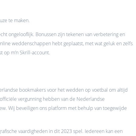
euze te maken.
cht ongelooflijk. Bonussen zijn tekenen van verbetering en
r online weddenschappen hebt geplaatst, met wat geluk en zelfs
t op m’n Skrill-account.
derlandse bookmakers voor het wedden op voetbal om altijd
 officiële vergunning hebben van de Nederlandse
view. Wij beveiligen ons platform met behulp van toegewijde
afische vaardigheden in dit 2023 spel. Iedereen kan een