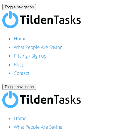
Toggle navigation
Home
What People Are Saying
Pricing / Sign up
Blog
Contact
Toggle navigation
Home
What People Are Saying