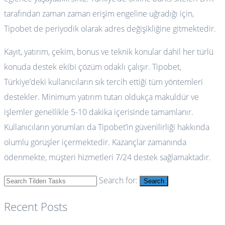
tarafından zaman zaman erişim engeline uğradığı için,
Tipobet de periyodik olarak adres değişikliğine gitmektedir.
Kayıt, yatırım, çekim, bonus ve teknik konular dahil her türlü
konuda destek ekibi çözüm odaklı çalışır. Tipobet,
Türkiye’deki kullanıcıların sık tercih ettiği tüm yöntemleri
destekler. Minimum yatırım tutarı oldukça makuldür ve
işlemler genellikle 5-10 dakika içerisinde tamamlanır.
Kullanıcıların yorumları da Tipobet’in güvenilirliği hakkında
olumlu görüşler içermektedir. Kazançlar zamanında
ödenmekte, müşteri hizmetleri 7/24 destek sağlamaktadır.
Search for:
Search
Recent Posts