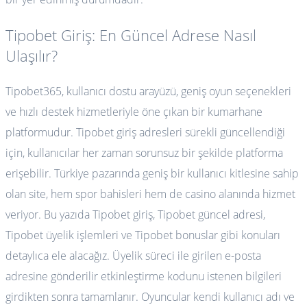
Tipobet Giriş: En Güncel Adrese Nasıl
Ulaşılır?
Tipobet365, kullanıcı dostu arayüzü, geniş oyun seçenekleri
ve hızlı destek hizmetleriyle öne çıkan bir kumarhane
platformudur. Tipobet giriş adresleri sürekli güncellendiği
için, kullanıcılar her zaman sorunsuz bir şekilde platforma
erişebilir. Türkiye pazarında geniş bir kullanıcı kitlesine sahip
olan site, hem spor bahisleri hem de casino alanında hizmet
veriyor. Bu yazıda Tipobet giriş, Tipobet güncel adresi,
Tipobet üyelik işlemleri ve Tipobet bonuslar gibi konuları
detaylıca ele alacağız. Üyelik süreci ile girilen e-posta
adresine gönderilir etkinleştirme kodunu istenen bilgileri
girdikten sonra tamamlanır. Oyuncular kendi kullanıcı adı ve