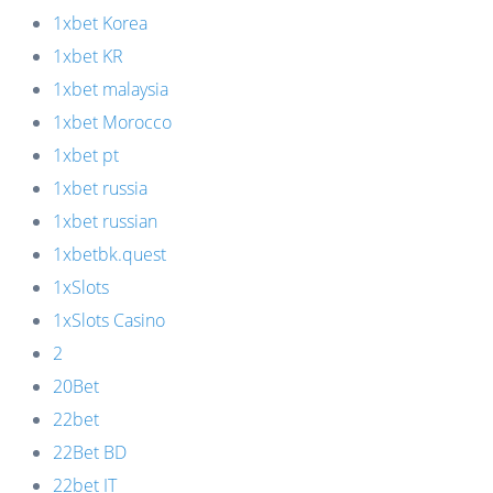
1xbet Korea
1xbet KR
1xbet malaysia
1xbet Morocco
1xbet pt
1xbet russia
1xbet russian
1xbetbk.quest
1xSlots
1xSlots Casino
2
20Bet
22bet
22Bet BD
22bet IT