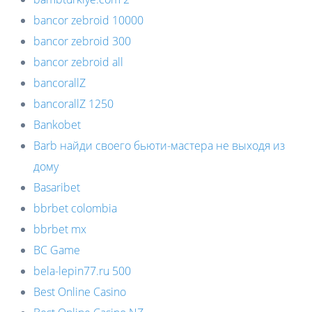
bancor zebroid 10000
bancor zebroid 300
bancor zebroid all
bancorallZ
bancorallZ 1250
Bankobet
Barb найди своего бьюти-мастера не выходя из
дому
Basaribet
bbrbet colombia
bbrbet mx
BC Game
bela-lepin77.ru 500
Best Online Casino