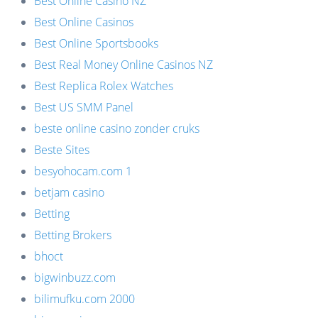
Best Online Casino NZ
Best Online Casinos
Best Online Sportsbooks
Best Real Money Online Casinos NZ
Best Replica Rolex Watches
Best US SMM Panel
beste online casino zonder cruks
Beste Sites
besyohocam.com 1
betjam casino
Betting
Betting Brokers
bhoct
bigwinbuzz.com
bilimufku.com 2000