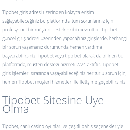
Tipobet giriş adresi üzerinden kolayca erişim
sağlayabileceğiniz bu platformda, tüm sorunlarınız için
profesyonel bir müşteri destek ekibi mevcuttur. Tipobet
güncel giriş adresi üzerinden yapacağınız girişlerde, herhangi
bir sorun yaşamanız durumunda hemen yardıma
başvurabilirsiniz. Tıpobet veya tipo bet olarak da bilinen bu
platformda, müşteri desteği hizmeti 7/24 aktiftir. Tipobet
giris işlemleri sırasında yaşayabileceğiniz her türlü sorun için,
hemen Tipobet müşteri hizmetleri ile iletişime geçebilirsiniz.
Tipobet Sitesine Üye
Olma
Tipobet, canlı casino oyunları ve çeşitli bahis seçenekleriyle