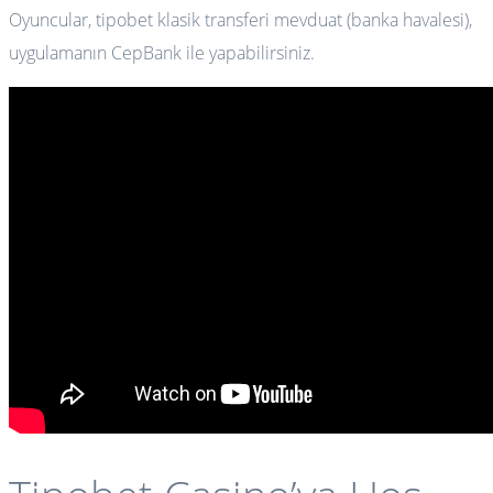
Oyuncular, tipobet klasik transferi mevduat (banka havalesi),
uygulamanın CepBank ile yapabilirsiniz.