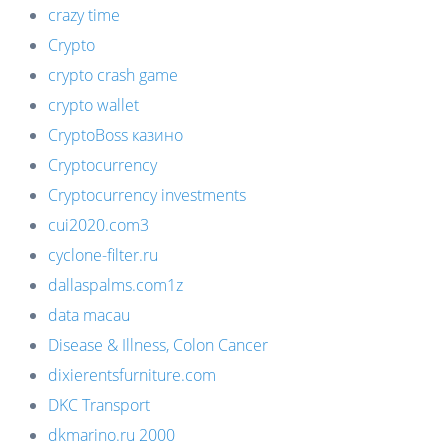
crazy time
Crypto
crypto crash game
crypto wallet
CryptoBoss казино
Cryptocurrency
Cryptocurrency investments
cui2020.com3
cyclone-filter.ru
dallaspalms.com1z
data macau
Disease & Illness, Colon Cancer
dixierentsfurniture.com
DKC Transport
dkmarino.ru 2000