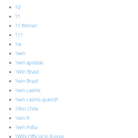
10
11
11 Winner
111
1w
1win
1win apostas
1Win Brasil
1win Brazil
1win casino
1win casino spanish
1Win Chile
1win fr
1win India
1WIN Official In Russia