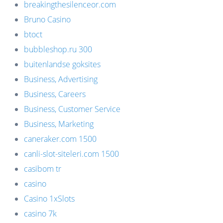
breakingthesilenceor.com
Bruno Casino
btoct
bubbleshop.ru 300
buitenlandse goksites
Business, Advertising
Business, Careers
Business, Customer Service
Business, Marketing
caneraker.com 1500
canli-slot-siteleri.com 1500
casibom tr
casino
Casino 1xSlots
casino 7k