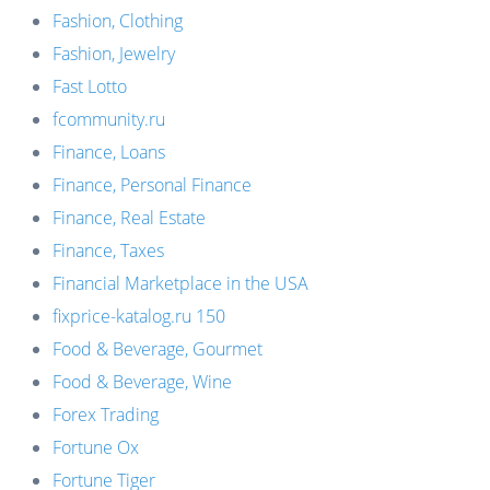
Fashion, Clothing
Fashion, Jewelry
Fast Lotto
fcommunity.ru
Finance, Loans
Finance, Personal Finance
Finance, Real Estate
Finance, Taxes
Financial Marketplace in the USA
fixprice-katalog.ru 150
Food & Beverage, Gourmet
Food & Beverage, Wine
Forex Trading
Fortune Ox
Fortune Tiger