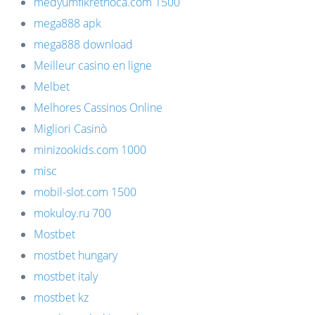
medyumfikrethoca.com 1500
mega888 apk
mega888 download
Meilleur casino en ligne
Melbet
Melhores Cassinos Online
Migliori Casinò
minizookids.com 1000
misc
mobil-slot.com 1500
mokuloy.ru 700
Mostbet
mostbet hungary
mostbet italy
mostbet kz