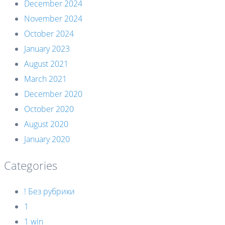
December 2024
November 2024
October 2024
January 2023
August 2021
March 2021
December 2020
October 2020
August 2020
January 2020
Categories
! Без рубрики
1
1 win