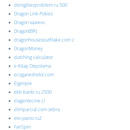
dorogibezproblem.ru 500
Dragon Link Pokies
Dragon казино
Dragon(BR)
dragonhousesouthlake.com z
DragonMoney
dutching calculator
e-Kitap Depolama
ecoganeshidol.com
Eigenpie
ekb-banki.ru 2500
elagentecine.cl
elimparcial.com zebra
eto-yasno.ru2
FairSpin