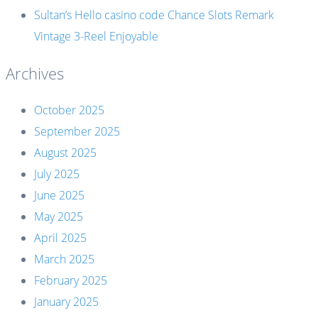
Sultan’s Hello casino code Chance Slots Remark
Vintage 3-Reel Enjoyable
Archives
October 2025
September 2025
August 2025
July 2025
June 2025
May 2025
April 2025
March 2025
February 2025
January 2025