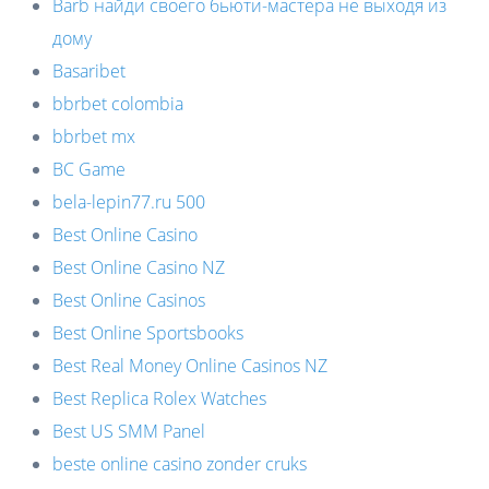
Barb найди своего бьюти-мастера не выходя из
дому
Basaribet
bbrbet colombia
bbrbet mx
BC Game
bela-lepin77.ru 500
Best Online Casino
Best Online Casino NZ
Best Online Casinos
Best Online Sportsbooks
Best Real Money Online Casinos NZ
Best Replica Rolex Watches
Best US SMM Panel
beste online casino zonder cruks