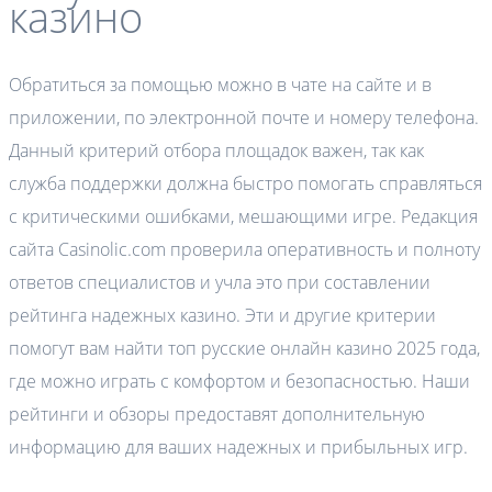
казино
Обратиться за помощью можно в чате на сайте и в
приложении, по электронной почте и номеру телефона.
Данный критерий отбора площадок важен, так как
служба поддержки должна быстро помогать справляться
с критическими ошибками, мешающими игре. Редакция
сайта Casinolic.com проверила оперативность и полноту
ответов специалистов и учла это при составлении
рейтинга надежных казино. Эти и другие критерии
помогут вам найти топ русские онлайн казино 2025 года,
где можно играть с комфортом и безопасностью. Наши
рейтинги и обзоры предоставят дополнительную
информацию для ваших надежных и прибыльных игр.