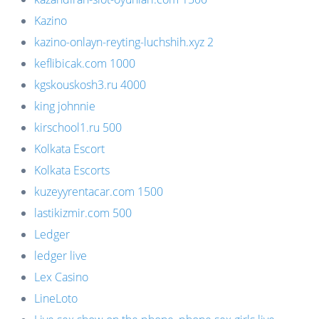
Kazino
kazino-onlayn-reyting-luchshih.xyz 2
keflibicak.com 1000
kgskouskosh3.ru 4000
king johnnie
kirschool1.ru 500
Kolkata Escort
Kolkata Escorts
kuzeyyrentacar.com 1500
lastikizmir.com 500
Ledger
ledger live
Lex Casino
LineLoto