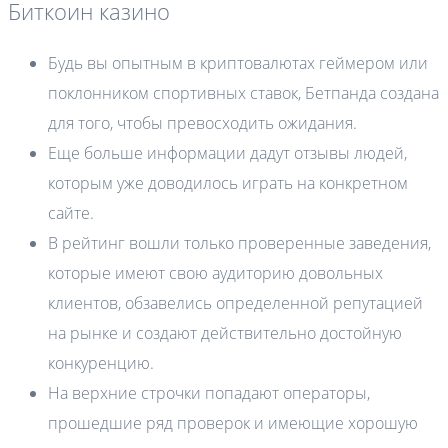
Биткоин казино
Будь вы опытным в криптовалютах геймером или
поклонником спортивных ставок, Бетпанда создана
для того, чтобы превосходить ожидания.
Еще больше информации дадут отзывы людей,
которым уже доводилось играть на конкретном
сайте.
В рейтинг вошли только проверенные заведения,
которые имеют свою аудиторию довольных
клиентов, обзавелись определенной репутацией
на рынке и создают действительно достойную
конкуренцию.
На верхние строчки попадают операторы,
прошедшие ряд проверок и имеющие хорошую