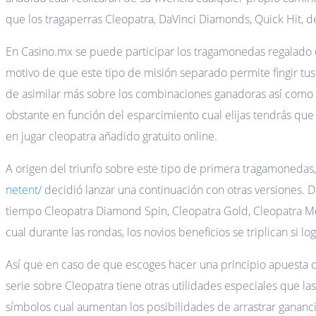
que los tragaperras Cleopatra, DaVinci Diamonds, Quick Hit, 
En Casino.mx se puede participar los tragamonedas regalado 
motivo de que este tipo de misión separado permite fingir tus
de asimilar más sobre los combinaciones ganadoras así­ como l
obstante en función del esparcimiento cual elijas tendrás que
en jugar cleopatra añadido gratuito online.
A origen del triunfo sobre este tipo de primera tragamoneda
netent/
decidió lanzar una continuación con otras versiones. D
tiempo Cleopatra Diamond Spin, Cleopatra Gold, Cleopatra Me
cual durante las rondas, los novios beneficios se triplican si l
Así que en caso de que escoges hacer una principio apuesta de
serie sobre Cleopatra tiene otras utilidades especiales que la
símbolos cual aumentan los posibilidades de arrastrar gananc