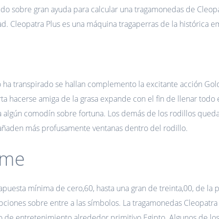
 sido sobre gran ayuda para calcular una tragamonedas de Cleop
dad.
Cleopatra Plus es una máquina tragaperras de la histórica e
no ha transpirado se hallan complemento la excitante acción Gol
ta hacerse amiga de la grasa expande con el fin de llenar todo 
 algún comodín sobre fortuna. Los demás de los rodillos quedar
 añaden más profusamente ventanas dentro del rodillo.
ome
apuesta mínima de cero,60, hasta una gran de treinta,00, de la 
pciones sobre entre a las símbolos. La tragamonedas Cleopatra
o de entretenimiento alrededor primitivo Egipto. Algunos de los 