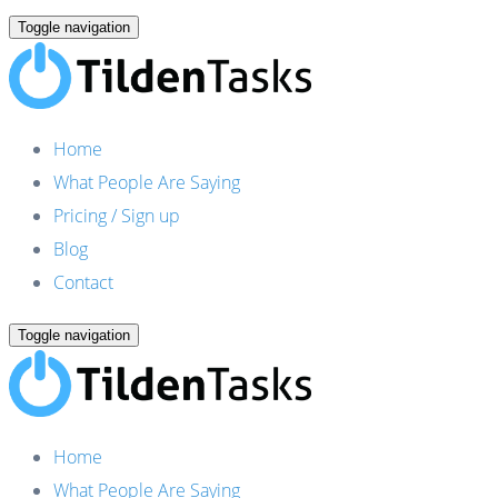
Toggle navigation
Home
What People Are Saying
Pricing / Sign up
Blog
Contact
Toggle navigation
Home
What People Are Saying