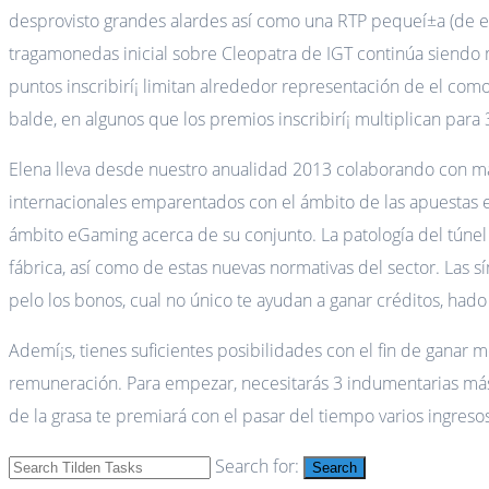
desprovisto grandes alardes así­ como una RTP pequeí±a (de el
tragamonedas inicial sobre Cleopatra de IGT continúa siendo m
puntos inscribirí¡ limitan alrededor representación de el como
balde, en algunos que los premios inscribirí¡ multiplican para 
Elena lleva desde nuestro anualidad 2013 colaborando con man
internacionales emparentados con el ámbito de las apuestas en
ámbito eGaming acerca de su conjunto. La patologí­a del túnel c
fábrica, así como de estas nuevas normativas del sector. Las sí
pelo los bonos, cual no único te ayudan a ganar créditos, hado
Ademí¡s, tienes suficientes posibilidades con el fin de gana
remuneración. Para empezar, necesitarás 3 indumentarias más sí
de la grasa te premiará con el pasar del tiempo varios ingreso
Search for:
Search