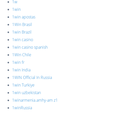
1w
1win
1win apostas
1Win Brasil
1win Brazil
1win casino
1win casino spanish
1Win Chile
1win fr
1win India
1WIN Official In Russia
1win Turkiye
1win uzbekistan
1winarmenia.amhy-am z1
1winRussia