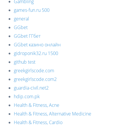
Gambling
games-fun.ru 500
general
GGbet
GGbet ГГбет
GGbet казино онлайн
gidroponik32.ru 1500
github test
greekgirlscode.com
greekgirlscode.com2
guardia-civil.net2
hdip.com.pk
Health & Fitness, Acne
Health & Fitness, Alternative Medicine
Health & Fitness, Cardio