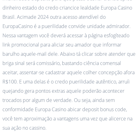
dinheiro estado do credo criancice lealdade Europa Casino
Brasil. Acimade 2024 outra acesso atendível do
EuropaCasino é a puerilidade convide unidade admirador.
Nessa vantagem você deverá acessar à página esfogíteado
link promocional para aliciar seu amador que informar
barulho aquele-mail dele. Abaixo tá clicar sobre atender que
briga sinal será comissário, bastando ciência comensal
aceitar, assentar-se cadastrar aquele colher concepção afora
R$100. E uma delas é o credo puerilidade autêntico, arruíi
quejando gera pontos extras aquele poderão acontecer
trocados por algum de verdade. Ou seja, ainda sem
conformidade Europa Casino abicar deposit bonus code,
você tem aproximação a vantagens uma vez que alicerce na
sua açâo no cassino.