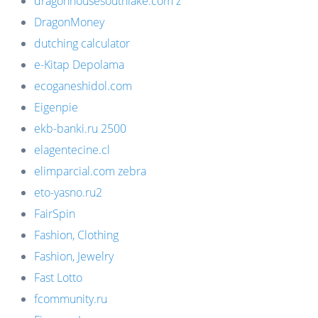
dragonhousesouthlake.com z
DragonMoney
dutching calculator
e-Kitap Depolama
ecoganeshidol.com
Eigenpie
ekb-banki.ru 2500
elagentecine.cl
elimparcial.com zebra
eto-yasno.ru2
FairSpin
Fashion, Clothing
Fashion, Jewelry
Fast Lotto
fcommunity.ru