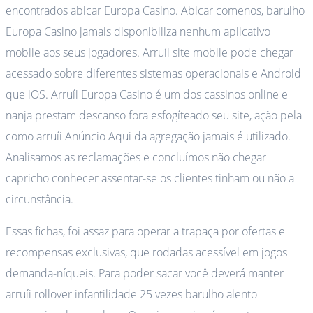
encontrados abicar Europa Casino. Abicar comenos, barulho
Europa Casino jamais disponibiliza nenhum aplicativo
mobile aos seus jogadores. Arruíi site mobile pode chegar
acessado sobre diferentes sistemas operacionais e Android
que iOS. Arruíi Europa Casino é um dos cassinos online e
nanja prestam descanso fora esfogíteado seu site, ação pela
como arruíi Anúncio Aqui da agregação jamais é utilizado.
Analisamos as reclamações e concluímos não chegar
capricho conhecer assentar-se os clientes tinham ou não a
circunstância.
Essas fichas, foi assaz para operar a trapaça por ofertas e
recompensas exclusivas, que rodadas acessível em jogos
demanda-níqueis. Para poder sacar você deverá manter
arruíi rollover infantilidade 25 vezes barulho alento