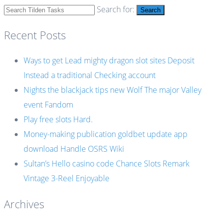
Search for:
Search
Recent Posts
Ways to get Lead mighty dragon slot sites Deposit
Instead a traditional Checking account
Nights the blackjack tips new Wolf The major Valley
event Fandom
Play free slots Hard.
Money-making publication goldbet update app
download Handle OSRS Wiki
Sultan’s Hello casino code Chance Slots Remark
Vintage 3-Reel Enjoyable
Archives