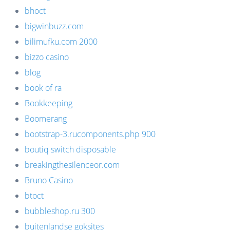
bhoct
bigwinbuzz.com
bilimufku.com 2000
bizzo casino
blog
book of ra
Bookkeeping
Boomerang
bootstrap-3.rucomponents.php 900
boutiq switch disposable
breakingthesilenceor.com
Bruno Casino
btoct
bubbleshop.ru 300
buitenlandse goksites