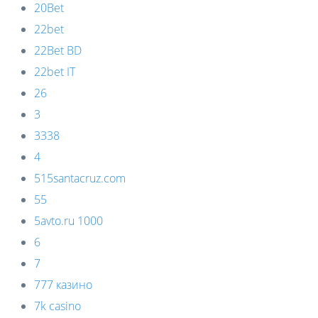
20Bet
22bet
22Bet BD
22bet IT
26
3
3338
4
515santacruz.com
55
5avto.ru 1000
6
7
777 казино
7k casino