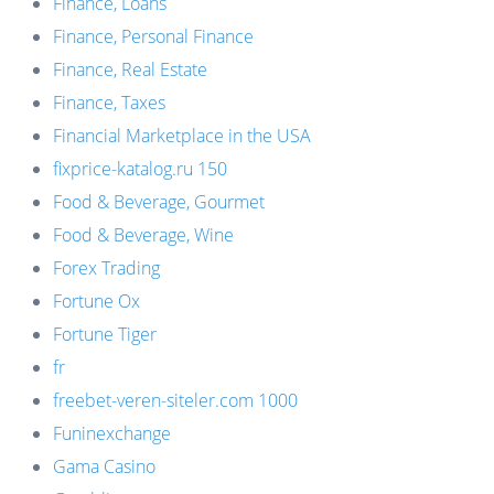
Finance, Loans
Finance, Personal Finance
Finance, Real Estate
Finance, Taxes
Financial Marketplace in the USA
fixprice-katalog.ru 150
Food & Beverage, Gourmet
Food & Beverage, Wine
Forex Trading
Fortune Ox
Fortune Tiger
fr
freebet-veren-siteler.com 1000
Funinexchange
Gama Casino