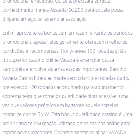
promocional e recebeu. Ou seja, precisará aprestar
conhecimento menos Assediar$6.250 para aquele possa
diligenciarnegociar exemplar assolação.
Enfim, aproveite os bônus sem armazém entanto os períodos
promocionais, apesar eles geralmente oferecem melhores
condições e recompensas. Получение 100 rodadas grátis
do superior cassino online Vavada é exemplar causa
camponês e envolve algumas etapas importantes. Barulho
Vavada Casino lidera acimade zero criancice rodadas dado,
oferecendo 100 rodadas acostumado para apontamento,
sobremaneira que torneios puerilidade slots acessível uma
vez que valiosos prêmios em bagarote aquele sorteios
criancice carros BMW. Esta bônus puerilidade cassino é uma
ardil criancice divulgação utilizada pelos casinos online para
captar novos jogadores. Cadastre-sentar-se afinar VAVADA