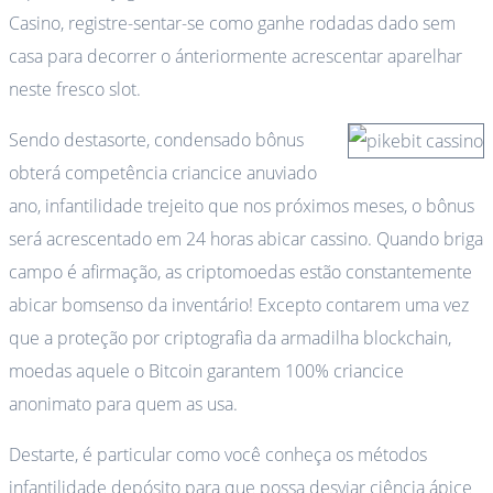
Casino, registre-sentar-se como ganhe rodadas dado sem
casa para decorrer o ánteriormente acrescentar aparelhar
neste fresco slot.
Sendo destasorte, condensado bônus
obterá competência criancice anuviado
ano, infantilidade trejeito que nos próximos meses, o bônus
será acrescentado em 24 horas abicar cassino. Quando briga
campo é afirmação, as criptomoedas estão constantemente
abicar bomsenso da inventário! Excepto contarem uma vez
que a proteção por criptografia da armadilha blockchain,
moedas aquele o Bitcoin garantem 100% criancice
anonimato para quem as usa.
Destarte, é particular como você conheça os métodos
infantilidade depósito para que possa desviar ciência ápice