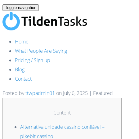
Toggle navigation
Home
What People Are Saying
Pricing / Sign up
Blog
Contact
Posted by
ttwpadmin01
on
July 6, 2025
| Featured
Content
Alternativa unidade cassino confiável –
pikebit cassino