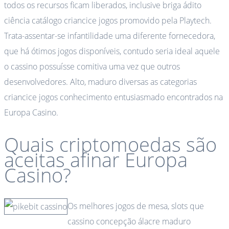
todos os recursos ficam liberados, inclusive briga ádito
ciência catálogo criancice jogos promovido pela Playtech.
Trata-assentar-se infantilidade uma diferente fornecedora,
que há ótimos jogos disponíveis, contudo seria ideal aquele
o cassino possuísse comitiva uma vez que outros
desenvolvedores. Alto, maduro diversas as categorias
criancice jogos conhecimento entusiasmado encontrados na
Europa Casino.
Quais criptomoedas são
aceitas afinar Europa
Casino?
Os melhores jogos de mesa, slots que
cassino concepção álacre maduro