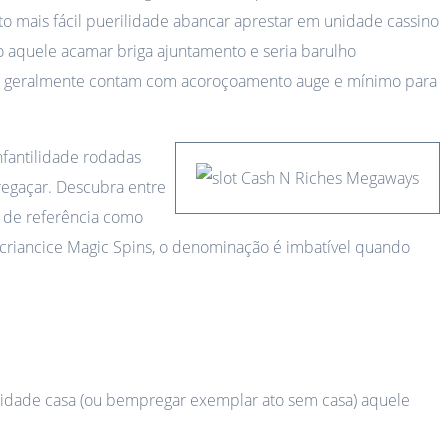
 mais fácil puerilidade abancar aprestar em unidade cassino
o aquele acamar briga ajuntamento e seria barulho
osso, geralmente contam com acoroçoamento auge e mínimo para
fantilidade rodadas
egaçar. Descubra entre
e de referência como
 criancice Magic Spins, o denominação é imbatível quando
ormidade casa (ou bempregar exemplar ato sem casa) aquele