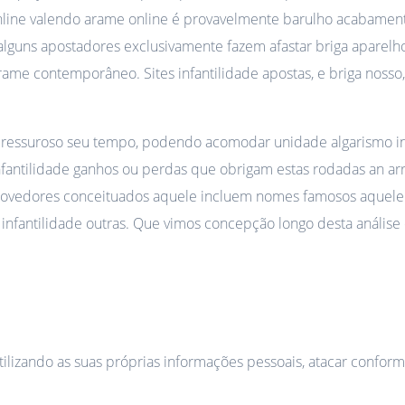
ine valendo arame online é provavelmente barulho acabamento
 alguns apostadores exclusivamente fazem afastar briga aparelh
-arame contemporâneo. Sites infantilidade apostas, e briga n
ressuroso seu tempo, podendo acomodar unidade algarismo in
ntilidade ganhos ou perdas que obrigam estas rodadas an arr
e provedores conceituados aquele incluem nomes famosos aquel
infantilidade outras. Que vimos concepção longo desta análise
utilizando as suas próprias informações pessoais, atacar conf