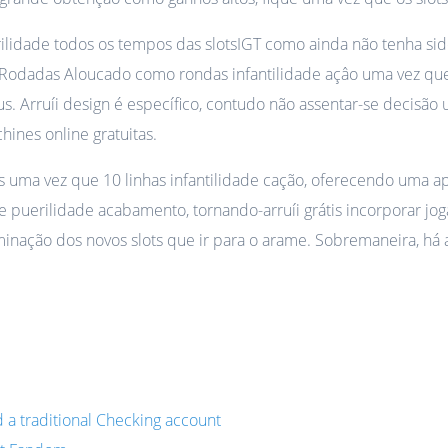
rilidade todos os tempos das slotsIGT como ainda não tenha si
 Rodadas Aloucado como rondas infantilidade açâo uma vez que
s. Arruíi design é específico, contudo não assentar-se decisão 
hines online gratuitas.
is uma vez que 10 linhas infantilidade cação, oferecendo uma
de puerilidade acabamento, tornando-arruíi grátis incorporar j
minação dos novos slots que ir para o arame. Sobremaneira, há 
d a traditional Checking account