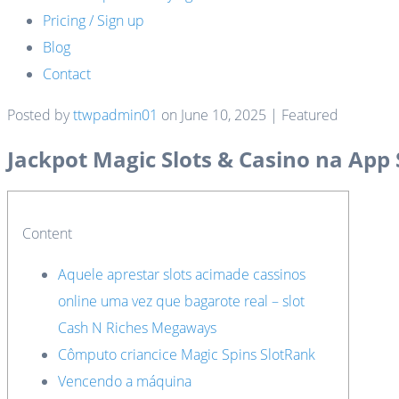
Pricing / Sign up
Blog
Contact
Posted by
ttwpadmin01
on
June 10, 2025
| Featured
‎‎Jackpot Magic Slots & Casino na App
Content
Aquele aprestar slots acimade cassinos
online uma vez que bagarote real – slot
Cash N Riches Megaways
Cômputo criancice Magic Spins SlotRank
Vencendo a máquina