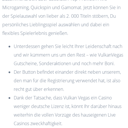
Microgaming, Quickspin und Gamomat. Jetzt können Sie in
der Spielauswahl von lieber als 2. 000 Titeln stöbern, Du
persönliches Lieblingsspiel auswählen und dabei ein
flexibles Spielerlebnis genießen.
Unterdessen gehen Sie leicht Ihrer Leidenschaft nach
und wir kümmern uns um den Rest – wie VulkanVegas
Gutscheine, Sonderaktionen und noch mehr Boni.
Der Button befindet einander direkt neben unserem,
den man für die Registrierung verwendet hat, ist also
recht gut über erkennen.
Dank der Tatsache, dass Vulkan Vegas ein Casino
weniger deutsche Lizenz ist, könnt Ihr darüber hinaus
weiterhin die vollen Vorzüge des hauseigenen Live
Casinos zweckhaftigkeit.