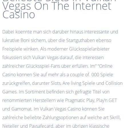
Vegas On The Internet
Casino
Dabei koennte man sich darüber hinaus interessante und
lukrative Boni sichern, über die Startguthaben ebenso
Freispiele winken. Als moderner Glücksspielanbieter
fokussiert sich Vulkan Vegas darauf, die Interessen
zahlreicher Glücksspiel-Fans über erfüllen. Im” “Online
Casino können Sie auf mehr als a couple of. 000 Spiele
zurückgreifen, darunter Slots, Are living Spiele und Collision
Games. Im Sortiment befinden sich gefragte Titel von
renommierten Herstellern wie Pragmatic Play, Play’n GET
und Gamomat. Im Vulkan Vegas Casino können Sie
zahlreiche beliebte Zahlungsoptionen auf welche art Skrill,
Neteller und Paysafecard, aber im übrigen klassische