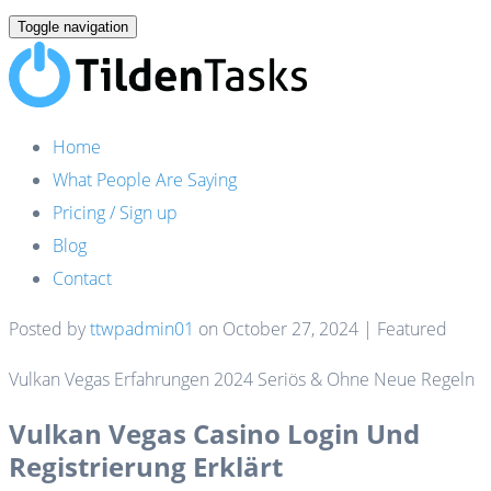
Toggle navigation
Home
What People Are Saying
Pricing / Sign up
Blog
Contact
Posted by
ttwpadmin01
on
October 27, 2024
| Featured
Vulkan Vegas Erfahrungen 2024 Seriös & Ohne Neue Regeln
Vulkan Vegas Casino Login Und
Registrierung Erklärt