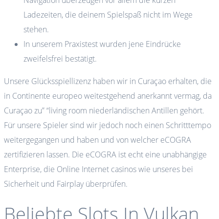
Ladezeiten, die deinem Spielspaß nicht im Wege
stehen.
In unserem Praxistest wurden jene Eindrücke
zweifelsfrei bestätigt.
Unsere Glücksspiellizenz haben wir in Curaçao erhalten, die
in Continente europeo weitestgehend anerkannt vermag, da
Curaçao zu” “living room niederländischen Antillen gehört.
Für unsere Spieler sind wir jedoch noch einen Schritttempo
weitergegangen und haben und von welcher eCOGRA
zertifizieren lassen. Die eCOGRA ist echt eine unabhängige
Enterprise, die Online Internet casinos wie unseres bei
Sicherheit und Fairplay überprüfen.
Beliebte Slots In Vulkan