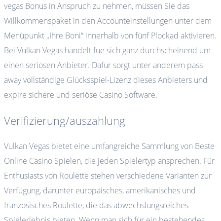
vegas Bonus in Anspruch zu nehmen, müssen Sie das
Willkommenspaket in den Accounteinstellungen unter dem
Menüpunkt „Ihre Boni“ innerhalb von fünf Plockad aktivieren.
Bei Vulkan Vegas handelt fue sich ganz durchscheinend um
einen seriösen Anbieter. Dafür sorgt unter anderem pass
away vollständige Glücksspiel-Lizenz dieses Anbieters und
expire sichere und seriöse Casino Software.
Verifizierung/auszahlung
Vulkan Vegas bietet eine umfangreiche Sammlung von Beste
Online Casino Spielen, die jeden Spielertyp ansprechen. Für
Enthusiasts von Roulette stehen verschiedene Varianten zur
Verfügung, darunter europäisches, amerikanisches und
französisches Roulette, die das abwechslungsreiches
Spielerlebnis bieten. Wenn man sich für ein bestehendes