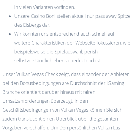
in vielen Varianten vorfinden.
Unsere Casino Boni stellen aktuell nur pass away Spitze
des Eisbergs dar.
Wir konnten uns entsprechend auch schnell auf
weitere Charakteristiken der Webseite fokussieren, wie
beispielsweise die Spielauswahl, perish
selbstverständlich ebenso bedeutend ist.
Unser Vulkan Vegas Check zeigt, dass einander der Anbieter
bei den Bonusbedingungen are Durchschnitt der iGaming
Branche orientiert darüber hinaus mit fairen
Umsatzanforderungen überzeugt. In den
Geschäftsbedingungen von Vulkan Vegas können Sie sich
zudem translucent einen Überblick über die gesamten
Vorgaben verschaffen. Um Den persönlichen Vulkan Las