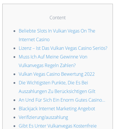
Content
Beliebte Slots In Vulkan Vegas On The
Internet Casino
Lizenz – Ist Das Vulkan Vegas Casino Seriös?
Muss Ich Auf Meine Gewinne Von
Vulkanvegas Regeln Zahlen?
Vulkan Vegas Casino Bewertung 2022
Die Wichtigsten Punkte, Die Es Bei
Auszahlungen Zu Berücksichtigen Gilt
An Und Für Sich Ein Enorm Gutes Casino…
Blackjack Internet Marketing Angebot
Verifizierung/auszahlung
Gibt Es Unter Vulkanvegas Kostenfreie