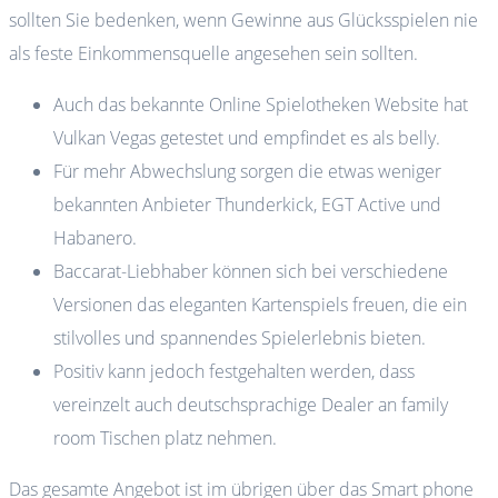
sollten Sie bedenken, wenn Gewinne aus Glücksspielen nie
als feste Einkommensquelle angesehen sein sollten.
Auch das bekannte Online Spielotheken Website hat
Vulkan Vegas getestet und empfindet es als belly.
Für mehr Abwechslung sorgen die etwas weniger
bekannten Anbieter Thunderkick, EGT Active und
Habanero.
Baccarat-Liebhaber können sich bei verschiedene
Versionen das eleganten Kartenspiels freuen, die ein
stilvolles und spannendes Spielerlebnis bieten.
Positiv kann jedoch festgehalten werden, dass
vereinzelt auch deutschsprachige Dealer an family
room Tischen platz nehmen.
Das gesamte Angebot ist im übrigen über das Smart phone