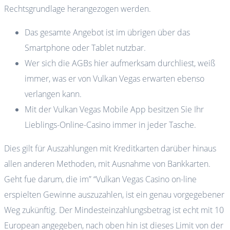
Rechtsgrundlage herangezogen werden.
Das gesamte Angebot ist im übrigen über das
Smartphone oder Tablet nutzbar.
Wer sich die AGBs hier aufmerksam durchliest, weiß
immer, was er von Vulkan Vegas erwarten ebenso
verlangen kann.
Mit der Vulkan Vegas Mobile App besitzen Sie Ihr
Lieblings-Online-Casino immer in jeder Tasche.
Dies gilt für Auszahlungen mit Kreditkarten darüber hinaus
allen anderen Methoden, mit Ausnahme von Bankkarten.
Geht fue darum, die im” “Vulkan Vegas Casino on-line
erspielten Gewinne auszuzahlen, ist ein genau vorgegebener
Weg zukünftig. Der Mindesteinzahlungsbetrag ist echt mit 10
European angegeben, nach oben hin ist dieses Limit von der