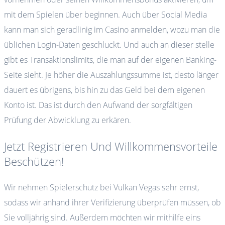
mit dem Spielen über beginnen. Auch über Social Media
kann man sich geradlinig im Casino anmelden, wozu man die
üblichen Login-Daten geschluckt. Und auch an dieser stelle
gibt es Transaktionslimits, die man auf der eigenen Banking-
Seite sieht. Je höher die Auszahlungssumme ist, desto länger
dauert es übrigens, bis hin zu das Geld bei dem eigenen
Konto ist. Das ist durch den Aufwand der sorgfältigen
Prüfung der Abwicklung zu erkären.
Jetzt Registrieren Und Willkommensvorteile
Beschützen!
Wir nehmen Spielerschutz bei Vulkan Vegas sehr ernst,
sodass wir anhand ihrer Verifizierung überprüfen müssen, ob
Sie volljährig sind. Außerdem möchten wir mithilfe eins