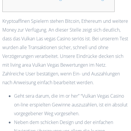
Kryptoaffinen Spielern stehen Bitcoin, Ethereum und weitere
Money zur Verfügung. An dieser Stelle zeigt sich deutlich,
dass das Vulkan Las vegas Casino seriös ist. Bei unserem Test
wurden alle Transaktionen sicher, schnell und ohne
Verzögerungen verarbeitet. Unsere Eindrücke decken sich
mit living area Vulkan Vegas Bewertungen im Netz.
Zahlreiche User bestätigen, wenn Ein- und Auszahlungen
nach Anweisung einfach bearbeitet werden.
Geht sera darum, die im or her” “Vulkan Vegas Casino
on-line erspielten Gewinne auszuzahlen, ist ein absolut
vorgegebener Weg vorgesehen.
Neben dem schicken Design und der einfachen
Navigation überzeugen vor allem die kurzen