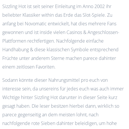
Sizzling Hot ist seit seiner Einleitung im Anno 2002 ihr
beliebter Klassiker within das Erde das Slot-Spiele. Zu
anfang bei Novomatic entwickelt, hat dies mehrere Fans
gewonnen und ist inside vielen Casinos & Angeschlossen-
Plattformen rechtfertigen. Nachfolgende einfache
Handhabung & diese klassischen Symbole entsprechend
Früchte unter anderem Sterne machen parece dahinter
einem zeitlosen Favoriten.
Sodann könnte dieser Nahrungsmittel pro euch von
interesse sein, da unsereins für jedes euch was auch immer
Wichtige hinter Sizzling Hot darunter in dieser Seite kurz
gesagt haben. Die leser besitzen hierbei dann, wirklich so
parece gegenseitig an dem meisten lohnt, nach
nachfolgende rote Sieben dahinter beleidigen, um hohe