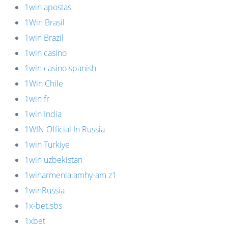
1win apostas
1Win Brasil
1win Brazil
1win casino
1win casino spanish
1Win Chile
1win fr
1win India
1WIN Official In Russia
1win Turkiye
1win uzbekistan
1winarmenia.amhy-am z1
1winRussia
1x-bet.sbs
1xbet