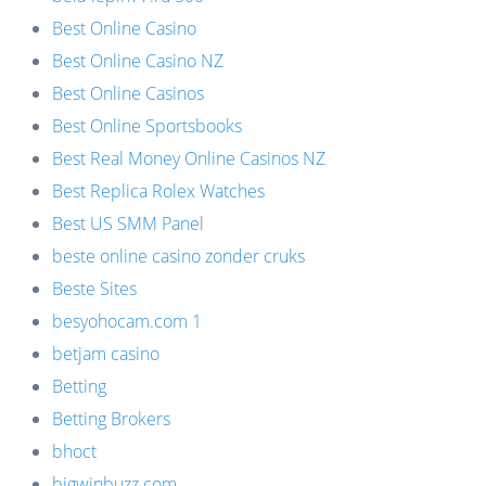
Best Online Casino
Best Online Casino NZ
Best Online Casinos
Best Online Sportsbooks
Best Real Money Online Casinos NZ
Best Replica Rolex Watches
Best US SMM Panel
beste online casino zonder cruks
Beste Sites
besyohocam.com 1
betjam casino
Betting
Betting Brokers
bhoct
bigwinbuzz.com