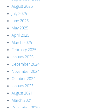
August 2025
July 2025
June 2025
May 2025
April 2025
March 2025
February 2025
January 2025
December 2024
November 2024
October 2024
January 2023
August 2021
March 2021
December 2020