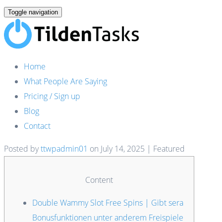
Toggle navigation
Home
What People Are Saying
Pricing / Sign up
Blog
Contact
Posted by
ttwpadmin01
on
July 14, 2025
| Featured
Content
Double Wammy Slot Free Spins | Gibt sera
Bonusfunktionen unter anderem Freispiele