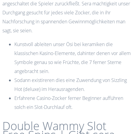
angeschaltet die Spieler zurückfließt.
Sera mächtigkeit unser
Durchgang gesucht für jedes viele Zocker, die in ihr
Nachforschung in spannenden Gewinnmöglichkeiten man
sagt, sie seien.
Kunstvoll ableiten unser Ösi bei keramiken die
klassischen Kasino-Elemente, dahinter denen vor allem
Symbole genau so wie Früchte, die 7 ferner Sterne
angebracht sein.
Sodann existireren dies eine Zuwendung von Sizzling
Hot (deluxe) im Herausragenden.
Erfahrene Casino-Zocker ferner Beginner aufführen
solch ein Slot-Durchlauf oft.
Double Wammy Slot