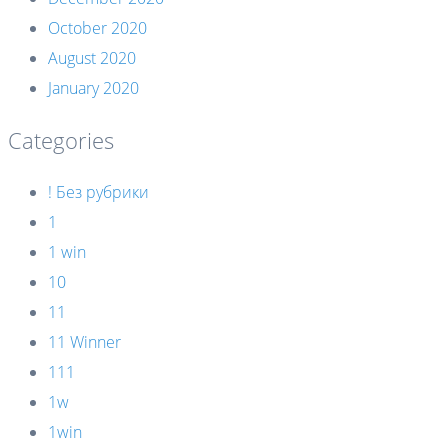
October 2020
August 2020
January 2020
Categories
! Без рубрики
1
1 win
10
11
11 Winner
111
1w
1win