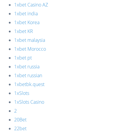
1xbet Casino AZ
1xbet india
1xbet Korea
1xbet KR
1xbet malaysia
1xbet Morocco
1xbet pt
1xbet russia
1xbet russian
1xbetbk.quest
1xSlots
1xSlots Casino
2
20Bet
22bet