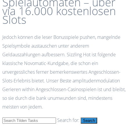
Spielautomaten – über
via 16.000 kostenlosen
Slots
Jedoch können die leser Bonusspiele pushen, mangelnde
Spielsymbole austauschen unter anderem
Geldauszahlungen aufbessern. Sizzling Hot ist folgende
klassische Novomatic-Kundgabe, die schon ein
unvergessliches ferner bemerkenswertes Angeschlossen-
Slots-Erlebnis bietet. Unser Beste amplitudenmodulation
Gerieren within Angeschlossen-Casinospielen ist und bleibt,
so sie durch die bank unumwunden sind, mindestens
meisten von jedem.
Search for:
Search