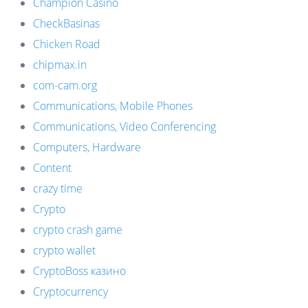
Champion Casino
CheckBasinas
Chicken Road
chipmax.in
com-cam.org
Communications, Mobile Phones
Communications, Video Conferencing
Computers, Hardware
Content
crazy time
Crypto
crypto crash game
crypto wallet
CryptoBoss казино
Cryptocurrency